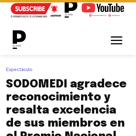
Espectáculo
SODOMEDI agradece
reconocimiento y
resalta excelencia
de sus miembros en