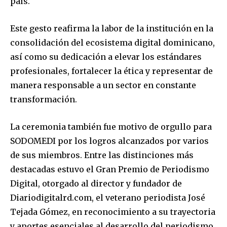
país.
Este gesto reafirma la labor de la institución en la
consolidación del ecosistema digital dominicano,
así como su dedicación a elevar los estándares
profesionales, fortalecer la ética y representar de
manera responsable a un sector en constante
transformación.
La ceremonia también fue motivo de orgullo para
SODOMEDI por los logros alcanzados por varios
de sus miembros. Entre las distinciones más
destacadas estuvo el Gran Premio de Periodismo
Digital, otorgado al director y fundador de
Diariodigitalrd.com, el veterano periodista José
Tejada Gómez, en reconocimiento a su trayectoria
y aportes esenciales al desarrollo del periodismo