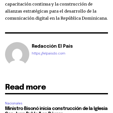
capacitación continua y la construcción de
alianzas estratégicas para el desarrollo de la
comunicación digital en la República Dominicana.
Redacción El Pais
https://elpaisdo.com
Read more
Nacionales
Ministro Bisonó inicia construcción de la Iglesia