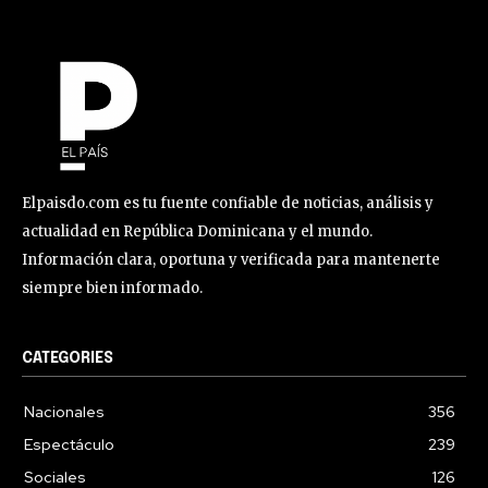
Elpaisdo.com es tu fuente confiable de noticias, análisis y
actualidad en República Dominicana y el mundo.
Información clara, oportuna y verificada para mantenerte
siempre bien informado.
CATEGORIES
Nacionales
356
Espectáculo
239
Sociales
126