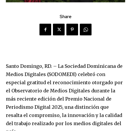
Share
Santo Domingo, RD. – La Sociedad Dominicana de
Medios Digitales (SODOMEDI) celebró con
especial gratitud el reconocimiento otorgado por
el Observatorio de Medios Digitales durante la
más reciente edición del Premio Nacional de
Periodismo Digital 2025, una distinción que
resalta el compromiso, la innovación y la calidad
del trabajo realizado por los medios digitales del