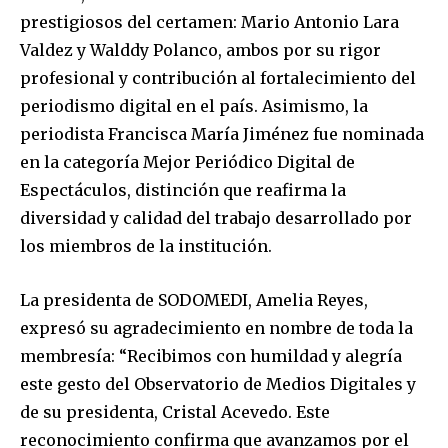
prestigiosos del certamen: Mario Antonio Lara
Valdez y Walddy Polanco, ambos por su rigor
profesional y contribución al fortalecimiento del
periodismo digital en el país. Asimismo, la
periodista Francisca María Jiménez fue nominada
en la categoría Mejor Periódico Digital de
Espectáculos, distinción que reafirma la
diversidad y calidad del trabajo desarrollado por
los miembros de la institución.
La presidenta de SODOMEDI, Amelia Reyes,
expresó su agradecimiento en nombre de toda la
membresía: “Recibimos con humildad y alegría
este gesto del Observatorio de Medios Digitales y
de su presidenta, Cristal Acevedo. Este
reconocimiento confirma que avanzamos por el