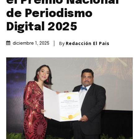
el Premio Nacional
de Periodismo
Digital 2025
By
Redacción El Pais
diciembre 1, 2025