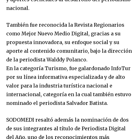
nacional.
También fue reconocida la Revista Regionarios
como Mejor Nuevo Medio Digital, gracias a su
propuesta innovadora, su enfoque social y su
aporte al contenido comunitario, bajo la dirección
de la periodista Walddy Polanco.
En la categoría Turismo, fue galardonado InfoTur
por su línea informativa especializada y de alto
valor para la industria turística nacional e
internacional, categoría en la cual también estuvo
nominado el periodista Salvador Batista.
SODOMEDI resaltó además la nominación de dos
de sus integrantes al título de Periodista Digital
del Año, uno de los reconocimientos más