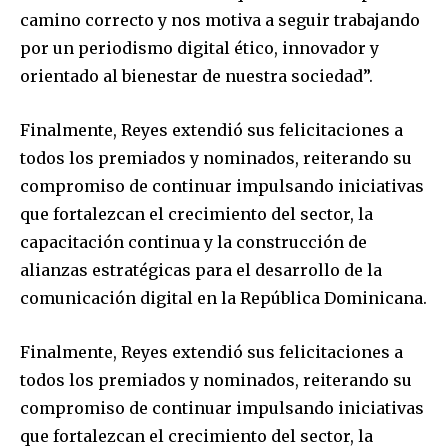
camino correcto y nos motiva a seguir trabajando
por un periodismo digital ético, innovador y
orientado al bienestar de nuestra sociedad”.
Finalmente, Reyes extendió sus felicitaciones a
todos los premiados y nominados, reiterando su
compromiso de continuar impulsando iniciativas
que fortalezcan el crecimiento del sector, la
capacitación continua y la construcción de
alianzas estratégicas para el desarrollo de la
comunicación digital en la República Dominicana.
Finalmente, Reyes extendió sus felicitaciones a
todos los premiados y nominados, reiterando su
compromiso de continuar impulsando iniciativas
que fortalezcan el crecimiento del sector, la