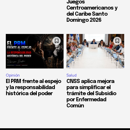
Juegos
Centroamericanos y
del Caribe Santo
Domingo 2026
Opinión
Salud
El PRM frente al espejo
CNSS aplica mejora
y la responsabilidad
para simplificar el
histórica del poder
trámite del Subsidio
por Enfermedad
Común