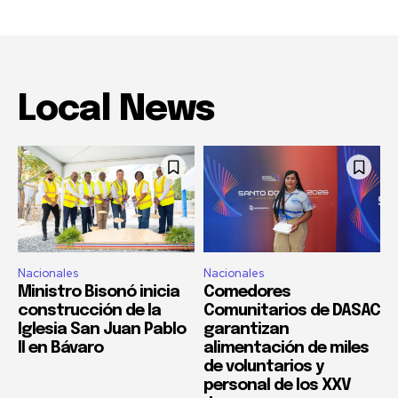
Local News
Nacionales
Nacionales
Ministro Bisonó inicia
Comedores
construcción de la
Comunitarios de DASAC
Iglesia San Juan Pablo
garantizan
II en Bávaro
alimentación de miles
de voluntarios y
personal de los XXV