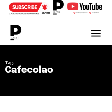
Tag:
Cafecolao