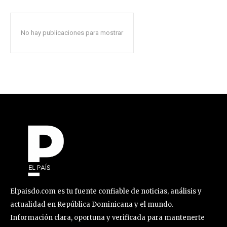
No hay publicaciones para mostrar
Elpaisdo.com es tu fuente confiable de noticias, análisis y
actualidad en República Dominicana y el mundo.
Información clara, oportuna y verificada para mantenerte