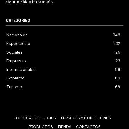
siempre bien informado.
CATEGORIES
Nacionales
348
Espectáculo
232
Sociales
126
Empresas
123
Internacionales
88
Gobierno
69
Turismo
69
POLITICA DE COOKIES
TÉRMINOS Y CONDICIONES
PRODUCTOS
TIENDA
CONTACTOS