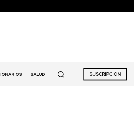
SUSCRIPCION
IONARIOS
SALUD