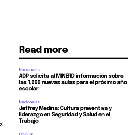
Read more
Nacionales
ADP solicita al MINERD información sobre
las 1,000 nuevas aulas para el próximo año
escolar
Nacionales
Jeffrey Medina: Cultura preventiva y
liderazgo en Seguridad y Salud en el
Trabajo
ez
Opinión