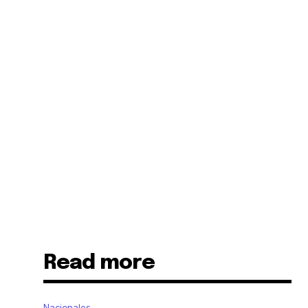
Read more
a
Nacionales