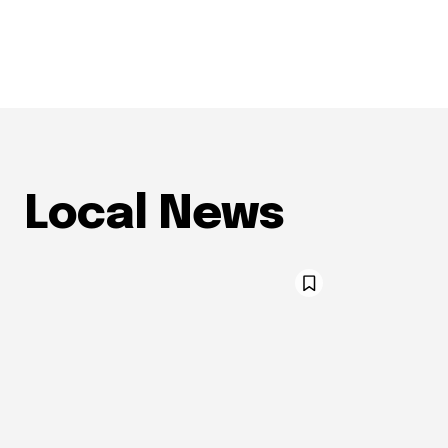
Local News