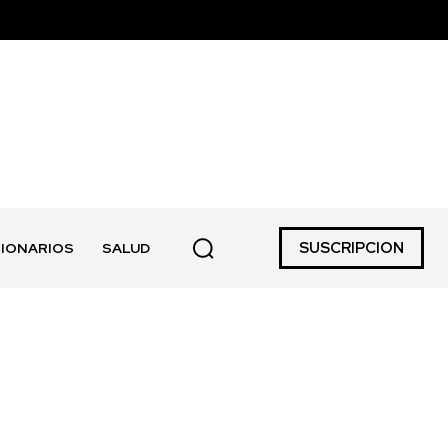
SUSCRIPCION
IONARIOS
SALUD