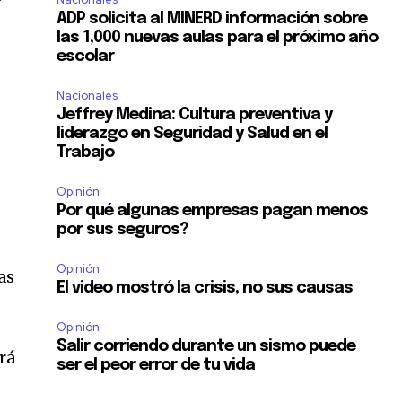
ADP solicita al MINERD información sobre
las 1,000 nuevas aulas para el próximo año
escolar
Nacionales
Jeffrey Medina: Cultura preventiva y
liderazgo en Seguridad y Salud en el
Trabajo
Opinión
Por qué algunas empresas pagan menos
por sus seguros?
Opinión
as
El video mostró la crisis, no sus causas
Opinión
Salir corriendo durante un sismo puede
rá
ser el peor error de tu vida