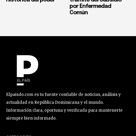
por Enfermedad
Común
Elpaisdo.com es tu fuente confiable de noticias, análisis y
actualidad en República Dominicana y el mundo.
Información clara, oportuna y verificada para mantenerte
siempre bien informado.