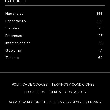
CATEGORIES
Nacionales
356
Espectáculo
239
Sociales
126
Empresas
125
Internacionales
91
Gobierno
71
Turismo
69
POLITICA DE COOKIES
TÉRMINOS Y CONDICIONES
PRODUCTOS
TIENDA
CONTACTOS
© CADENA REGIONAL DE NOTICIAS CRN NEWS - By ER 2026