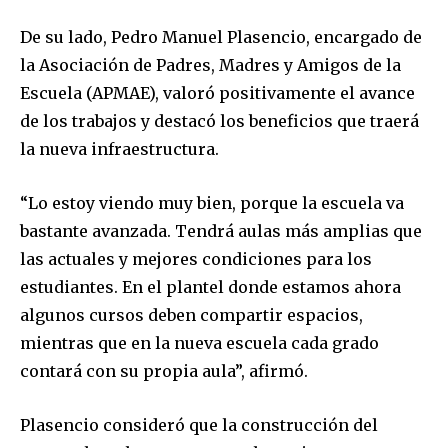
De su lado, Pedro Manuel Plasencio, encargado de
la Asociación de Padres, Madres y Amigos de la
Escuela (APMAE), valoró positivamente el avance
de los trabajos y destacó los beneficios que traerá
la nueva infraestructura.
“Lo estoy viendo muy bien, porque la escuela va
bastante avanzada. Tendrá aulas más amplias que
las actuales y mejores condiciones para los
estudiantes. En el plantel donde estamos ahora
algunos cursos deben compartir espacios,
mientras que en la nueva escuela cada grado
contará con su propia aula”, afirmó.
Plasencio consideró que la construcción del