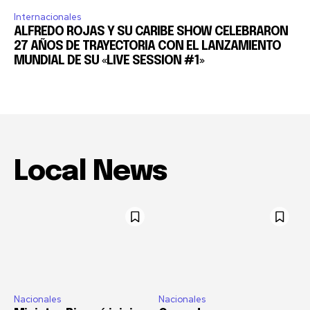
Internacionales
ALFREDO ROJAS Y SU CARIBE SHOW CELEBRARON
27 AÑOS DE TRAYECTORIA CON EL LANZAMIENTO
MUNDIAL DE SU «LIVE SESSION #1»
Local News
Nacionales
Nacionales