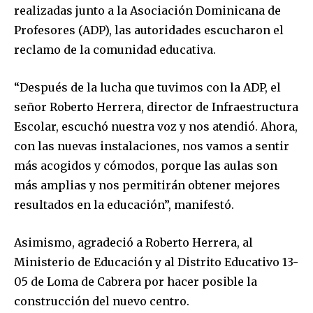
realizadas junto a la Asociación Dominicana de
Profesores (ADP), las autoridades escucharon el
reclamo de la comunidad educativa.
“Después de la lucha que tuvimos con la ADP, el
señor Roberto Herrera, director de Infraestructura
Escolar, escuchó nuestra voz y nos atendió. Ahora,
con las nuevas instalaciones, nos vamos a sentir
más acogidos y cómodos, porque las aulas son
más amplias y nos permitirán obtener mejores
resultados en la educación”, manifestó.
Asimismo, agradeció a Roberto Herrera, al
Ministerio de Educación y al Distrito Educativo 13-
05 de Loma de Cabrera por hacer posible la
construcción del nuevo centro.