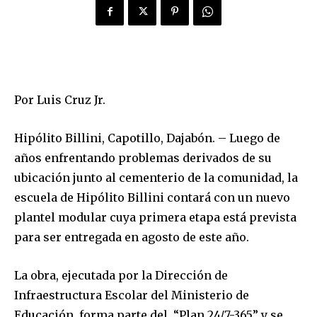
Por Luis Cruz Jr.
Hipólito Billini, Capotillo, Dajabón. – Luego de
años enfrentando problemas derivados de su
ubicación junto al cementerio de la comunidad, la
escuela de Hipólito Billini contará con un nuevo
plantel modular cuya primera etapa está prevista
para ser entregada en agosto de este año.
La obra, ejecutada por la Dirección de
Infraestructura Escolar del Ministerio de
Educación, forma parte del “Plan 24/7-365” y se