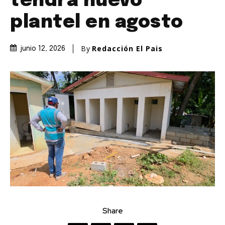
tendrá nuevo
plantel en agosto
By
Redacción El Pais
junio 12, 2026
Share