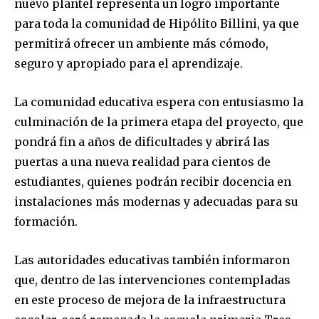
nuevo plantel representa un logro importante
para toda la comunidad de Hipólito Billini, ya que
permitirá ofrecer un ambiente más cómodo,
seguro y apropiado para el aprendizaje.
La comunidad educativa espera con entusiasmo la
culminación de la primera etapa del proyecto, que
pondrá fin a años de dificultades y abrirá las
puertas a una nueva realidad para cientos de
estudiantes, quienes podrán recibir docencia en
instalaciones más modernas y adecuadas para su
formación.
Las autoridades educativas también informaron
que, dentro de las intervenciones contempladas
en este proceso de mejora de la infraestructura