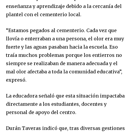
enseñanza y aprendizaje debido a la cercanía del
plantel con el cementerio local.
“Estamos pegados al cementerio. Cada vez que
llovía o enterraban a una persona, el olor era muy
fuerte y las aguas pasaban hacia la escuela. Eso
traía muchos problemas porque los entierros no
siempre se realizaban de manera adecuada y el
mal olor afectaba a toda la comunidad educativa”,
expresó.
La educadora señaló que esta situación impactaba
directamente a los estudiantes, docentes y
personal de apoyo del centro.
Durán Taveras indicó que, tras diversas gestiones