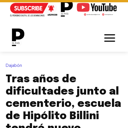
Dajabón
Tras años de
dificultades junto al
cementerio, escuela
de Hipólito Billini