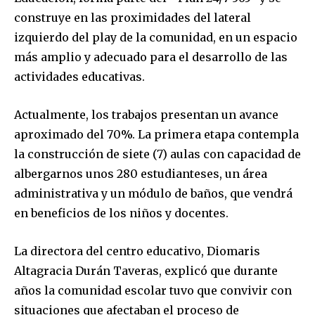
construye en las proximidades del lateral
izquierdo del play de la comunidad, en un espacio
más amplio y adecuado para el desarrollo de las
actividades educativas.
Actualmente, los trabajos presentan un avance
aproximado del 70%. La primera etapa contempla
la construcción de siete (7) aulas con capacidad de
albergarnos unos 280 estudianteses, un área
administrativa y un módulo de baños, que vendrá
en beneficios de los niños y docentes.
La directora del centro educativo, Diomaris
Altagracia Durán Taveras, explicó que durante
años la comunidad escolar tuvo que convivir con
situaciones que afectaban el proceso de