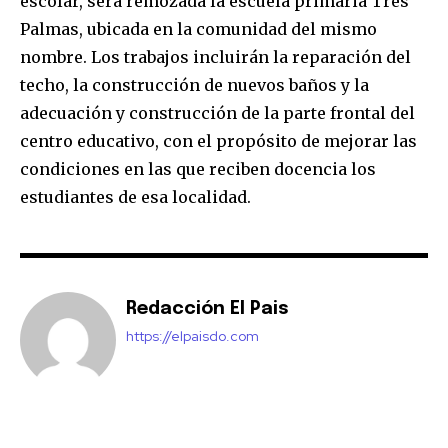
escolar, será remozada la escuela primaria Tres
Palmas, ubicada en la comunidad del mismo
nombre. Los trabajos incluirán la reparación del
techo, la construcción de nuevos baños y la
adecuación y construcción de la parte frontal del
centro educativo, con el propósito de mejorar las
condiciones en las que reciben docencia los
estudiantes de esa localidad.
Redacción El Pais
https://elpaisdo.com