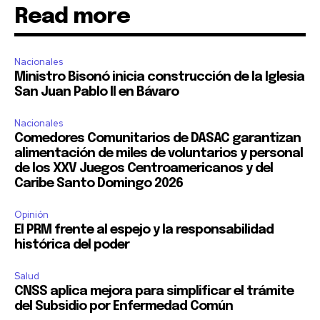
Read more
Nacionales
Ministro Bisonó inicia construcción de la Iglesia
San Juan Pablo II en Bávaro
Nacionales
Comedores Comunitarios de DASAC garantizan
alimentación de miles de voluntarios y personal
de los XXV Juegos Centroamericanos y del
Caribe Santo Domingo 2026
Opinión
El PRM frente al espejo y la responsabilidad
histórica del poder
Salud
CNSS aplica mejora para simplificar el trámite
del Subsidio por Enfermedad Común