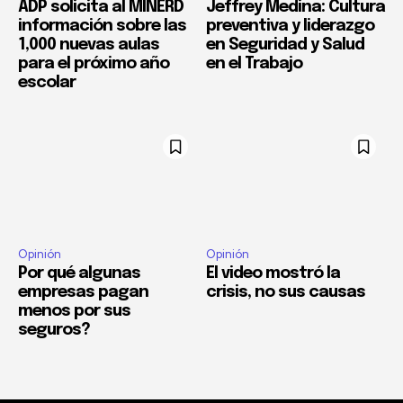
ADP solicita al MINERD
Jeffrey Medina: Cultura
información sobre las
preventiva y liderazgo
1,000 nuevas aulas
en Seguridad y Salud
para el próximo año
en el Trabajo
escolar
Opinión
Opinión
Por qué algunas
El video mostró la
empresas pagan
crisis, no sus causas
menos por sus
seguros?