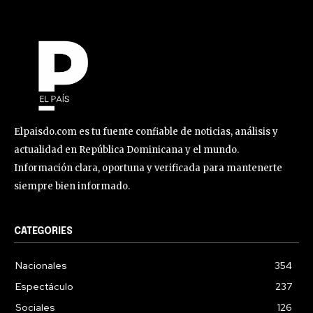
Elpaisdo.com es tu fuente confiable de noticias, análisis y
actualidad en República Dominicana y el mundo.
Información clara, oportuna y verificada para mantenerte
siempre bien informado.
CATEGORIES
Nacionales
354
Espectáculo
237
Sociales
126