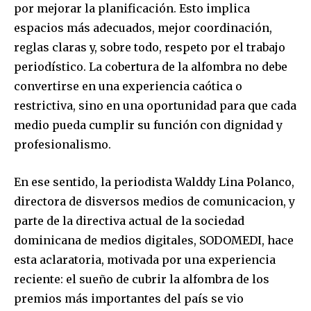
por mejorar la planificación. Esto implica
espacios más adecuados, mejor coordinación,
reglas claras y, sobre todo, respeto por el trabajo
periodístico. La cobertura de la alfombra no debe
convertirse en una experiencia caótica o
restrictiva, sino en una oportunidad para que cada
medio pueda cumplir su función con dignidad y
profesionalismo.
En ese sentido, la periodista Walddy Lina Polanco,
directora de disversos medios de comunicacion, y
parte de la directiva actual de la sociedad
dominicana de medios digitales, SODOMEDI, hace
esta aclaratoria, motivada por una experiencia
reciente: el sueño de cubrir la alfombra de los
premios más importantes del país se vio