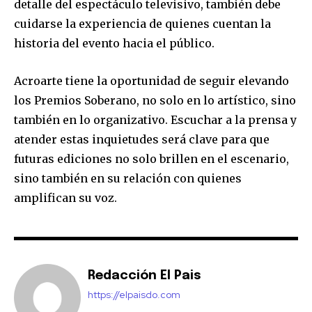
detalle del espectáculo televisivo, también debe
cuidarse la experiencia de quienes cuentan la
historia del evento hacia el público.
Acroarte tiene la oportunidad de seguir elevando
los Premios Soberano, no solo en lo artístico, sino
también en lo organizativo. Escuchar a la prensa y
atender estas inquietudes será clave para que
futuras ediciones no solo brillen en el escenario,
sino también en su relación con quienes
amplifican su voz.
Redacción El Pais
https://elpaisdo.com