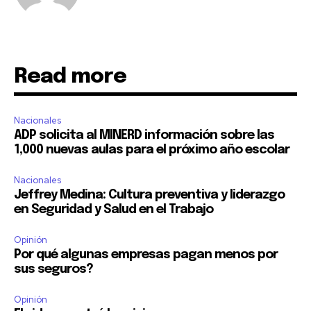
Read more
Nacionales
ADP solicita al MINERD información sobre las
1,000 nuevas aulas para el próximo año escolar
Nacionales
Jeffrey Medina: Cultura preventiva y liderazgo
en Seguridad y Salud en el Trabajo
Opinión
Por qué algunas empresas pagan menos por
sus seguros?
Opinión