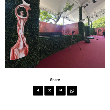
Share