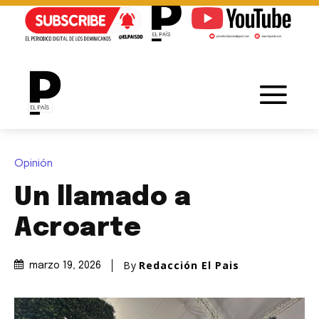
Opinión
Un llamado a
Acroarte
By
Redacción El Pais
marzo 19, 2026