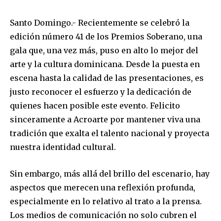
Santo Domingo.- Recientemente se celebró la
edición número 41 de los Premios Soberano, una
gala que, una vez más, puso en alto lo mejor del
arte y la cultura dominicana. Desde la puesta en
escena hasta la calidad de las presentaciones, es
justo reconocer el esfuerzo y la dedicación de
quienes hacen posible este evento. Felicito
sinceramente a Acroarte por mantener viva una
tradición que exalta el talento nacional y proyecta
nuestra identidad cultural.
Sin embargo, más allá del brillo del escenario, hay
aspectos que merecen una reflexión profunda,
especialmente en lo relativo al trato a la prensa.
Los medios de comunicación no solo cubren el