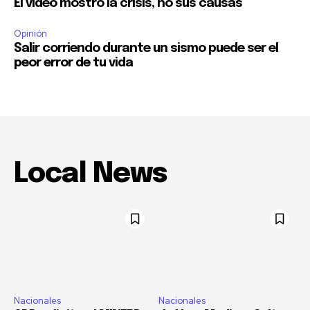
El video mostró la crisis, no sus causas
Opinión
Salir corriendo durante un sismo puede ser el
peor error de tu vida
Local News
Nacionales
Nacionales