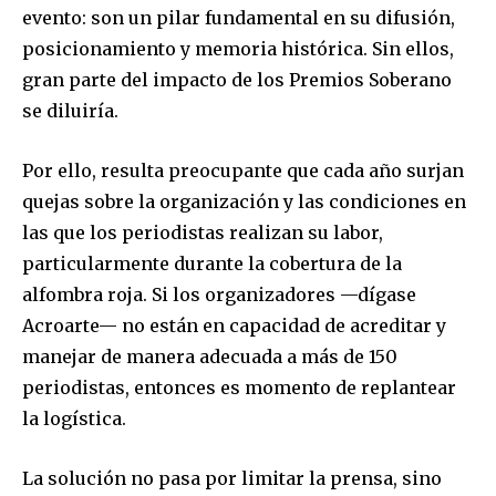
evento: son un pilar fundamental en su difusión,
posicionamiento y memoria histórica. Sin ellos,
gran parte del impacto de los Premios Soberano
se diluiría.
Por ello, resulta preocupante que cada año surjan
quejas sobre la organización y las condiciones en
las que los periodistas realizan su labor,
particularmente durante la cobertura de la
alfombra roja. Si los organizadores —dígase
Acroarte— no están en capacidad de acreditar y
manejar de manera adecuada a más de 150
periodistas, entonces es momento de replantear
la logística.
La solución no pasa por limitar la prensa, sino