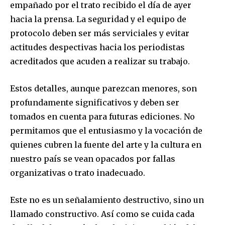
empañado por el trato recibido el día de ayer
hacia la prensa. La seguridad y el equipo de
protocolo deben ser más serviciales y evitar
actitudes despectivas hacia los periodistas
acreditados que acuden a realizar su trabajo.
Estos detalles, aunque parezcan menores, son
profundamente significativos y deben ser
tomados en cuenta para futuras ediciones. No
permitamos que el entusiasmo y la vocación de
quienes cubren la fuente del arte y la cultura en
nuestro país se vean opacados por fallas
organizativas o trato inadecuado.
Este no es un señalamiento destructivo, sino un
llamado constructivo. Así como se cuida cada