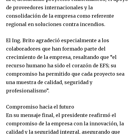
de proveedores internacionales y la
consolidación de la empresa como referente
regional en soluciones contra incendios.
El Ing. Brito agradeció especialmente a los
colaboradores que han formado parte del
crecimiento de la empresa, resaltando que “el
recurso humano ha sido el corazón de EFS; su
compromiso ha permitido que cada proyecto sea
una muestra de calidad, seguridad y
profesionalismo”.
Compromiso hacia el futuro
En su mensaje final, el presidente reafirmó el
compromiso de la empresa con la innovación, la
calidad y la seguridad integral, asegurando que