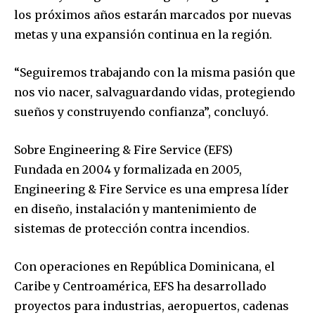
los próximos años estarán marcados por nuevas
metas y una expansión continua en la región.
“Seguiremos trabajando con la misma pasión que
nos vio nacer, salvaguardando vidas, protegiendo
sueños y construyendo confianza”, concluyó.
Sobre Engineering & Fire Service (EFS)
Fundada en 2004 y formalizada en 2005,
Engineering & Fire Service es una empresa líder
en diseño, instalación y mantenimiento de
sistemas de protección contra incendios.
Con operaciones en República Dominicana, el
Caribe y Centroamérica, EFS ha desarrollado
proyectos para industrias, aeropuertos, cadenas