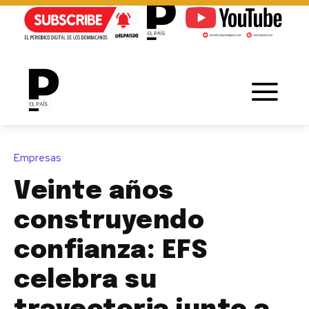
Empresas
Veinte años
construyendo
confianza: EFS
celebra su