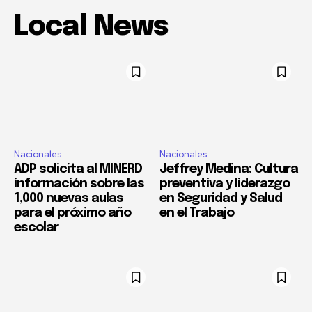
Local News
Nacionales
Nacionales
ADP solicita al MINERD
Jeffrey Medina: Cultura
información sobre las
preventiva y liderazgo
1,000 nuevas aulas
en Seguridad y Salud
para el próximo año
en el Trabajo
escolar