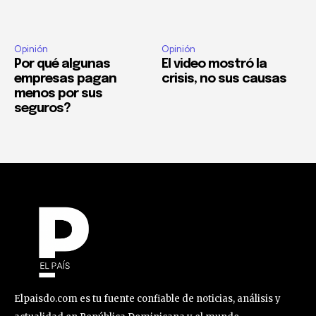
Opinión
Opinión
Por qué algunas
El video mostró la
empresas pagan
crisis, no sus causas
menos por sus
seguros?
Elpaisdo.com es tu fuente confiable de noticias, análisis y