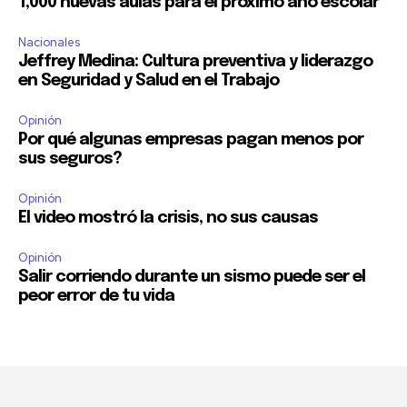
1,000 nuevas aulas para el próximo año escolar
Nacionales
Jeffrey Medina: Cultura preventiva y liderazgo
en Seguridad y Salud en el Trabajo
Opinión
Por qué algunas empresas pagan menos por
sus seguros?
Opinión
El video mostró la crisis, no sus causas
Opinión
Salir corriendo durante un sismo puede ser el
peor error de tu vida