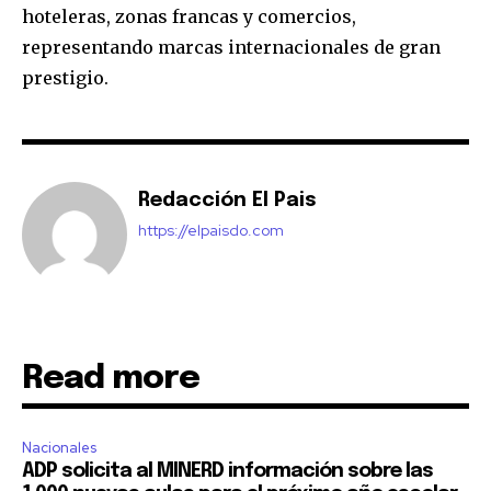
hoteleras, zonas francas y comercios,
representando marcas internacionales de gran
prestigio.
Redacción El Pais
https://elpaisdo.com
Read more
Nacionales
ADP solicita al MINERD información sobre las