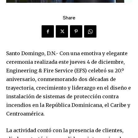
Share
Santo Domingo, D.N.- Con una emotiva y elegante
ceremonia realizada este jueves 4 de diciembre,
Engineering & Fire Service (EFS) celebró su 20.º
aniversario, conmemorando dos décadas de
trayectoria, crecimiento y liderazgo en el diseño e
instalación de sistemas de protección contra
incendios en la República Dominicana, el Caribe y
Centroamérica.
La actividad contó con la presencia de clientes,