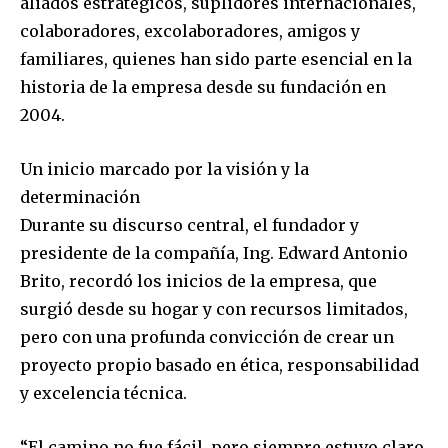
aliados estratégicos, suplidores internacionales,
colaboradores, excolaboradores, amigos y
familiares, quienes han sido parte esencial en la
historia de la empresa desde su fundación en
2004.
Un inicio marcado por la visión y la
determinación
Durante su discurso central, el fundador y
presidente de la compañía, Ing. Edward Antonio
Brito, recordó los inicios de la empresa, que
surgió desde su hogar y con recursos limitados,
pero con una profunda convicción de crear un
proyecto propio basado en ética, responsabilidad
y excelencia técnica.
“El camino no fue fácil, pero siempre estuvo claro