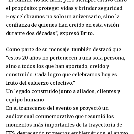
el propósito: proteger vidas y brindar seguridad.
Hoy celebramos no solo un aniversario, sino la
confianza de quienes han creído en esta visión
durante dos décadas”, expresó Brito.
Como parte de su mensaje, también destacó que
“estos 20 años no pertenecen a una sola persona,
sino a todos los que han aportado, creído y
construido. Cada logro que celebramos hoy es
fruto del esfuerzo colectivo.”
Un legado construido junto a aliados, clientes y
equipo humano
En el transcurso del evento se proyectó un
audiovisual conmemorativo que resumió los
momentos más importantes de la trayectoria de
EFS, destacando proyectos emblemáticos, el apoyo