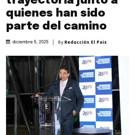
trayectoria junto a
quienes han sido
parte del camino
By
Redacción El Pais
diciembre 5, 2025