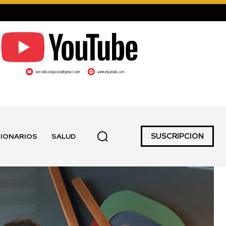
SUSCRIPCION
IONARIOS
SALUD