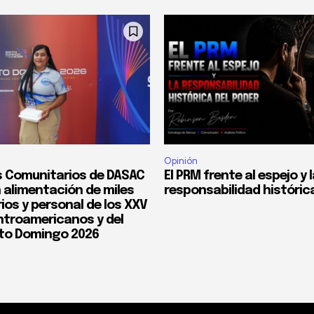
Opinión
 Comunitarios de DASAC
El PRM frente al espejo y 
 alimentación de miles
responsabilidad históric
ios y personal de los XXV
troamericanos y del
to Domingo 2026