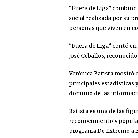
“Fuera de Liga” combinó 
social realizada por su p
personas que viven en co
“Fuera de Liga” contó en
José Ceballos, reconocido
Verónica Batista mostró e
principales estadísticas 
dominio de las informaci
Batista es una de las fi
reconocimiento y popular
programa De Extremo a 