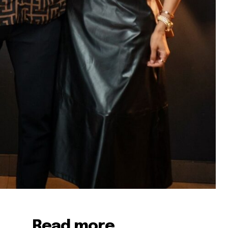
Read more