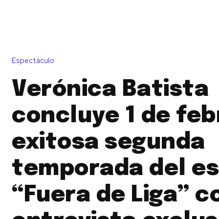
Espectáculo
Verónica Batista
concluye 1 de feb
exitosa segunda
temporada del es
“Fuera de Liga” c