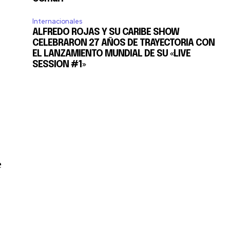
Internacionales
ALFREDO ROJAS Y SU CARIBE SHOW
CELEBRARON 27 AÑOS DE TRAYECTORIA CON
EL LANZAMIENTO MUNDIAL DE SU «LIVE
SESSION #1»
e