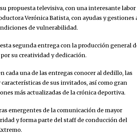
su propuesta televisiva, con una interesante labor
roductora Verónica Batista, con ayudas y gestiones 
ndiciones de vulnerabilidad.
 esta segunda entrega con la producción general d
 por su creatividad y dedicación.
n cada una de las entregas conocer al dedillo, las
y características de sus invitados, así como gran
ones más actualizadas de la crónica deportiva.
guras emergentes de la comunicación de mayor
idad y forma parte del staff de conducción del
Extremo.