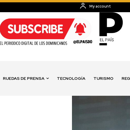
My account
RUEDAS DE PRENSA
TECNOLOGÍA
TURISMO
REG