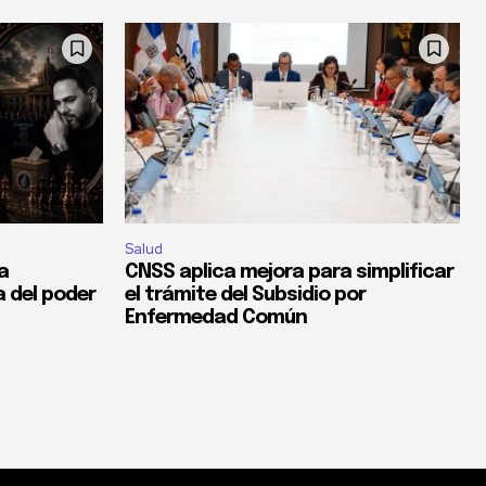
Salud
la
CNSS aplica mejora para simplificar
a del poder
el trámite del Subsidio por
Enfermedad Común