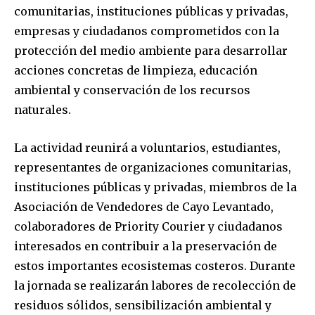
comunitarias, instituciones públicas y privadas,
empresas y ciudadanos comprometidos con la
protección del medio ambiente para desarrollar
acciones concretas de limpieza, educación
ambiental y conservación de los recursos
naturales.
La actividad reunirá a voluntarios, estudiantes,
representantes de organizaciones comunitarias,
instituciones públicas y privadas, miembros de la
Asociación de Vendedores de Cayo Levantado,
colaboradores de Priority Courier y ciudadanos
interesados en contribuir a la preservación de
estos importantes ecosistemas costeros. Durante
la jornada se realizarán labores de recolección de
residuos sólidos, sensibilización ambiental y