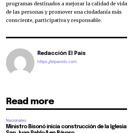
programas destinados a mejorar la calidad de vida
de las personas y promover una ciudadanía más
consciente, participativa y responsable.
Redacción El Pais
https://elpaisdo.com
Read more
Nacionales
Ministro Bisonó inicia construcción de la Iglesia
San Juan Pablo II en Bávaro