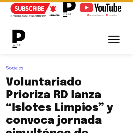
Sociales
Voluntariado
Prioriza RD lanza
“Islotes Limpios” y
convoca jornada