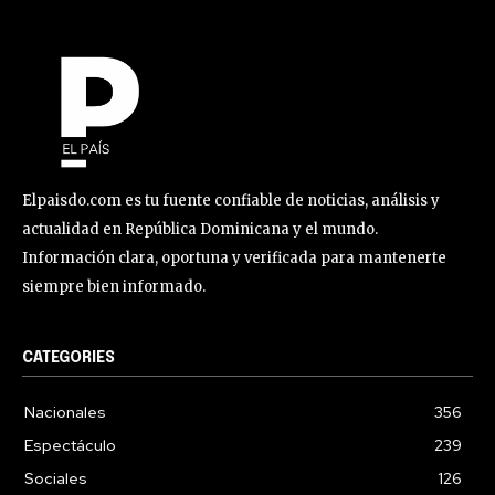
Elpaisdo.com es tu fuente confiable de noticias, análisis y
actualidad en República Dominicana y el mundo.
Información clara, oportuna y verificada para mantenerte
siempre bien informado.
CATEGORIES
Nacionales
356
Espectáculo
239
Sociales
126