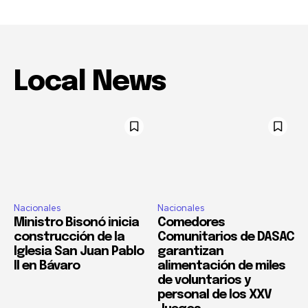
Local News
Nacionales
Nacionales
Ministro Bisonó inicia
Comedores
construcción de la
Comunitarios de DASAC
Iglesia San Juan Pablo
garantizan
II en Bávaro
alimentación de miles
de voluntarios y
personal de los XXV