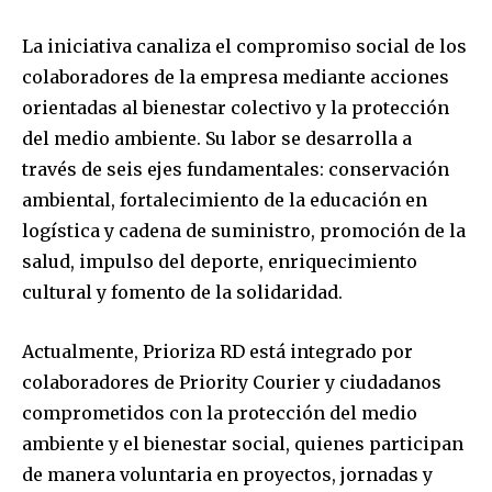
La iniciativa canaliza el compromiso social de los
colaboradores de la empresa mediante acciones
orientadas al bienestar colectivo y la protección
del medio ambiente. Su labor se desarrolla a
través de seis ejes fundamentales: conservación
ambiental, fortalecimiento de la educación en
logística y cadena de suministro, promoción de la
salud, impulso del deporte, enriquecimiento
cultural y fomento de la solidaridad.
Actualmente, Prioriza RD está integrado por
colaboradores de Priority Courier y ciudadanos
comprometidos con la protección del medio
ambiente y el bienestar social, quienes participan
de manera voluntaria en proyectos, jornadas y