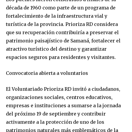
década de 1960 como parte de un programa de
fortalecimiento de la infraestructura vial y
turística de la provincia. Prioriza RD considera
que su recuperación contribuiría a preservar el
patrimonio paisajístico de Samaná, fortalecer el
atractivo turístico del destino y garantizar
espacios seguros para residentes y visitantes.
Convocatoria abierta a voluntarios
El Voluntariado Prioriza RD invitó a ciudadanos,
organizaciones sociales, centros educativos,
empresas e instituciones a sumarse a la jornada
del próximo 19 de septiembre y contribuir
activamente a la protección de uno de los
patrimonios naturales más emblemáticos de la