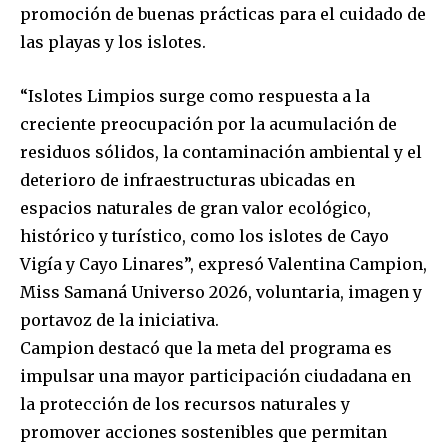
promoción de buenas prácticas para el cuidado de
las playas y los islotes.
“Islotes Limpios surge como respuesta a la
creciente preocupación por la acumulación de
residuos sólidos, la contaminación ambiental y el
deterioro de infraestructuras ubicadas en
espacios naturales de gran valor ecológico,
histórico y turístico, como los islotes de Cayo
Vigía y Cayo Linares”, expresó Valentina Campion,
Miss Samaná Universo 2026, voluntaria, imagen y
portavoz de la iniciativa.
Campion destacó que la meta del programa es
impulsar una mayor participación ciudadana en
la protección de los recursos naturales y
promover acciones sostenibles que permitan