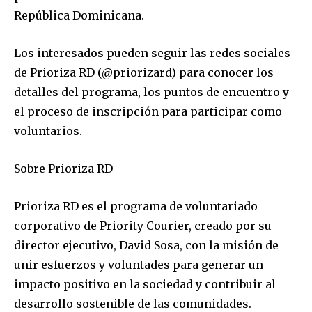
República Dominicana.
Los interesados pueden seguir las redes sociales
de Prioriza RD (@priorizard) para conocer los
detalles del programa, los puntos de encuentro y
el proceso de inscripción para participar como
voluntarios.
Sobre Prioriza RD
Prioriza RD es el programa de voluntariado
corporativo de Priority Courier, creado por su
director ejecutivo, David Sosa, con la misión de
unir esfuerzos y voluntades para generar un
impacto positivo en la sociedad y contribuir al
desarrollo sostenible de las comunidades.