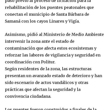
paso previo al proceso de licitación para la
rehabilitación de los puentes peatonales que
conectan el municipio de Santa Bárbara de
Samaná con los cayos Linares y Vigía.
Asimismo, pidió al Ministerio de Medio Ambiente
intervenir la zona ante el estado de
contaminación que afecta estos ecosistemas y
reforzar las labores de vigilancia y seguridad en
coordinación con Politur.
Según residentes de la zona, las estructuras
presentan un avanzado estado de deterioro y han
sido escenario de actos vandálicos y otras
prácticas que afectan la seguridad y la
convivencia ciudadana.
Los puentes fueron construidos a finales de la