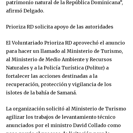
patrimonio natural de la República Dominicana”,
afirmó Delgado.
Prioriza RD solicita apoyo de las autoridades
El Voluntariado Prioriza RD aprovechó el anuncio
para hacer un llamado al Ministerio de Turismo,
al Ministerio de Medio Ambiente y Recursos
Naturales y a la Policía Turística (Politur) a
fortalecer las acciones destinadas a la
recuperación, protección y vigilancia de los
islotes de la bahía de Samaná.
La organización solicitó al Ministerio de Turismo
agilizar los trabajos de levantamiento técnico
anunciados por el ministro David Collado como