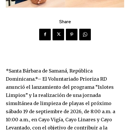
Share
*Santa Bárbara de Samaná, República
Dominicana.*– El Voluntariado Prioriza RD
anunció el lanzamiento del programa “Islotes
Limpios” y la realización de una jornada
simultánea de limpieza de playas el próximo
sábado 19 de septiembre de 2026, de 8:00 a.m. a
10:00 a.m., en Cayo Vigía, Cayo Linares y Cayo
Levantado, con el objetivo de contribuir a la