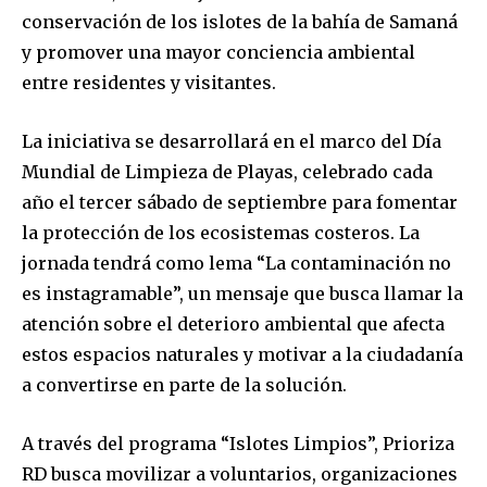
conservación de los islotes de la bahía de Samaná
y promover una mayor conciencia ambiental
entre residentes y visitantes.
La iniciativa se desarrollará en el marco del Día
Mundial de Limpieza de Playas, celebrado cada
año el tercer sábado de septiembre para fomentar
la protección de los ecosistemas costeros. La
jornada tendrá como lema “La contaminación no
es instagramable”, un mensaje que busca llamar la
atención sobre el deterioro ambiental que afecta
estos espacios naturales y motivar a la ciudadanía
a convertirse en parte de la solución.
A través del programa “Islotes Limpios”, Prioriza
RD busca movilizar a voluntarios, organizaciones