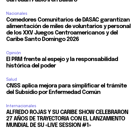
Nacionales
Comedores Comunitarios de DASAC garantizan
alimentación de miles de voluntarios y personal
de los XXV Juegos Centroamericanos y del
Caribe Santo Domingo 2026
Opinión
El PRM frente al espejo y la responsabilidad
histórica del poder
Salud
CNSS aplica mejora para simplificar el trámite
del Subsidio por Enfermedad Común
Internacionales
ALFREDO ROJAS Y SU CARIBE SHOW CELEBRARON
27 AÑOS DE TRAYECTORIA CON EL LANZAMIENTO
MUNDIAL DE SU «LIVE SESSION #1»