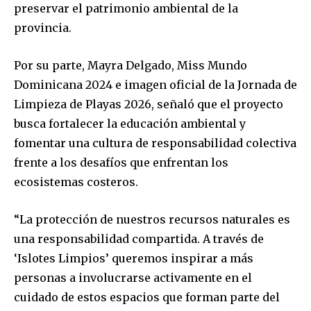
preservar el patrimonio ambiental de la
provincia.
Por su parte, Mayra Delgado, Miss Mundo
Dominicana 2024 e imagen oficial de la Jornada de
Limpieza de Playas 2026, señaló que el proyecto
busca fortalecer la educación ambiental y
fomentar una cultura de responsabilidad colectiva
frente a los desafíos que enfrentan los
ecosistemas costeros.
“La protección de nuestros recursos naturales es
una responsabilidad compartida. A través de
‘Islotes Limpios’ queremos inspirar a más
personas a involucrarse activamente en el
cuidado de estos espacios que forman parte del