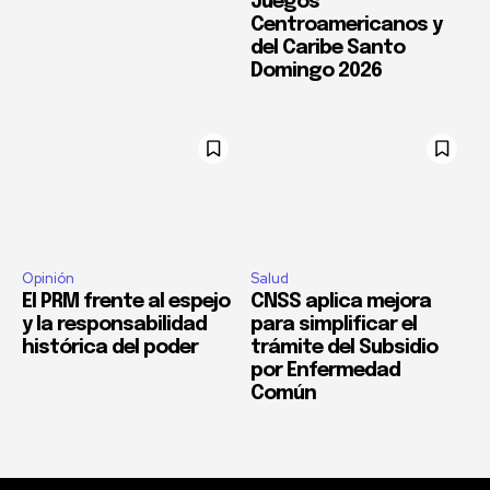
Juegos
Centroamericanos y
del Caribe Santo
Domingo 2026
Opinión
Salud
El PRM frente al espejo
CNSS aplica mejora
y la responsabilidad
para simplificar el
histórica del poder
trámite del Subsidio
por Enfermedad
Común