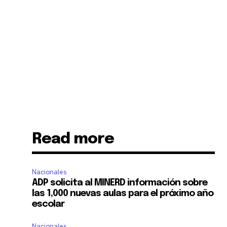
Read more
Nacionales
ADP solicita al MINERD información sobre
las 1,000 nuevas aulas para el próximo año
escolar
Nacionales