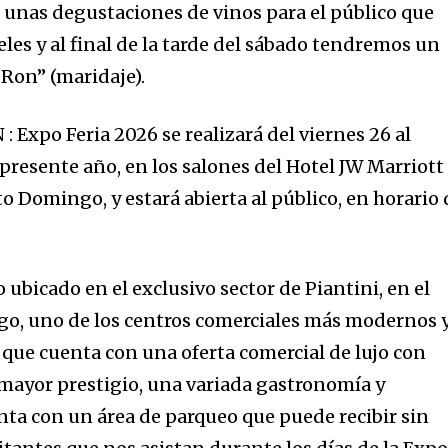
 unas degustaciones de vinos para el público que
teles y al final de la tarde del sábado tendremos un
 Ron” (maridaje).
: Expo Feria 2026 se realizará del viernes
26 al
presente año, en los salones del Hotel JW Marriott
to Domingo, y estará abierta al público, en horario 
ubicado en el exclusivo sector de Piantini, en el
o, uno de los centros comerciales más modernos 
, que cuenta con una oferta comercial de lujo con
 mayor prestigio, una variada gastronomía y
nta con un área de parqueo que puede recibir sin