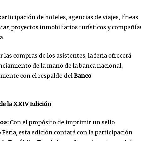
participación de hoteles, agencias de viajes, líneas
-car
, proyectos inmobiliarios turísticos y compañía
a.
ar las compras de los asistentes, la feria ofrecerá
anciamiento de la mano de la banca nacional,
mente con el respaldo del
Banco
de la XXIV Edición
o»:
Con el propósito de imprimir un sello
 Feria, esta edición contará con la participación