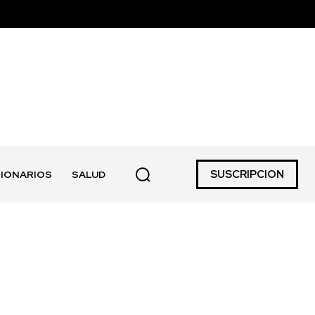
SUSCRIPCION
IONARIOS
SALUD