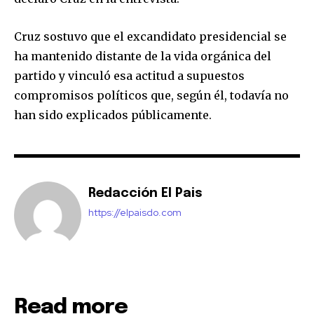
Cruz sostuvo que el excandidato presidencial se
ha mantenido distante de la vida orgánica del
partido y vinculó esa actitud a supuestos
compromisos políticos que, según él, todavía no
han sido explicados públicamente.
Redacción El Pais
https://elpaisdo.com
Read more