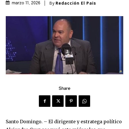
By
Redacción El Pais
marzo 11, 2026
Share
Santo Domingo. – El dirigente y estratega político