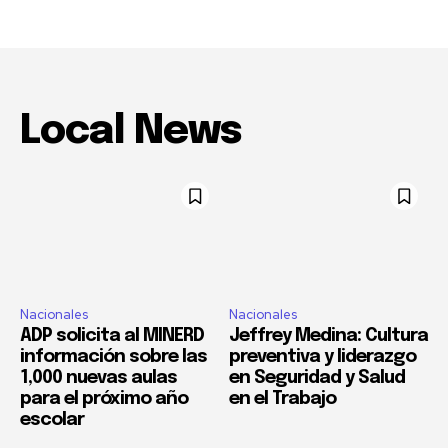
Local News
Nacionales
Nacionales
ADP solicita al MINERD
Jeffrey Medina: Cultura
información sobre las
preventiva y liderazgo
1,000 nuevas aulas
en Seguridad y Salud
para el próximo año
en el Trabajo
escolar