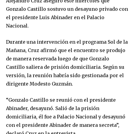
Alejandro Cruz aseguró este miércoles que
Gonzalo Castillo sostuvo un desayuno privado con
el presidente Luis Abinader en el Palacio
Nacional.
Durante una intervención en el programa Sol de la
Mañana, Cruz afirmó que el encuentro se produjo
de manera reservada luego de que Gonzalo
Castillo saliera de prisión domiciliaria. Según su
versión, la reunión habría sido gestionada por el
dirigente Modesto Guzmán.
“Gonzalo Castillo se reunió con el presidente
Abinader, desayunó. Salió de la prisión
domiciliaria, él fue a Palacio Nacional y desayunó
con el presidente Abinader de manera secreta”,
declaró Cruz en la entrevista.