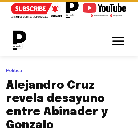
Política
Alejandro Cruz
revela desayuno
entre Abinader y
Gonzalo