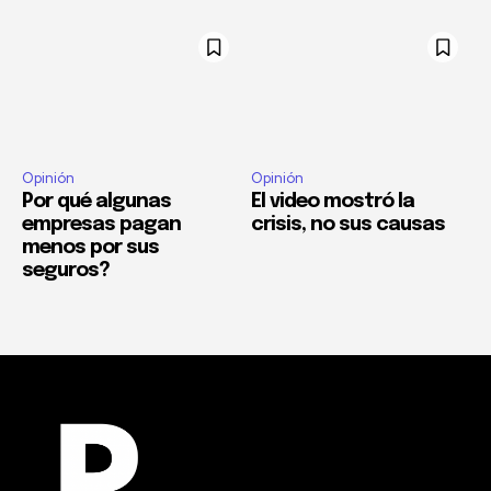
Opinión
Opinión
Por qué algunas
El video mostró la
empresas pagan
crisis, no sus causas
menos por sus
seguros?