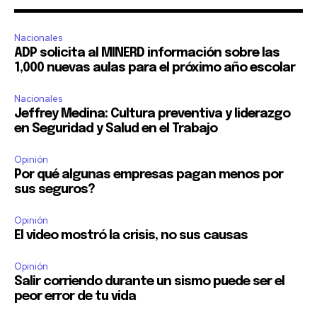
Nacionales
ADP solicita al MINERD información sobre las
1,000 nuevas aulas para el próximo año escolar
Nacionales
Jeffrey Medina: Cultura preventiva y liderazgo
en Seguridad y Salud en el Trabajo
Opinión
Por qué algunas empresas pagan menos por
sus seguros?
Opinión
El video mostró la crisis, no sus causas
Opinión
Salir corriendo durante un sismo puede ser el
peor error de tu vida