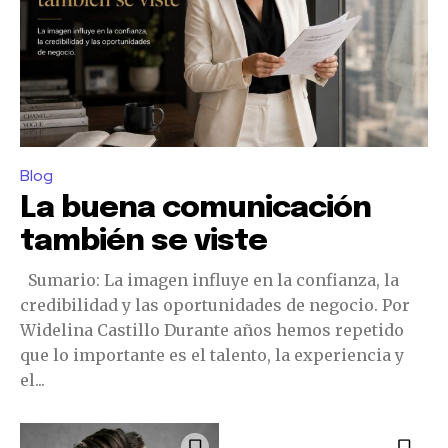
Blog
La buena comunicación
también se viste
Sumario: La imagen influye en la confianza, la
credibilidad y las oportunidades de negocio. Por
Widelina Castillo Durante años hemos repetido
que lo importante es el talento, la experiencia y
el...