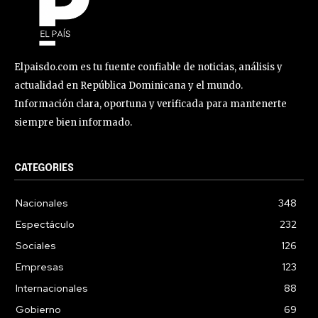
Elpaisdo.com es tu fuente confiable de noticias, análisis y
actualidad en República Dominicana y el mundo.
Información clara, oportuna y verificada para mantenerte
siempre bien informado.
CATEGORIES
Nacionales
348
Espectáculo
232
Sociales
126
Empresas
123
Internacionales
88
Gobierno
69