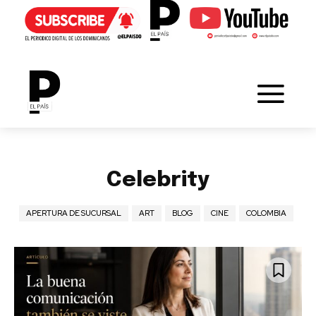
Celebrity
APERTURA DE SUCURSAL
ART
BLOG
CINE
COLOMBIA