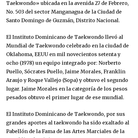
Taekwondo» ubicada en la avenida 27 de Febrero,
No. 503 del sector Manganagua de la Ciudad de
Santo Domingo de Guzmán, Distrito Nacional.
El Instituto Dominicano de Taekwondo llevó al
Mundial de Taekwondo celebrado en la ciudad de
Oklahoma, EEUU en mil novecientos setenta y
ocho (1978) un equipo integrado por: Norberto
Puello, Sócrates Puello, Jaime Morales, Franklin
Araujo y Roque Vallejo (Sopa) y obtuvo el segundo
lugar. Jaime Morales en la categoría de los pesos
pesados obtuvo el primer lugar de ese mundial.
El Instituto Dominicano de Taekwondo, por sus
grandes aportes al taekwondo ha sido exaltado al
Pabellón de la Fama de las Artes Marciales de la