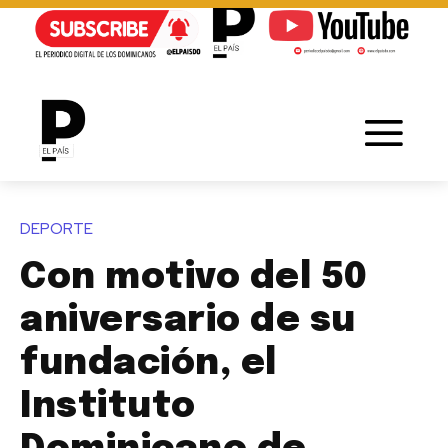
DEPORTE
Con motivo del 50
aniversario de su
fundación, el
Instituto