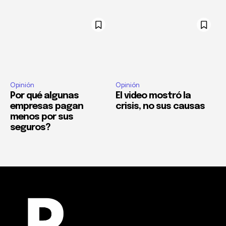
Opinión
Opinión
Por qué algunas
El video mostró la
empresas pagan
crisis, no sus causas
menos por sus
seguros?