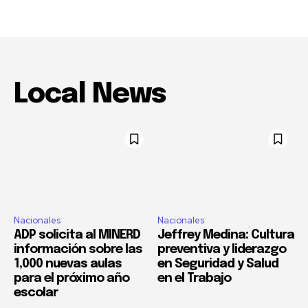
Local News
Nacionales
Nacionales
ADP solicita al MINERD
Jeffrey Medina: Cultura
información sobre las
preventiva y liderazgo
1,000 nuevas aulas
en Seguridad y Salud
para el próximo año
en el Trabajo
escolar