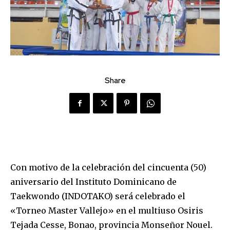
Share
Con motivo de la celebración del cincuenta (50)
aniversario del Instituto Dominicano de
Taekwondo (INDOTAKO) será celebrado el
«Torneo Master Vallejo» en el multiuso Osiris
Tejada Cesse, Bonao, provincia Monseñor Nouel.