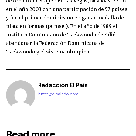
de oro en el US Open en las Vegas, Nevadas, EEUU
en el año 2003 con una participación de 57 países,
y fue el primer dominicano en ganar medalla de
plata en formas (pumset). En el año de 1989 el
Instituto Dominicano de Taekwondo decidió
abandonar la Federación Dominicana de
Taekwondo y el sistema olímpico.
Redacción El Pais
https://elpaisdo.com
Read more