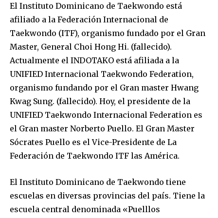
El Instituto Dominicano de Taekwondo está
afiliado a la Federación Internacional de
Taekwondo (ITF), organismo fundado por el Gran
Master, General Choi Hong Hi. (fallecido).
Actualmente el INDOTAKO está afiliada a la
UNIFIED Internacional Taekwondo Federation,
organismo fundando por el Gran master Hwang
Kwag Sung. (fallecido). Hoy, el presidente de la
UNIFIED Taekwondo Internacional Federation es
el Gran master Norberto Puello. El Gran Master
Sócrates Puello es el Vice-Presidente de La
Federación de Taekwondo ITF las América.
El Instituto Dominicano de Taekwondo tiene
escuelas en diversas provincias del país. Tiene la
escuela central denominada «Puelllos