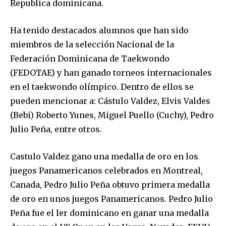
Republica dominicana.
Ha tenido destacados alumnos que han sido
miembros de la selección Nacional de la
Federación Dominicana de Taekwondo
(FEDOTAE) y han ganado torneos internacionales
en el taekwondo olímpico. Dentro de ellos se
pueden mencionar a: Cástulo Valdez, Elvis Valdes
(Bebi) Roberto Yunes, Miguel Puello (Cuchy), Pedro
Julio Peña, entre otros.
Castulo Valdez gano una medalla de oro en los
juegos Panamericanos celebrados en Montreal,
Canada, Pedro Julio Peña obtuvo primera medalla
de oro en unos juegos Panamericanos. Pedro Julio
Peña fue el ler dominicano en ganar una medalla