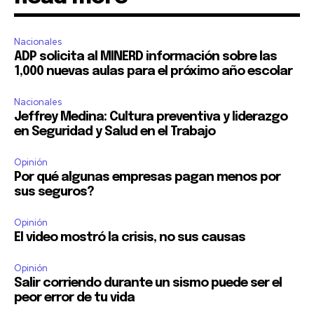
Nacionales
ADP solicita al MINERD información sobre las
1,000 nuevas aulas para el próximo año escolar
Nacionales
Jeffrey Medina: Cultura preventiva y liderazgo
en Seguridad y Salud en el Trabajo
Opinión
Por qué algunas empresas pagan menos por
sus seguros?
Opinión
El video mostró la crisis, no sus causas
Opinión
Salir corriendo durante un sismo puede ser el
peor error de tu vida