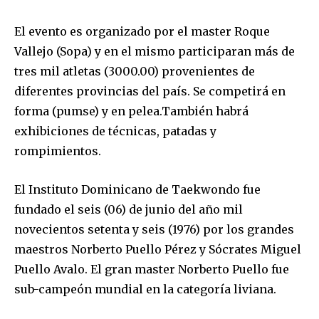
El evento es organizado por el master Roque
Vallejo (Sopa) y en el mismo participaran más de
tres mil atletas (3000.00) provenientes de
diferentes provincias del país. Se competirá en
forma (pumse) y en pelea.También habrá
exhibiciones de técnicas, patadas y
rompimientos.
El Instituto Dominicano de Taekwondo fue
fundado el seis (06) de junio del año mil
novecientos setenta y seis (1976) por los grandes
maestros Norberto Puello Pérez y Sócrates Miguel
Puello Avalo. El gran master Norberto Puello fue
sub-campeón mundial en la categoría liviana.