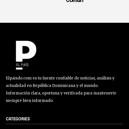
Común
Elpaisdo.com es tu fuente confiable de noticias, análisis y
actualidad en República Dominicana y el mundo.
Información clara, oportuna y verificada para mantenerte
siempre bien informado.
CATEGORIES