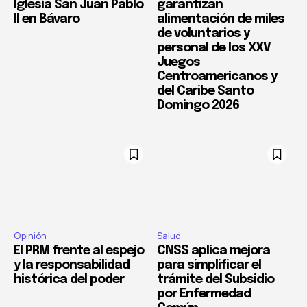
Iglesia San Juan Pablo
garantizan
II en Bávaro
alimentación de miles
de voluntarios y
personal de los XXV
Juegos
Centroamericanos y
del Caribe Santo
Domingo 2026
Opinión
Salud
El PRM frente al espejo
CNSS aplica mejora
y la responsabilidad
para simplificar el
histórica del poder
trámite del Subsidio
por Enfermedad