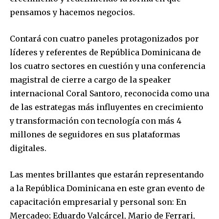
pensamos y hacemos negocios.
Contará con cuatro paneles protagonizados por
líderes y referentes de República Dominicana de
los cuatro sectores en cuestión y una conferencia
magistral de cierre a cargo de la speaker
internacional Coral Santoro, reconocida como una
de las estrategas más influyentes en crecimiento
y transformación con tecnología con más 4
millones de seguidores en sus plataformas
digitales.
Las mentes brillantes que estarán representando
a la República Dominicana en este gran evento de
capacitación empresarial y personal son: En
Mercadeo; Eduardo Valcárcel, Mario de Ferrari,