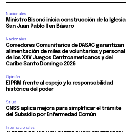
Nacionales
Ministro Bisonó inicia construcción de la Iglesia
San Juan Pablo II en Bávaro
Nacionales
Comedores Comunitarios de DASAC garantizan
alimentación de miles de voluntarios y personal
de los XXV Juegos Centroamericanos y del
Caribe Santo Domingo 2026
Opinión
El PRM frente al espejo y la responsabilidad
histórica del poder
Salud
CNSS aplica mejora para simplificar el trámite
del Subsidio por Enfermedad Común
Internacionales