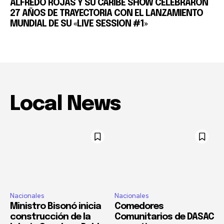
ALFREDO ROJAS Y SU CARIBE SHOW CELEBRARON
27 AÑOS DE TRAYECTORIA CON EL LANZAMIENTO
MUNDIAL DE SU «LIVE SESSION #1»
Local News
Nacionales
Nacionales
Ministro Bisonó inicia
Comedores
construcción de la
Comunitarios de DASAC