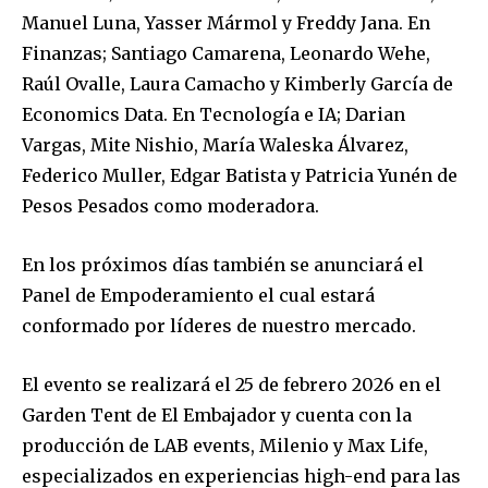
Manuel Luna, Yasser Mármol y Freddy Jana. En
Finanzas; Santiago Camarena, Leonardo Wehe,
Raúl Ovalle, Laura Camacho y Kimberly García de
Economics Data. En Tecnología e IA; Darian
Vargas, Mite Nishio, María Waleska Álvarez,
Federico Muller, Edgar Batista y Patricia Yunén de
Pesos Pesados como moderadora.
En los próximos días también se anunciará el
Panel de Empoderamiento el cual estará
conformado por líderes de nuestro mercado.
El evento se realizará el 25 de febrero 2026 en el
Garden Tent de El Embajador y cuenta con la
producción de LAB events, Milenio y Max Life,
especializados en experiencias high-end para las