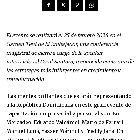
El evento se realizará el 25 de febrero 2026 en el
Garden Tent de El Embajador
,
una conferencia
magistral de cierre a cargo de la speaker
internacional Coral Santoro, reconocida como una de
las estrategas más influyentes en crecimiento y
transformación
Las mentes brillantes que estarán representando
a la República Dominicana en este gran evento de
capacitación empresarial y personal son: En
Mercadeo; Eduardo Valcárcel, Mario de Ferrari,
Manuel Luna, Yasser Mármol y Freddy Jana. En
Finanzas; Santiago Camarena, Leonardo Wehe,