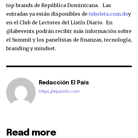
top brands de República Dominicana. Las
entradas ya están disponibles de
tuboleta.com.do
y
en el Club de Lectores del Listín Diario. En
@labevents podrán recibir más información sobre
el Summit y los panelistas de finanzas, tecnología,
branding y mindset.
Redacción El Pais
https://elpaisdo.com
Read more