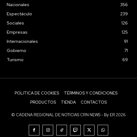
Nacionales
356
Espectáculo
239
Sociales
126
Empresas
125
Internacionales
91
Gobierno
71
Turismo
69
POLITICA DE COOKIES
TÉRMINOS Y CONDICIONES
PRODUCTOS
TIENDA
CONTACTOS
© CADENA REGIONAL DE NOTICIAS CRN NEWS - By ER 2026