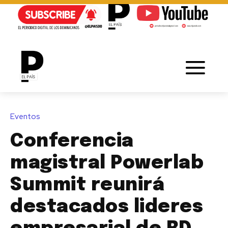
Eventos
Conferencia
magistral Powerlab
Summit reunirá
destacados lideres