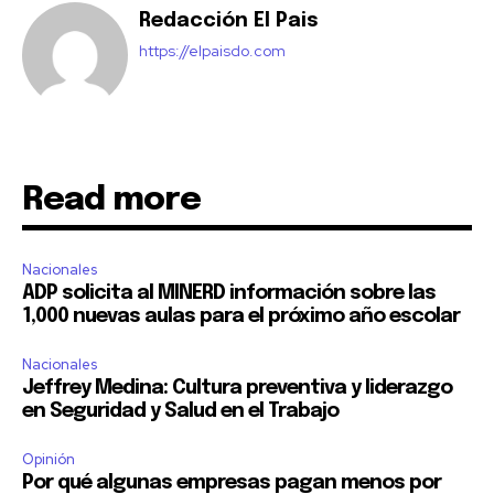
Redacción El Pais
https://elpaisdo.com
Read more
Nacionales
ADP solicita al MINERD información sobre las
1,000 nuevas aulas para el próximo año escolar
Nacionales
Jeffrey Medina: Cultura preventiva y liderazgo
en Seguridad y Salud en el Trabajo
Opinión
Por qué algunas empresas pagan menos por