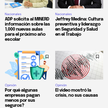
Nacionales
Nacionales
ADP solicita al MINERD
Jeffrey Medina: Cultura
información sobre las
preventiva y liderazgo
1,000 nuevas aulas
en Seguridad y Salud
para el próximo año
en el Trabajo
escolar
Opinión
Opinión
Por qué algunas
El video mostró la
empresas pagan
crisis, no sus causas
menos por sus
seguros?