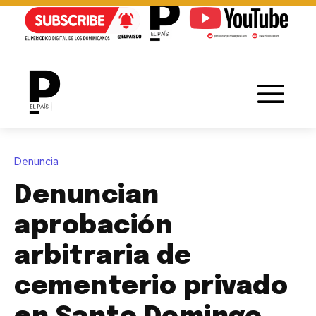
Denuncia
Denuncian
aprobación
arbitraria de
cementerio privado