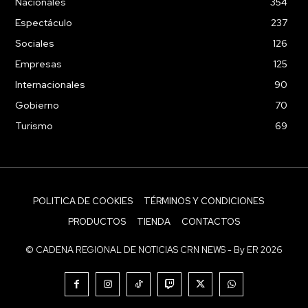
Nacionales
354
Espectáculo
237
Sociales
126
Empresas
125
Internacionales
90
Gobierno
70
Turismo
69
POLITICA DE COOKIES
TÉRMINOS Y CONDICIONES
PRODUCTOS
TIENDA
CONTACTOS
© CADENA REGIONAL DE NOTICIAS CRN NEWS - By ER 2026