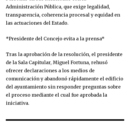
Administración Pública, que exige legalidad,
transparencia, coherencia procesal y equidad en
las actuaciones del Estado.
*Presidente del Concejo evita a la prensa*
Tras la aprobación de la resolución, el presidente
de la Sala Capitular, Miguel Fortuna, rehusó
ofrecer declaraciones a los medios de
comunicación y abandonó rápidamente el edificio
del ayuntamiento sin responder preguntas sobre
el proceso mediante el cual fue aprobada la
iniciativa.