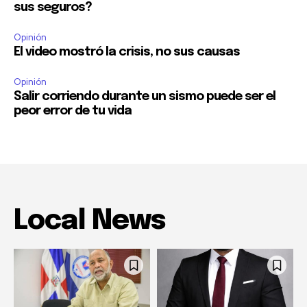
sus seguros?
Opinión
El video mostró la crisis, no sus causas
Opinión
Salir corriendo durante un sismo puede ser el
peor error de tu vida
Local News