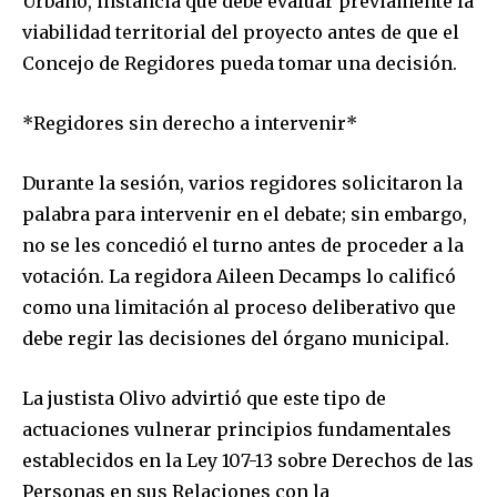
Urbano, instancia que debe evaluar previamente la
viabilidad territorial del proyecto antes de que el
Concejo de Regidores pueda tomar una decisión.
*Regidores sin derecho a intervenir*
Durante la sesión, varios regidores solicitaron la
palabra para intervenir en el debate; sin embargo,
no se les concedió el turno antes de proceder a la
votación. La regidora Aileen Decamps lo calificó
como una limitación al proceso deliberativo que
debe regir las decisiones del órgano municipal.
La justista Olivo advirtió que este tipo de
actuaciones vulnerar principios fundamentales
establecidos en la Ley 107-13 sobre Derechos de las
Personas en sus Relaciones con la