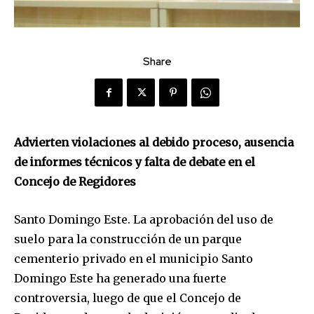
Share
Advierten violaciones al debido proceso, ausencia
de informes técnicos y falta de debate en el
Concejo de Regidores
Santo Domingo Este. La aprobación del uso de
suelo para la construcción de un parque
cementerio privado en el municipio Santo
Domingo Este ha generado una fuerte
controversia, luego de que el Concejo de