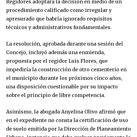
Regidores adoptara la decisión en medio de un
procedimiento calificado como irregular y
apresurado que habría ignorado requisitos
técnicos y administrativos fundamentales.
La resolución, aprobada durante una sesión del
Concejo, incluyó además una enmienda,
propuesta por el regidor Luis Flores, que
impediría la construcción de otro cementerio en
el municipio durante los próximos cinco años,
una disposición cuestionable por su impacto
sobre el principio de libre competencia.
Asimismo, la abogada Anyelina Olivo afirmó que
en el expediente no consta la certificación de uso
de suelo emitida por la Dirección de Planeamiento