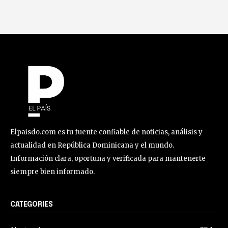
Elpaisdo.com es tu fuente confiable de noticias, análisis y
actualidad en República Dominicana y el mundo.
Información clara, oportuna y verificada para mantenerte
siempre bien informado.
CATEGORIES