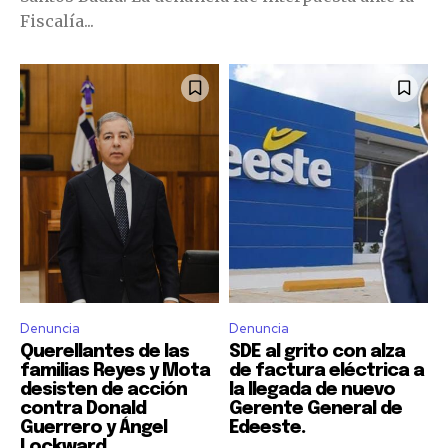
Fiscalía...
Denuncia
Denuncia
Querellantes de las
SDE al grito con alza
familias Reyes y Mota
de factura eléctrica a
desisten de acción
la llegada de nuevo
contra Donald
Gerente General de
Guerrero y Ángel
Edeeste.
Lockward