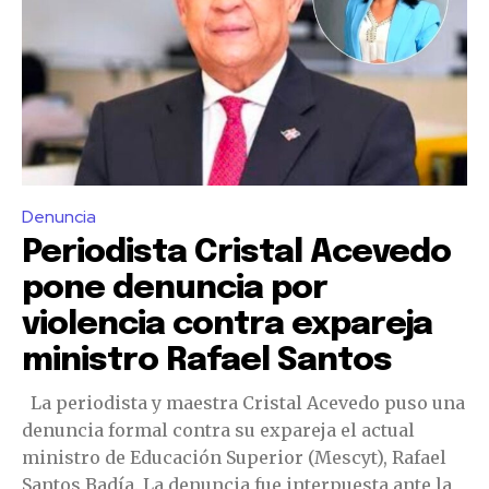
Denuncia
Periodista Cristal Acevedo
pone denuncia por
violencia contra expareja
ministro Rafael Santos
La periodista y maestra Cristal Acevedo puso una
denuncia formal contra su expareja el actual
ministro de Educación Superior (Mescyt), Rafael
Santos Badía. La denuncia fue interpuesta ante la