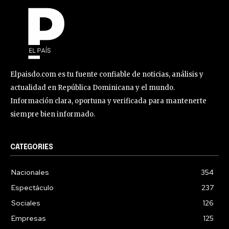
Elpaisdo.com es tu fuente confiable de noticias, análisis y
actualidad en República Dominicana y el mundo.
Información clara, oportuna y verificada para mantenerte
siempre bien informado.
CATEGORIES
Nacionales
354
Espectáculo
237
Sociales
126
Empresas
125