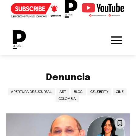
Denuncia
APERTURA DE SUCURSAL
ART
BLOG
CELEBRITY
CINE
COLOMBIA