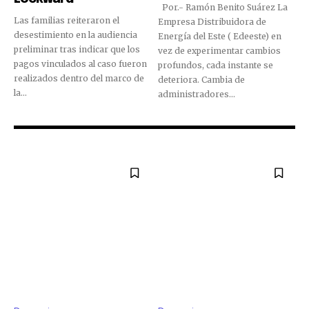
Por.- Ramón Benito Suárez La
Las familias reiteraron el
Empresa Distribuidora de
desestimiento en la audiencia
Energía del Este ( Edeeste) en
preliminar tras indicar que los
vez de experimentar cambios
pagos vinculados al caso fueron
profundos, cada instante se
realizados dentro del marco de
deteriora. Cambia de
la...
administradores...