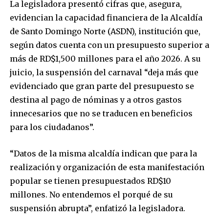
La legisladora presentó cifras que, asegura,
evidencian la capacidad financiera de la Alcaldía
de Santo Domingo Norte (ASDN), institución que,
según datos cuenta con un presupuesto superior a
más de RD$1,500 millones para el año 2026. A su
juicio, la suspensión del carnaval “deja más que
evidenciado que gran parte del presupuesto se
destina al pago de nóminas y a otros gastos
innecesarios que no se traducen en beneficios
para los ciudadanos”.
“Datos de la misma alcaldía indican que para la
realización y organización de esta manifestación
popular se tienen presupuestados RD$10
millones. No entendemos el porqué de su
suspensión abrupta”, enfatizó la legisladora.