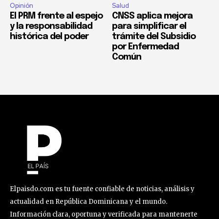
Opinión
Salud
El PRM frente al espejo
CNSS aplica mejora
y la responsabilidad
para simplificar el
histórica del poder
trámite del Subsidio
por Enfermedad
Común
Elpaisdo.com es tu fuente confiable de noticias, análisis y
actualidad en República Dominicana y el mundo.
Información clara, oportuna y verificada para mantenerte