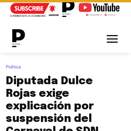
Política
Diputada Dulce
Rojas exige
explicación por
suspensión del