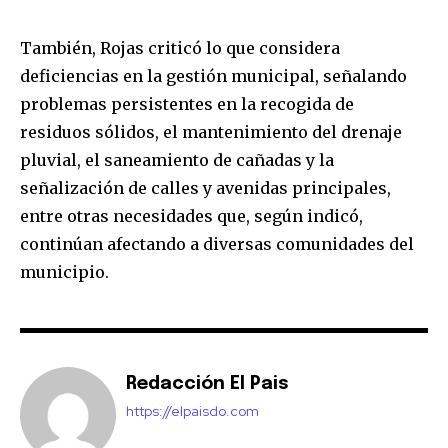
También, Rojas criticó lo que considera
deficiencias en la gestión municipal, señalando
problemas persistentes en la recogida de
residuos sólidos, el mantenimiento del drenaje
pluvial, el saneamiento de cañadas y la
señalización de calles y avenidas principales,
entre otras necesidades que, según indicó,
continúan afectando a diversas comunidades del
municipio.
Redacción El Pais
https://elpaisdo.com