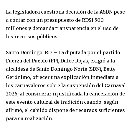
La legisladora cuestiona decisión de la ASDN pese
a contar con un presupuesto de RD$1,500
millones y demanda transparencia en el uso de
los recursos públicos.
Santo Domingo, RD. – La diputada por el partido
Fuerza del Pueblo (FP), Dulce Rojas, exigió a la
alcaldesa de Santo Domingo Norte (SDN), Betty
Gerónimo, ofrecer una explicación inmediata a
los carnavaleros sobre la suspensión del Carnaval
2026, al considerar injustificada la cancelación de
este evento cultural de tradición cuando, según
afirmó, el cabildo dispone de recursos suficientes
para su realización.