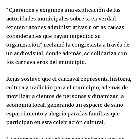
“Queremos y exigimos una explicación de las
autoridades municipales sobre si en verdad
existen razones administrativas u otras causas
considerables que hayan impedido su
organización”, reclamó la congresista a través de
un audiovisual, donde además, se solidariza con
los carnavaleros del municipio.
Rojas sostuvo que el carnaval representa historia,
cultura y tradición para el municipio, además de
movilizar a cientos de personas y dinamizar la
economía local, generando un espacio de sano
esparcimiento y alegría para las familias que
participan en esta celebración cultural.