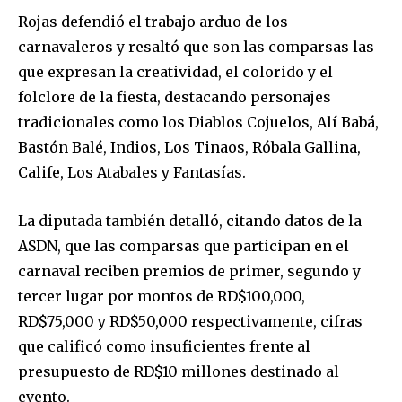
Rojas defendió el trabajo arduo de los
carnavaleros y resaltó que son las comparsas las
que expresan la creatividad, el colorido y el
folclore de la fiesta, destacando personajes
tradicionales como los Diablos Cojuelos, Alí Babá,
Bastón Balé, Indios, Los Tinaos, Róbala Gallina,
Calife, Los Atabales y Fantasías.
La diputada también detalló, citando datos de la
ASDN, que las comparsas que participan en el
carnaval reciben premios de primer, segundo y
tercer lugar por montos de RD$100,000,
RD$75,000 y RD$50,000 respectivamente, cifras
que calificó como insuficientes frente al
presupuesto de RD$10 millones destinado al
evento.