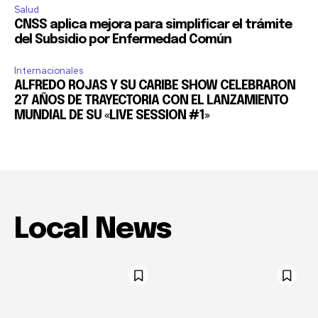
Salud
CNSS aplica mejora para simplificar el trámite
del Subsidio por Enfermedad Común
Internacionales
ALFREDO ROJAS Y SU CARIBE SHOW CELEBRARON
27 AÑOS DE TRAYECTORIA CON EL LANZAMIENTO
MUNDIAL DE SU «LIVE SESSION #1»
Local News