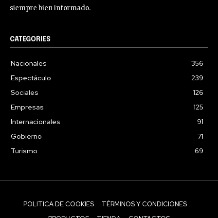
siempre bien informado.
CATEGORIES
Nacionales
356
Espectáculo
239
Sociales
126
Empresas
125
Internacionales
91
Gobierno
71
Turismo
69
POLITICA DE COOKIES
TÉRMINOS Y CONDICIONES