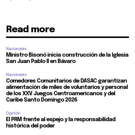
Read more
Nacionales
Ministro Bisonó inicia construcción de la Iglesia
San Juan Pablo II en Bávaro
Nacionales
Comedores Comunitarios de DASAC garantizan
alimentación de miles de voluntarios y personal
de los XXV Juegos Centroamericanos y del
Caribe Santo Domingo 2026
Opinión
El PRM frente al espejo y la responsabilidad
histórica del poder