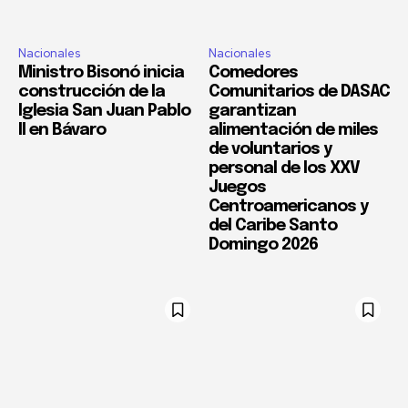
Nacionales
Nacionales
Ministro Bisonó inicia
Comedores
construcción de la
Comunitarios de DASAC
Iglesia San Juan Pablo
garantizan
II en Bávaro
alimentación de miles
de voluntarios y
personal de los XXV
Juegos
Centroamericanos y
del Caribe Santo
Domingo 2026