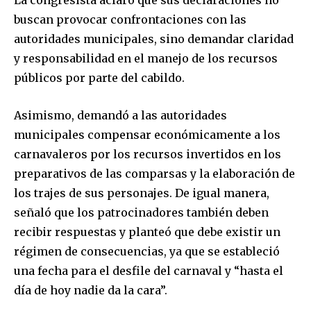
La congresista aclaró que sus declaraciones no
buscan provocar confrontaciones con las
autoridades municipales, sino demandar claridad
y responsabilidad en el manejo de los recursos
públicos por parte del cabildo.
Asimismo, demandó a las autoridades
municipales compensar económicamente a los
carnavaleros por los recursos invertidos en los
preparativos de las comparsas y la elaboración de
los trajes de sus personajes. De igual manera,
señaló que los patrocinadores también deben
recibir respuestas y planteó que debe existir un
régimen de consecuencias, ya que se estableció
una fecha para el desfile del carnaval y “hasta el
día de hoy nadie da la cara”.