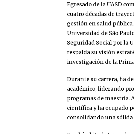
Egresado de la UASD com
cuatro décadas de trayect
gestión en salud pública
Universidad de São Paulo
Seguridad Social por la 
respalda su visión estra
investigación de la Prim
Durante su carrera, ha 
académico, liderando pro
programas de maestría. A
científica y ha ocupado p
consolidando una sólida 