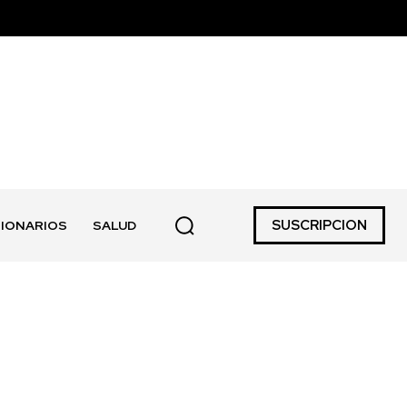
SUSCRIPCION
IONARIOS
SALUD