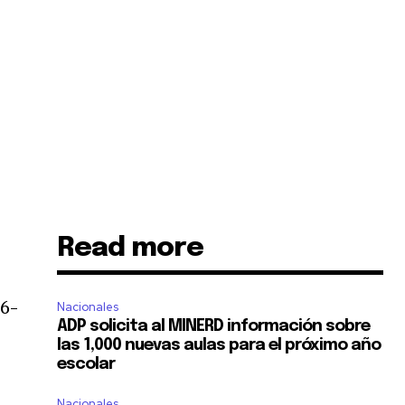
Read more
26-
Nacionales
ADP solicita al MINERD información sobre
las 1,000 nuevas aulas para el próximo año
escolar
Nacionales