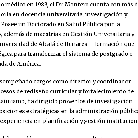
o médico en 1983, el Dr. Montero cuenta con más 
oria en docencia universitaria, investigación y
. Posee un Doctorado en Salud Pública por la
, además de maestrías en Gestión Universitaria y
Universidad de Alcalá de Henares – formación que
tégica para transformar el sistema de postgrado e
ada de América.
desempeñado cargos como director y coordinador
cesos de rediseño curricular y fortalecimiento de
simismo, ha dirigido proyectos de investigación
osiciones estratégicas en la administración públic
experiencia en planificación y gestión institucion