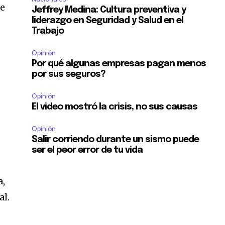
de
Jeffrey Medina: Cultura preventiva y
liderazgo en Seguridad y Salud en el
Trabajo
Opinión
Por qué algunas empresas pagan menos
por sus seguros?
Opinión
El video mostró la crisis, no sus causas
Opinión
Salir corriendo durante un sismo puede
ser el peor error de tu vida
a,
al.