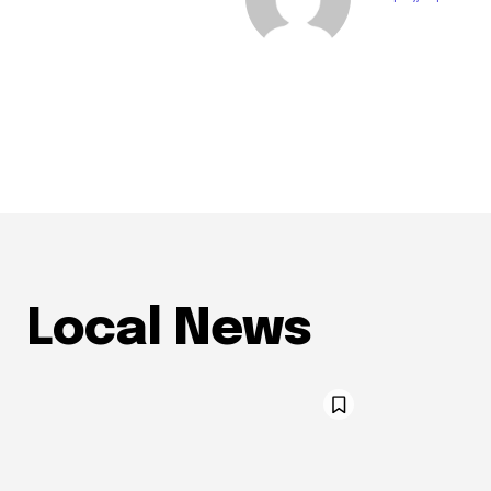
Local News