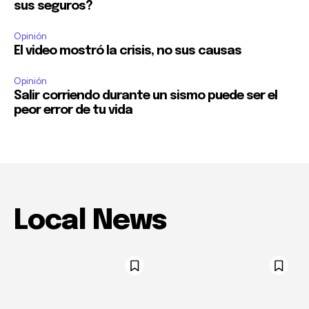
sus seguros?
Opinión
El video mostró la crisis, no sus causas
Opinión
Salir corriendo durante un sismo puede ser el
peor error de tu vida
Local News