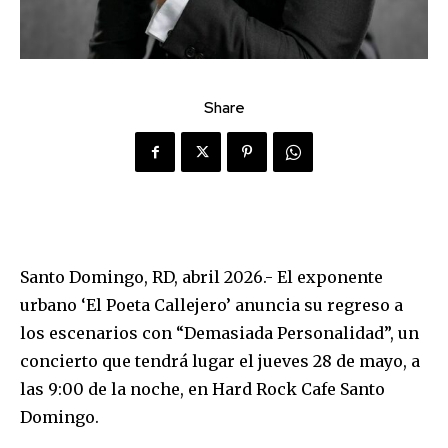
Share
Santo Domingo, RD, abril 2026.- El exponente
urbano ‘El Poeta Callejero’ anuncia su regreso a
los escenarios con “Demasiada Personalidad”, un
concierto que tendrá lugar el jueves 28 de mayo, a
las 9:00 de la noche, en Hard Rock Cafe Santo
Domingo.