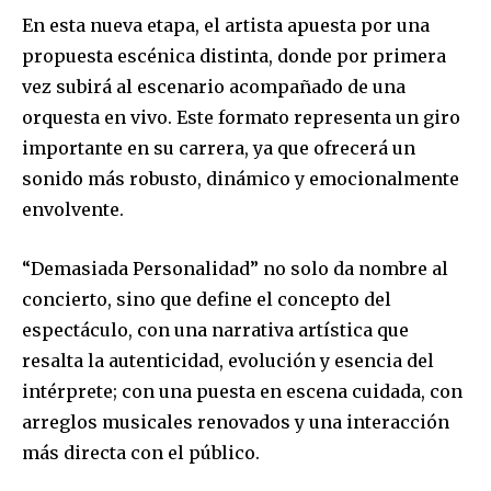
En esta nueva etapa, el artista apuesta por una
propuesta escénica distinta, donde por primera
vez subirá al escenario acompañado de una
orquesta en vivo. Este formato representa un giro
importante en su carrera, ya que ofrecerá un
sonido más robusto, dinámico y emocionalmente
envolvente.
“Demasiada Personalidad” no solo da nombre al
concierto, sino que define el concepto del
espectáculo, con una narrativa artística que
resalta la autenticidad, evolución y esencia del
intérprete; con una puesta en escena cuidada, con
arreglos musicales renovados y una interacción
más directa con el público.