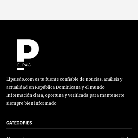
Elpaisdo.com es tu fuente confiable de noticias, análisis y
actualidad en República Dominicana y el mundo.
Información clara, oportuna y verificada para mantenerte
siempre bien informado.
CATEGORIES