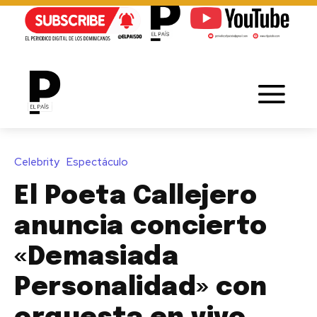
Celebrity
Espectáculo
El Poeta Callejero
anuncia concierto
«Demasiada
Personalidad» con