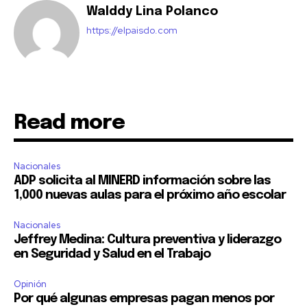
Walddy Lina Polanco
https://elpaisdo.com
Read more
Nacionales
ADP solicita al MINERD información sobre las
1,000 nuevas aulas para el próximo año escolar
Nacionales
Jeffrey Medina: Cultura preventiva y liderazgo
en Seguridad y Salud en el Trabajo
Opinión
Por qué algunas empresas pagan menos por