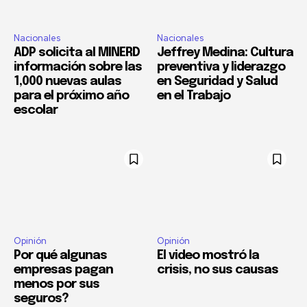
Nacionales
Nacionales
ADP solicita al MINERD
Jeffrey Medina: Cultura
información sobre las
preventiva y liderazgo
1,000 nuevas aulas
en Seguridad y Salud
para el próximo año
en el Trabajo
escolar
Opinión
Opinión
Por qué algunas
El video mostró la
empresas pagan
crisis, no sus causas
menos por sus
seguros?