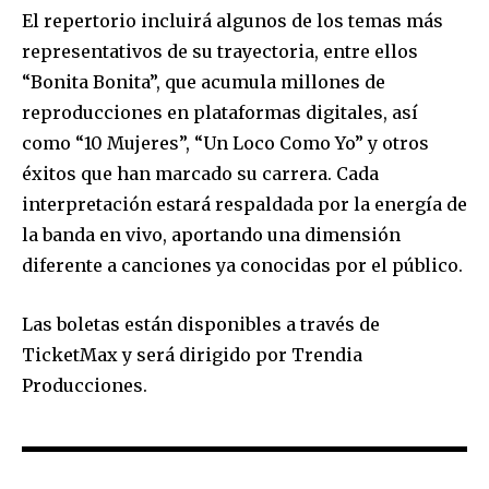
El repertorio incluirá algunos de los temas más
representativos de su trayectoria, entre ellos
“Bonita Bonita”, que acumula millones de
reproducciones en plataformas digitales, así
como “10 Mujeres”, “Un Loco Como Yo” y otros
éxitos que han marcado su carrera. Cada
interpretación estará respaldada por la energía de
la banda en vivo, aportando una dimensión
diferente a canciones ya conocidas por el público.
Las boletas están disponibles a través de
TicketMax y será dirigido por Trendia
Producciones.