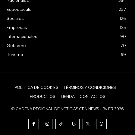
Nacionales
354
Espectáculo
237
Sociales
126
Empresas
125
Internacionales
90
Gobierno
70
Turismo
69
POLITICA DE COOKIES
TÉRMINOS Y CONDICIONES
PRODUCTOS
TIENDA
CONTACTOS
© CADENA REGIONAL DE NOTICIAS CRN NEWS - By ER 2026