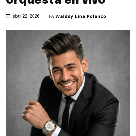
orquesta en vivo
By
Walddy Lina Polanco
abril 22, 2026