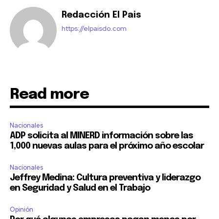
Redacción El Pais
https://elpaisdo.com
Read more
Nacionales
ADP solicita al MINERD información sobre las
1,000 nuevas aulas para el próximo año escolar
Nacionales
Jeffrey Medina: Cultura preventiva y liderazgo
en Seguridad y Salud en el Trabajo
Opinión