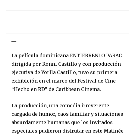
__
La película dominicana ENTIÉRRENLO PARAO
dirigida por Ronni Castillo y con producción
ejecutiva de Yorlla Castillo,
tuvo
su primera
exhibición en el marco del Festival de Cine
“Hecho en RD” de Caribbean Cinema.
La producción, una comedia irreverente
cargada de humor, caos familiar y situaciones
absurdamente humanas
que los invitados
especiales pudieron disfrutar en este
Matinée