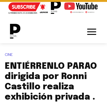
CINE
ENTIÉRRENLO PARAO
dirigida por Ronni
Castillo realiza
exhibición privada .