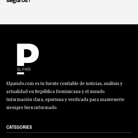
seguros?
Elpaisdo.com es tu fuente confiable de noticias, análisis y
actualidad en República Dominicana y el mundo.
Información clara, oportuna y verificada para mantenerte
siempre bien informado.
CATEGORIES