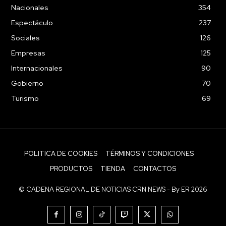
Nacionales
354
Espectáculo
237
Sociales
126
Empresas
125
Internacionales
90
Gobierno
70
Turismo
69
POLITICA DE COOKIES
TÉRMINOS Y CONDICIONES
PRODUCTOS
TIENDA
CONTACTOS
© CADENA REGIONAL DE NOTICIAS CRN NEWS - By ER 2026