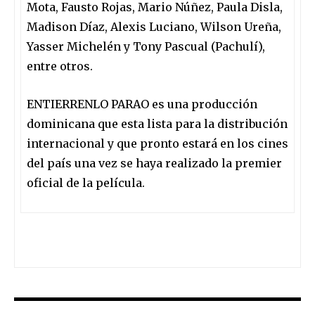
Mota, Fausto Rojas, Mario Núñez, Paula Disla,
Madison Díaz, Alexis Luciano, Wilson Ureña,
Yasser Michelén y Tony Pascual (Pachulí)
,
entre otros
.
ENTIERRENLO PARAO es una producción
dominicana que esta lista para la distribución
internacional y que pronto estará en los cines
del país una vez se haya realizado la premier
oficial de la película.