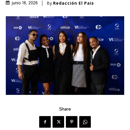
By
Redacción El Pais
junio 16, 2026
Share