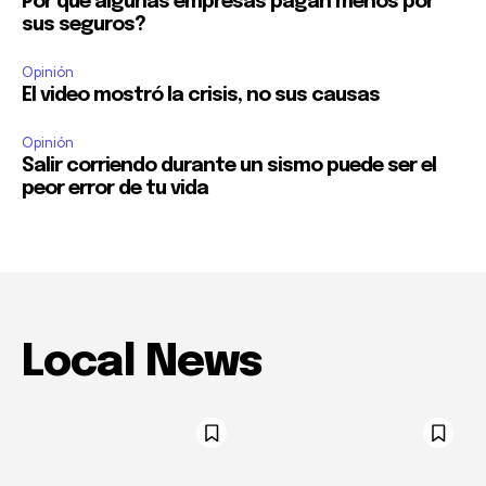
Por qué algunas empresas pagan menos por
sus seguros?
Opinión
El video mostró la crisis, no sus causas
Opinión
Salir corriendo durante un sismo puede ser el
peor error de tu vida
Local News