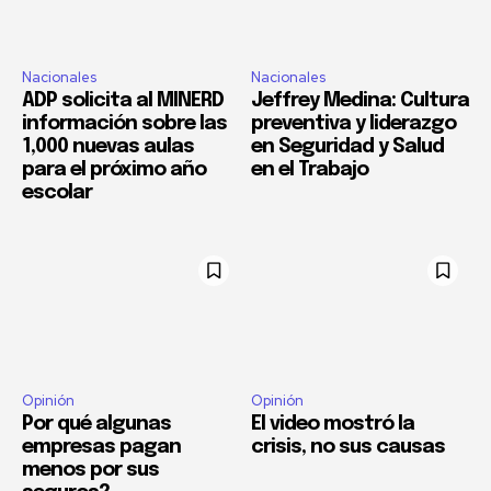
Nacionales
Nacionales
ADP solicita al MINERD
Jeffrey Medina: Cultura
información sobre las
preventiva y liderazgo
1,000 nuevas aulas
en Seguridad y Salud
para el próximo año
en el Trabajo
escolar
Opinión
Opinión
Por qué algunas
El video mostró la
empresas pagan
crisis, no sus causas
menos por sus