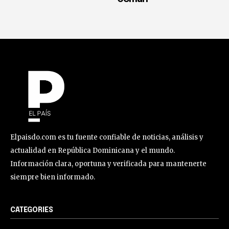
Elpaisdo.com es tu fuente confiable de noticias, análisis y
actualidad en República Dominicana y el mundo.
Información clara, oportuna y verificada para mantenerte
siempre bien informado.
CATEGORIES