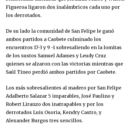
Figueroa ligaron dos inalámbricos cada uno por
los derrotados.
De su lado la comunidad de San Felipe le ganó
ambos partidos a Caobete culminado los
encuentros 17-3 y 9 -1 sobresaliendo en la lomitas
de los sustos Samuel Adames y Leudy Cruz
quienes se alzaron con las victorias mientras que
Saúl Tineo perdió ambos partidos por Caobete.
Los más sobresalientes al madero por San Felipe
Adalberto Salazar 5 imparables, José Paulino y
Robert Liranzo dos inatrapables y por los
derrotados Luis Osoria, Kendry Castro, y
Alexander Burgos tres sencillos.