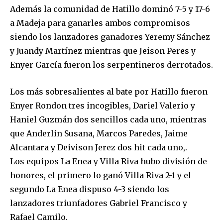
Además la comunidad de Hatillo dominó 7-5 y 17-6
a Madeja para ganarles ambos compromisos
siendo los lanzadores ganadores Yeremy Sánchez
y Juandy Martínez mientras que Jeison Peres y
Enyer García fueron los serpentineros derrotados.
Los más sobresalientes al bate por Hatillo fueron
Enyer Rondon tres incogibles, Dariel Valerio y
Haniel Guzmán dos sencillos cada uno, mientras
que Anderlin Susana, Marcos Paredes, Jaime
Alcantara y Deivison Jerez dos hit cada uno,.
Los equipos La Enea y Villa Riva hubo división de
honores, el primero lo ganó Villa Riva 2-1 y el
segundo La Enea dispuso 4-3 siendo los
lanzadores triunfadores Gabriel Francisco y
Rafael Camilo.