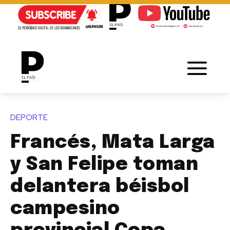
DEPORTE
Francés, Mata Larga
y San Felipe toman
delantera béisbol
campesino