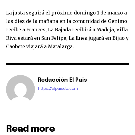
La justa seguirá el próximo domingo 1 de marzo a
las diez de la mañana en la comunidad de Genimo
recibe a Frances, La Bajada recibirá a Madeja, Villa
Riva estará en San Felipe, La Enea jugará en Bijao y
Caobete viajará a Matalarga.
Redacción El Pais
https://elpaisdo.com
Read more