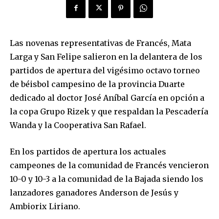
Las novenas representativas de Francés, Mata
Larga y San Felipe salieron en la delantera de los
partidos de apertura del vigésimo octavo torneo
de béisbol campesino de la provincia Duarte
dedicado al doctor José Aníbal García en opción a
la copa Grupo Rizek y que respaldan la Pescadería
Wanda y la Cooperativa San Rafael.
En los partidos de apertura los actuales
campeones de la comunidad de Francés vencieron
10-0 y 10-3 a la comunidad de la Bajada siendo los
lanzadores ganadores Anderson de Jesús y
Ambiorix Liriano.