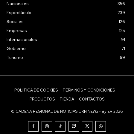
Nacionales
356
Espectáculo
239
Sociales
126
Empresas
125
Internacionales
91
Gobierno
71
Turismo
69
POLITICA DE COOKIES
TÉRMINOS Y CONDICIONES
PRODUCTOS
TIENDA
CONTACTOS
© CADENA REGIONAL DE NOTICIAS CRN NEWS - By ER 2026