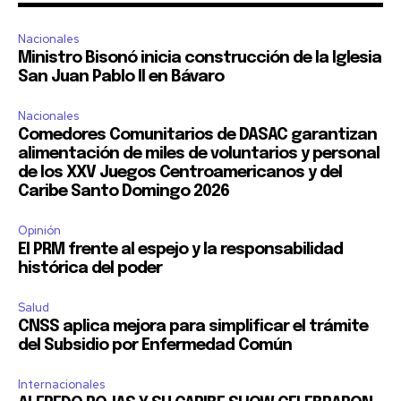
Nacionales
Ministro Bisonó inicia construcción de la Iglesia
San Juan Pablo II en Bávaro
Nacionales
Comedores Comunitarios de DASAC garantizan
alimentación de miles de voluntarios y personal
de los XXV Juegos Centroamericanos y del
Caribe Santo Domingo 2026
Opinión
El PRM frente al espejo y la responsabilidad
histórica del poder
Salud
CNSS aplica mejora para simplificar el trámite
del Subsidio por Enfermedad Común
Internacionales