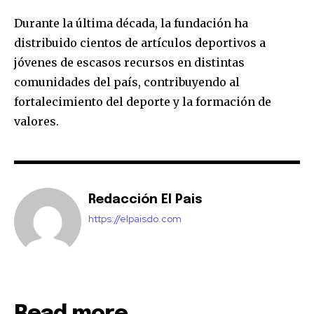
Durante la última década, la fundación ha
distribuido cientos de artículos deportivos a
jóvenes de escasos recursos en distintas
comunidades del país, contribuyendo al
fortalecimiento del deporte y la formación de
valores.
Redacción El Pais
https://elpaisdo.com
Read more