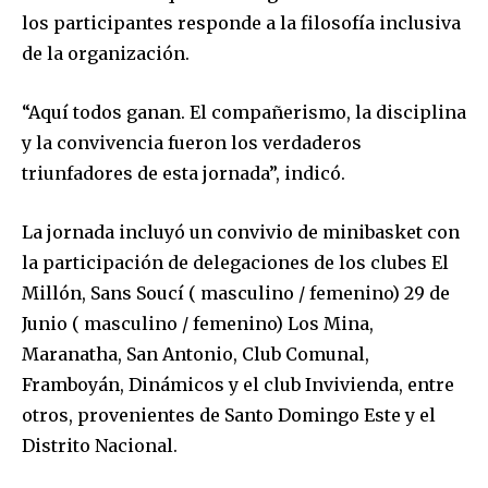
los participantes responde a la filosofía inclusiva
de la organización.
“Aquí todos ganan. El compañerismo, la disciplina
y la convivencia fueron los verdaderos
triunfadores de esta jornada”, indicó.
La jornada incluyó un convivio de minibasket con
la participación de delegaciones de los clubes El
Millón, Sans Soucí ( masculino / femenino) 29 de
Junio ( masculino / femenino) Los Mina,
Maranatha, San Antonio, Club Comunal,
Framboyán, Dinámicos y el club Invivienda, entre
otros, provenientes de Santo Domingo Este y el
Distrito Nacional.