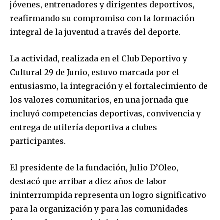
jóvenes, entrenadores y dirigentes deportivos,
reafirmando su compromiso con la formación
integral de la juventud a través del deporte.
La actividad, realizada en el Club Deportivo y
Cultural 29 de Junio, estuvo marcada por el
entusiasmo, la integración y el fortalecimiento de
los valores comunitarios, en una jornada que
incluyó competencias deportivas, convivencia y
entrega de utilería deportiva a clubes
participantes.
El presidente de la fundación, Julio D’Oleo,
destacó que arribar a diez años de labor
ininterrumpida representa un logro significativo
para la organización y para las comunidades