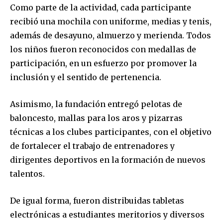
Como parte de la actividad, cada participante
recibió una mochila con uniforme, medias y tenis,
además de desayuno, almuerzo y merienda. Todos
los niños fueron reconocidos con medallas de
participación, en un esfuerzo por promover la
inclusión y el sentido de pertenencia.
Asimismo, la fundación entregó pelotas de
baloncesto, mallas para los aros y pizarras
técnicas a los clubes participantes, con el objetivo
de fortalecer el trabajo de entrenadores y
dirigentes deportivos en la formación de nuevos
talentos.
De igual forma, fueron distribuidas tabletas
electrónicas a estudiantes meritorios y diversos