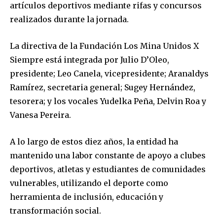
artículos deportivos mediante rifas y concursos
realizados durante la jornada.
La directiva de la Fundación Los Mina Unidos X
Siempre está integrada por Julio D’Oleo,
presidente; Leo Canela, vicepresidente; Aranaldys
Ramírez, secretaria general; Sugey Hernández,
tesorera; y los vocales Yudelka Peña, Delvin Roa y
Vanesa Pereira.
A lo largo de estos diez años, la entidad ha
mantenido una labor constante de apoyo a clubes
deportivos, atletas y estudiantes de comunidades
vulnerables, utilizando el deporte como
herramienta de inclusión, educación y
transformación social.