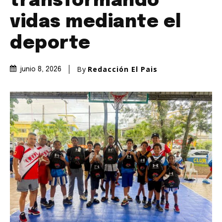
transformando
vidas mediante el
deporte
By
Redacción El Pais
junio 8, 2026