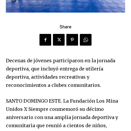
Share
Decenas de jóvenes participaron en la jornada
deportiva, que incluyó entrega de utilería
deportiva, actividades recreativas y
reconocimientos a clubes comunitarios.
SANTO DOMINGO ESTE. La Fundación Los Mina
Unidos X Siempre conmemoró su décimo
aniversario con una amplia jornada deportiva y
comunitaria que reunió a cientos de niños,