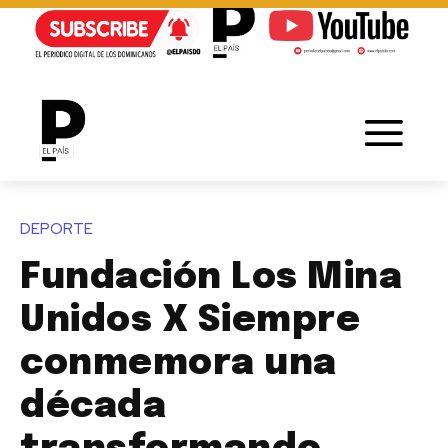
DEPORTE
Fundación Los Mina
Unidos X Siempre
conmemora una
década