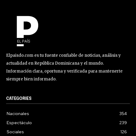
Elpaisdo.com es tu fuente confiable de noticias, análisis y
actualidad en República Dominicana y el mundo.
Información clara, oportuna y verificada para mantenerte
siempre bien informado.
CATEGORIES
Nacionales
354
Espectáculo
239
Sociales
126