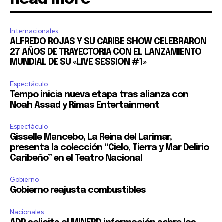
Internacionales
ALFREDO ROJAS Y SU CARIBE SHOW CELEBRARON
27 AÑOS DE TRAYECTORIA CON EL LANZAMIENTO
MUNDIAL DE SU «LIVE SESSION #1»
Espectáculo
Tempo inicia nueva etapa tras alianza con
Noah Assad y Rimas Entertainment
Espectáculo
Gisselle Mancebo, La Reina del Larimar,
presenta la colección “Cielo, Tierra y Mar Delirio
Caribeño” en el Teatro Nacional
Gobierno
Gobierno reajusta combustibles
Nacionales