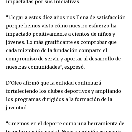
impactadas por sus iniciativas.
“Llegar a estos diez años nos llena de satisfacción
porque hemos visto cómo nuestro esfuerzo ha
impactado positivamente a cientos de niños y
jóvenes. Lo más gratificante es comprobar que
cada miembro de la fundación comparte el
compromiso de servir y aportar al desarrollo de
nuestras comunidades”, expresó.
D’Oleo afirmó que la entidad continuará
fortaleciendo los clubes deportivos y ampliando
los programas dirigidos a la formación de la
juventud.
“Creemos en el deporte como una herramienta de
transformación social. Nuestra misión es seguir