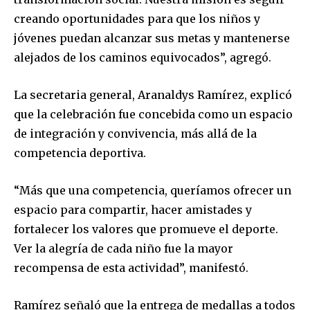
creando oportunidades para que los niños y
jóvenes puedan alcanzar sus metas y mantenerse
alejados de los caminos equivocados”, agregó.
La secretaria general, Aranaldys Ramírez, explicó
que la celebración fue concebida como un espacio
de integración y convivencia, más allá de la
competencia deportiva.
“Más que una competencia, queríamos ofrecer un
espacio para compartir, hacer amistades y
fortalecer los valores que promueve el deporte.
Ver la alegría de cada niño fue la mayor
recompensa de esta actividad”, manifestó.
Ramírez señaló que la entrega de medallas a todos