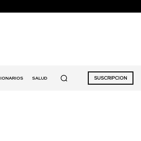
SUSCRIPCION
IONARIOS
SALUD