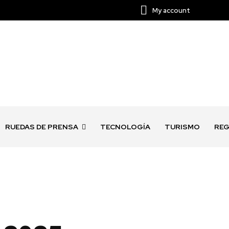
My account
RUEDAS DE PRENSA
TECNOLOGÍA
TURISMO
REG