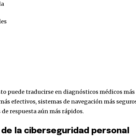
da
les
sto puede traducirse en diagnósticos médicos más
más efectivos, sistemas de navegación más seguro
 de respuesta aún más rápidos.
n de la ciberseguridad personal