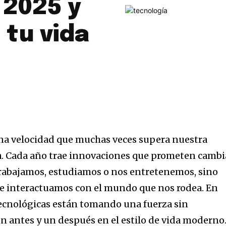
 2025 y
tu vida
una velocidad que muchas veces supera nuestra
a. Cada año trae innovaciones que prometen cambi
trabajamos, estudiamos o nos entretenemos, sino
e interactuamos con el mundo que nos rodea. En
tecnológicas están tomando una fuerza sin
 antes y un después en el estilo de vida moderno