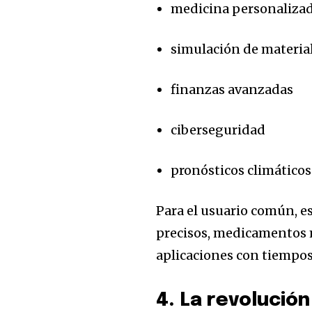
medicina personaliza
simulación de materia
finanzas avanzadas
ciberseguridad
pronósticos climáticos
Para el usuario común, e
precisos, medicamentos 
aplicaciones con tiempos
4. La revolució