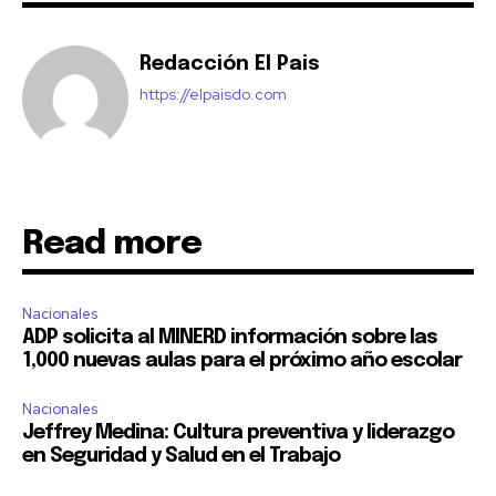
Redacción El Pais
https://elpaisdo.com
Read more
Nacionales
ADP solicita al MINERD información sobre las
1,000 nuevas aulas para el próximo año escolar
Nacionales
Jeffrey Medina: Cultura preventiva y liderazgo
en Seguridad y Salud en el Trabajo