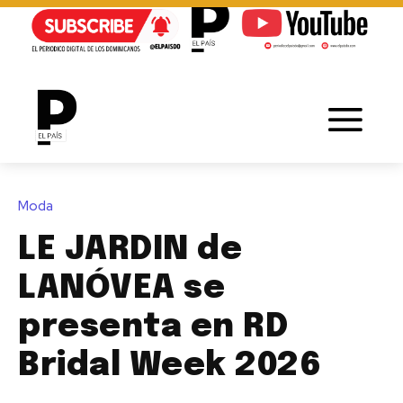
Moda
LE JARDIN de
LANÓVEA se
presenta en RD
Bridal Week 2026