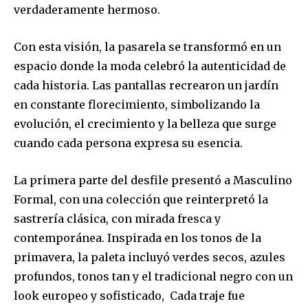
verdaderamente hermoso.
Con esta visión, la pasarela se transformó en un
espacio donde la moda celebró la autenticidad de
cada historia. Las pantallas recrearon un jardín
en constante florecimiento, simbolizando la
evolución, el crecimiento y la belleza que surge
cuando cada persona expresa su esencia.
La primera parte del desfile presentó a Masculino
Formal, con una colección que reinterpretó la
sastrería clásica, con mirada fresca y
contemporánea. Inspirada en los tonos de la
primavera, la paleta incluyó verdes secos, azules
profundos, tonos tan y el tradicional negro con un
look europeo y sofisticado, Cada traje fue