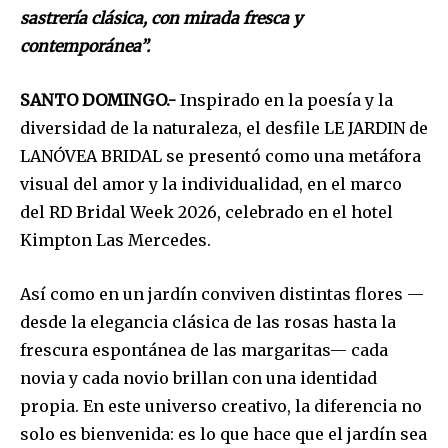
sastrería clásica, con mirada fresca y
contemporánea”.
SANTO DOMINGO.-
Inspirado en la poesía y la
diversidad de la naturaleza, el desfile LE JARDIN de
LANÓVEA BRIDAL se presentó como una metáfora
visual del amor y la individualidad, en el marco
del RD Bridal Week 2026, celebrado en el hotel
Kimpton Las Mercedes.
Así como en un jardín conviven distintas flores —
desde la elegancia clásica de las rosas hasta la
frescura espontánea de las margaritas— cada
novia y cada novio brillan con una identidad
propia. En este universo creativo, la diferencia no
solo es bienvenida: es lo que hace que el jardín sea