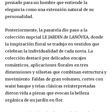
pensado para un hombre que entiende la
elegancia como una extensión natural de su
personalidad.
Posteriormente, la pasarela dio paso a la
colección nupcial LE JARDIN de LANÓVEA, donde
la inspiración floral se tradujo en vestidos que
celebran la individualidad de cada novia. La
colección destacó por delicados encajes
románticos, aplicaciones florales en tres
dimensiones y siluetas que combinan estructura y
movimiento. Faldas de gran volumen, cortes con
waist basque y telas clásicas reinterpretadas
dieron vida a piezas que evocan la belleza
orgánica de un jardín en flor.