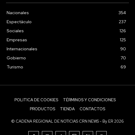
Nacionales
354
Espectáculo
237
Sociales
126
Empresas
125
Internacionales
90
Gobierno
70
Turismo
69
POLITICA DE COOKIES
TÉRMINOS Y CONDICIONES
PRODUCTOS
TIENDA
CONTACTOS
© CADENA REGIONAL DE NOTICIAS CRN NEWS - By ER 2026