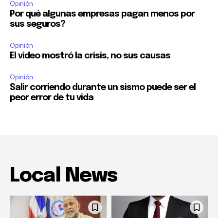
Opinión
Por qué algunas empresas pagan menos por
sus seguros?
Opinión
El video mostró la crisis, no sus causas
Opinión
Salir corriendo durante un sismo puede ser el
peor error de tu vida
Local News