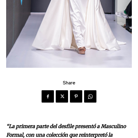
Share
“La primera parte del desfile presentó a Masculino
Formal, con una colección que reinterpretó la