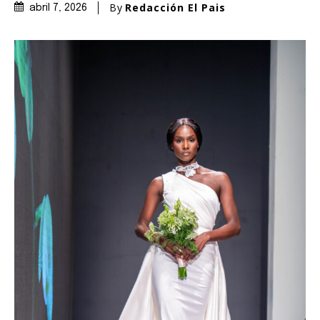
By
Redacción El Pais
abril 7, 2026