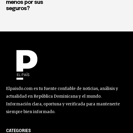
menos por sus
seguros?
Elpaisdo.com es tu fuente confiable de noticias, análisis y
actualidad en República Dominicana y el mundo.
Información clara, oportuna y verificada para mantenerte
siempre bien informado.
CATEGORIES