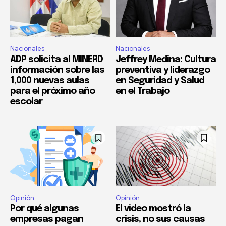
Nacionales
Nacionales
ADP solicita al MINERD
Jeffrey Medina: Cultura
información sobre las
preventiva y liderazgo
1,000 nuevas aulas
en Seguridad y Salud
para el próximo año
en el Trabajo
escolar
Opinión
Opinión
Por qué algunas
El video mostró la
empresas pagan
crisis, no sus causas