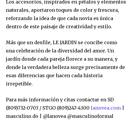
Los accesorios, inspirados en pétalos y elementos
naturales, aportaron toques de color y frescura,
reforzando la idea de que cada novia es única
dentro de este paisaje de creatividad y estilo.
Más que un desfile, LE JARDIN se concibe como
una celebración de la diversidad del amor. Un
jardín donde cada pareja florece a su manera, y
donde la verdadera belleza surge precisamente de
esas diferencias que hacen cada historia
irrepetible.
Para más información y citas contactar en SD
(809)732-0703 / STGO (809)247-4300
lanovea.com
|
masculino.do | @lanovea @masculinoformal