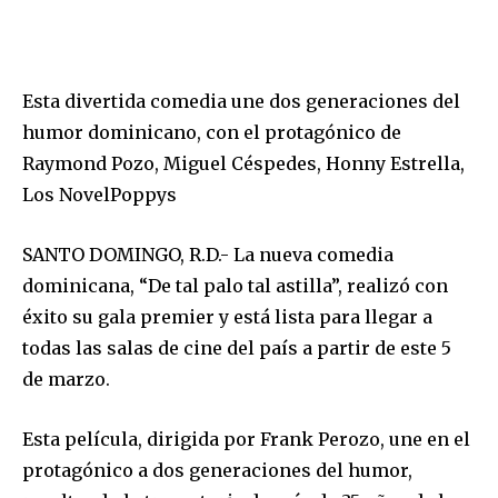
Esta divertida comedia une dos generaciones del
humor dominicano, con el protagónico de
Raymond Pozo, Miguel Céspedes, Honny Estrella,
Los NovelPoppys
SANTO DOMINGO, R.D.- La nueva comedia
dominicana, “De tal palo tal astilla”, realizó con
éxito su gala premier y está lista para llegar a
todas las salas de cine del país a partir de este 5
de marzo.
Esta película, dirigida por Frank Perozo, une en el
protagónico a dos generaciones del humor,