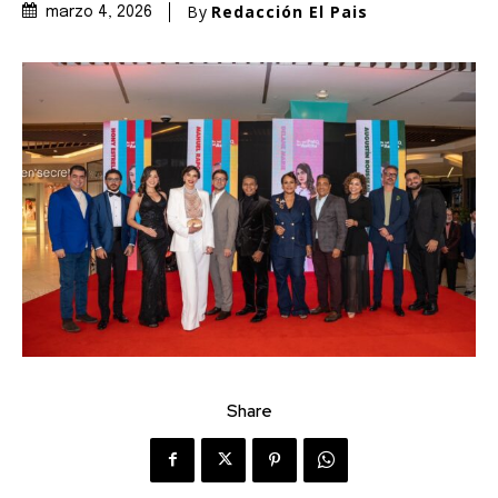
By
Redacción El Pais
marzo 4, 2026
Share