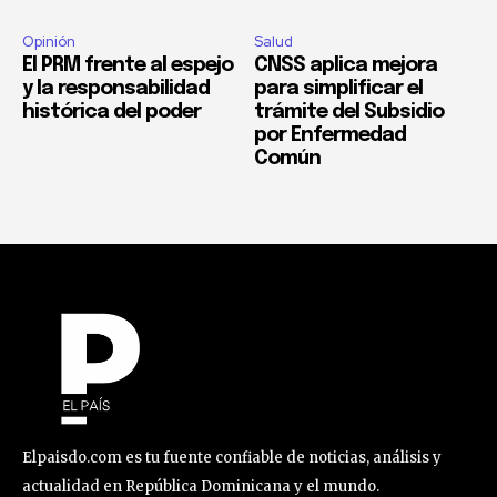
Opinión
Salud
El PRM frente al espejo
CNSS aplica mejora
y la responsabilidad
para simplificar el
histórica del poder
trámite del Subsidio
por Enfermedad
Común
Elpaisdo.com es tu fuente confiable de noticias, análisis y
actualidad en República Dominicana y el mundo.