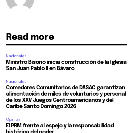
Read more
Nacionales
Ministro Bisonó inicia construcción de la Iglesia
San Juan Pablo II en Bávaro
Nacionales
Comedores Comunitarios de DASAC garantizan
alimentación de miles de voluntarios y personal
de los XXV Juegos Centroamericanos y del
Caribe Santo Domingo 2026
Opinión
El PRM frente al espejo y la responsabilidad
histórica del poder