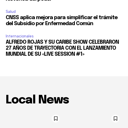
Salud
CNSS aplica mejora para simplificar el trámite
del Subsidio por Enfermedad Común
Internacionales
ALFREDO ROJAS Y SU CARIBE SHOW CELEBRARON
27 AÑOS DE TRAYECTORIA CON EL LANZAMIENTO
MUNDIAL DE SU «LIVE SESSION #1»
Local News