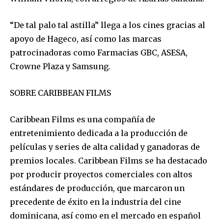
“De tal palo tal astilla” llega a los cines gracias al
apoyo de Hageco, así como las marcas
patrocinadoras como Farmacias GBC, ASESA,
Crowne Plaza y Samsung.
SOBRE CARIBBEAN FILMS
Caribbean Films es una compañía de
entretenimiento dedicada a la producción de
películas y series de alta calidad y ganadoras de
premios locales. Caribbean Films se ha destacado
por producir proyectos comerciales con altos
estándares de producción, que marcaron un
precedente de éxito en la industria del cine
dominicana, así como en el mercado en español