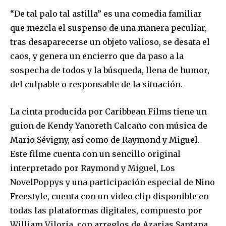
“De tal palo tal astilla” es una comedia familiar
que mezcla el suspenso de una manera peculiar,
tras desaparecerse un objeto valioso, se desata el
caos, y genera un encierro que da paso a la
sospecha de todos y la búsqueda, llena de humor,
del culpable o responsable de la situación.
La cinta producida por Caribbean Films tiene un
guion de Kendy Yanoreth Calcaño con música de
Mario Sévigny, así como de Raymond y Miguel.
Este filme cuenta con un sencillo original
interpretado por Raymond y Miguel, Los
NovelPoppys y una participación especial de Nino
Freestyle, cuenta con un video clip disponible en
todas las plataformas digitales, compuesto por
William Viloria, con arreglos de Azarias Santana.