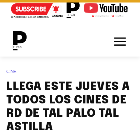
CINE
LLEGA ESTE JUEVES A
TODOS LOS CINES DE
RD DE TAL PALO TAL
ASTILLA