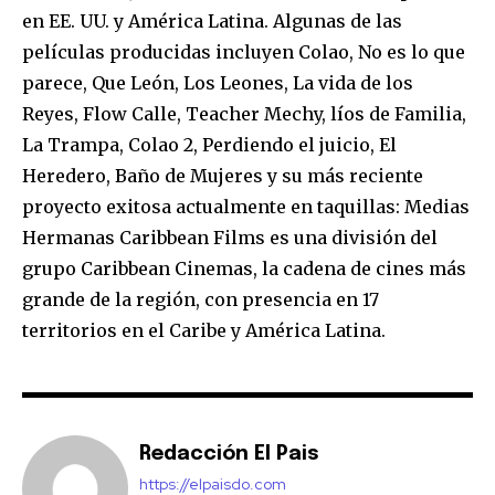
en EE. UU. y América Latina. Algunas de las
películas producidas incluyen Colao, No es lo que
parece, Que León, Los Leones, La vida de los
Reyes, Flow Calle, Teacher Mechy, líos de Familia,
La Trampa, Colao 2, Perdiendo el juicio, El
Heredero, Baño de Mujeres y su más reciente
proyecto exitosa actualmente en taquillas: Medias
Hermanas Caribbean Films es una división del
grupo Caribbean Cinemas, la cadena de cines más
grande de la región, con presencia en 17
territorios en el Caribe y América Latina.
Redacción El Pais
https://elpaisdo.com