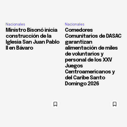
Nacionales
Nacionales
Ministro Bisonó inicia
Comedores
construcción de la
Comunitarios de DASAC
Iglesia San Juan Pablo
garantizan
II en Bávaro
alimentación de miles
de voluntarios y
personal de los XXV
Juegos
Centroamericanos y
del Caribe Santo
Domingo 2026