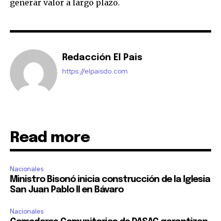
generar valor a largo plazo.
Redacción El Pais
https://elpaisdo.com
Read more
Nacionales
Ministro Bisonó inicia construcción de la Iglesia
San Juan Pablo II en Bávaro
Nacionales