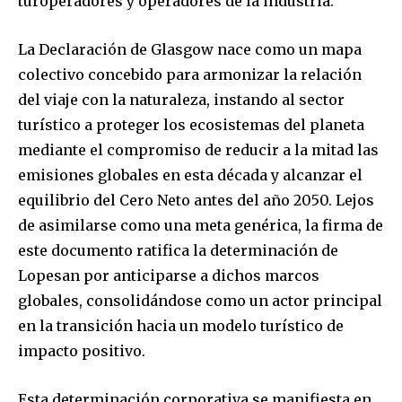
turoperadores y operadores de la industria.
La Declaración de Glasgow nace como un mapa
colectivo concebido para armonizar la relación
del viaje con la naturaleza, instando al sector
turístico a proteger los ecosistemas del planeta
mediante el compromiso de reducir a la mitad las
emisiones globales en esta década y alcanzar el
equilibrio del Cero Neto antes del año 2050. Lejos
de asimilarse como una meta genérica, la firma de
este documento ratifica la determinación de
Lopesan por anticiparse a dichos marcos
globales, consolidándose como un actor principal
en la transición hacia un modelo turístico de
impacto positivo.
Esta determinación corporativa se manifiesta en