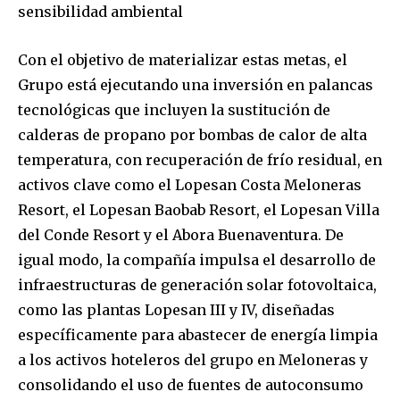
sensibilidad ambiental
Con el objetivo de materializar estas metas, el
Grupo está ejecutando una inversión en palancas
tecnológicas que incluyen la sustitución de
calderas de propano por bombas de calor de alta
temperatura, con recuperación de frío residual, en
activos clave como el Lopesan Costa Meloneras
Resort, el Lopesan Baobab Resort, el Lopesan Villa
del Conde Resort y el Abora Buenaventura. De
igual modo, la compañía impulsa el desarrollo de
infraestructuras de generación solar fotovoltaica,
como las plantas Lopesan III y IV, diseñadas
específicamente para abastecer de energía limpia
a los activos hoteleros del grupo en Meloneras y
consolidando el uso de fuentes de autoconsumo