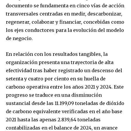
documento se fundamenta en cinco vías de acción
transversales centradas en medir, descarbonizar,
regenerar, colaborar y financiar, concebidas como
los ejes conductores para la evolución del modelo
de negocio.
En relación con los resultados tangibles, la
organización presenta una trayectoria de alta
efectividad tras haber registrado un descenso del
setenta y cuatro por ciento en su huella de
carbono operativa entre los años 2021 y 2024. Este
progreso se traduce en una disminución
sustancial desde las 11.199,09 toneladas de dióxido
de carbono equivalente verificadas en el año base
2021 hasta las apenas 2.839,64 toneladas
contabilizadas en el balance de 2024, un avance