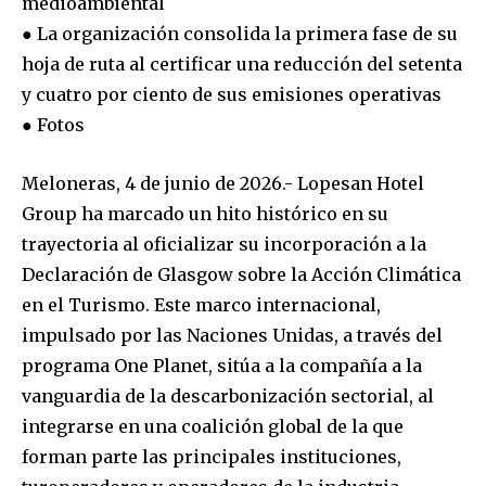
medioambiental
● La organización consolida la primera fase de su
hoja de ruta al certificar una reducción del setenta
y cuatro por ciento de sus emisiones operativas
● Fotos
Meloneras, 4 de junio de 2026.- Lopesan Hotel
Group ha marcado un hito histórico en su
trayectoria al oficializar su incorporación a la
Declaración de Glasgow sobre la Acción Climática
en el Turismo. Este marco internacional,
impulsado por las Naciones Unidas, a través del
programa One Planet, sitúa a la compañía a la
vanguardia de la descarbonización sectorial, al
integrarse en una coalición global de la que
forman parte las principales instituciones,