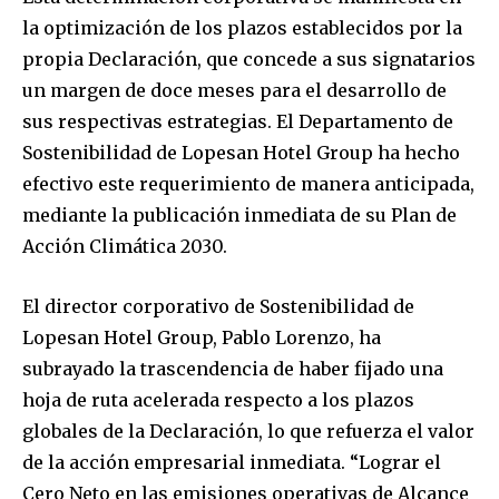
la optimización de los plazos establecidos por la
propia Declaración, que concede a sus signatarios
un margen de doce meses para el desarrollo de
sus respectivas estrategias. El Departamento de
Sostenibilidad de Lopesan Hotel Group ha hecho
efectivo este requerimiento de manera anticipada,
mediante la publicación inmediata de su Plan de
Acción Climática 2030.
El director corporativo de Sostenibilidad de
Lopesan Hotel Group, Pablo Lorenzo, ha
subrayado la trascendencia de haber fijado una
hoja de ruta acelerada respecto a los plazos
globales de la Declaración, lo que refuerza el valor
de la acción empresarial inmediata. “Lograr el
Cero Neto en las emisiones operativas de Alcance