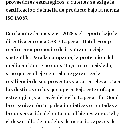
proveedores estratégicos, a quienes se exige la
certificación de huella de producto bajo la norma
ISO 14067.
Con la mirada puesta en 2028 y el reporte bajo la
directiva europea CSRD, Lopesan Hotel Group
reafirma su propósito de inspirar un viaje
sostenible. Para la compañía, la protección del
medio ambiente no constituye un reto aislado,
sino que es el eje central que garantiza la
resiliencia de sus proyectos y aporta relevancia a
los destinos en los que opera. Bajo este enfoque
estratégico, y a través del sello Lopesan for Good,
la organización impulsa iniciativas orientadas a
la conservación del entorno, el bienestar social y
el desarrollo de modelos de negocio capaces de