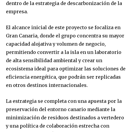
dentro de la estrategia de descarbonización de la
empresa.
El alcance inicial de este proyecto se focaliza en
Gran Canaria, donde el grupo concentra su mayor
capacidad alojativa y volumen de negocio,
permitiendo convertir a la isla en un laboratorio
de alta sensibilidad ambiental y crear un
ecosistema ideal para optimizar las soluciones de
eficiencia energética, que podrán ser replicadas
en otros destinos internacionales.
La estrategia se completa con una apuesta por la
preservación del entorno canario mediante la
minimización de residuos destinados a vertedero
y una política de colaboración estrecha con