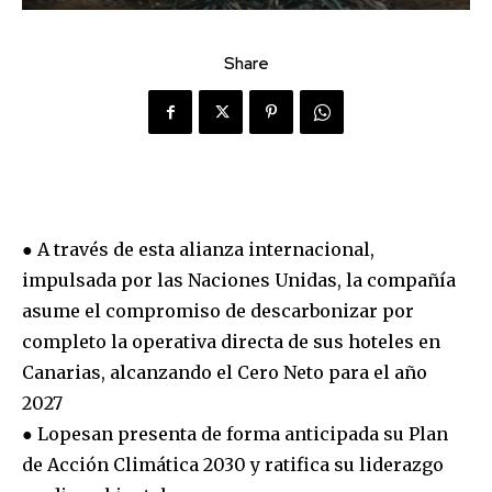
Share
● A través de esta alianza internacional,
impulsada por las Naciones Unidas, la compañía
asume el compromiso de descarbonizar por
completo la operativa directa de sus hoteles en
Canarias, alcanzando el Cero Neto para el año
2027
● Lopesan presenta de forma anticipada su Plan
de Acción Climática 2030 y ratifica su liderazgo