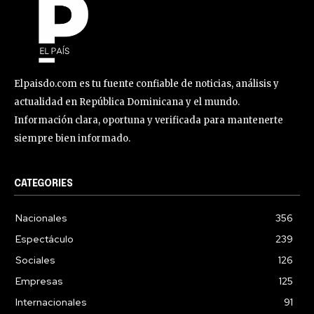
Elpaisdo.com es tu fuente confiable de noticias, análisis y
actualidad en República Dominicana y el mundo.
Información clara, oportuna y verificada para mantenerte
siempre bien informado.
CATEGORIES
Nacionales
356
Espectáculo
239
Sociales
126
Empresas
125
Internacionales
91