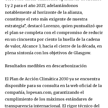
1 y 2 para el año 2027, adelantándonos
notablemente al horizonte de la alianza,
constituye el reto más exigente de nuestra
estrategia”, destacó Lorenzo, quien puntualizó que
el plan se completa con el compromiso de reducir
en un cincuenta por ciento la huella de la cadena
de valor, Alcance 3, hacia el cierre de la década, en
plena sintonía con los objetivos de Glasgow.
Resultados medibles en descarbonización
El Plan de Acción Climática 2030 ya se encuentra
disponible para su consulta en la web oficial de la
compañía, lopesan.com, garantizando el
cumplimiento de los máximos estándares de
transparencia internacional. El rigor técnico del