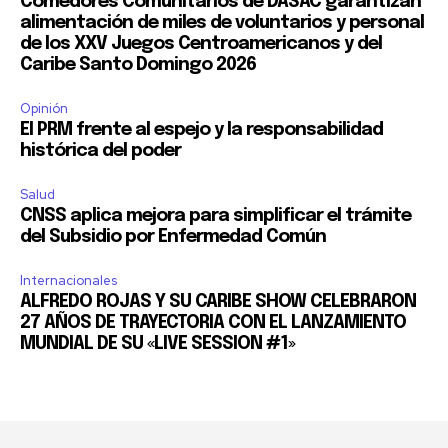
Comedores Comunitarios de DASAC garantizan
alimentación de miles de voluntarios y personal
de los XXV Juegos Centroamericanos y del
Caribe Santo Domingo 2026
Opinión
El PRM frente al espejo y la responsabilidad
histórica del poder
Salud
CNSS aplica mejora para simplificar el trámite
del Subsidio por Enfermedad Común
Internacionales
ALFREDO ROJAS Y SU CARIBE SHOW CELEBRARON
27 AÑOS DE TRAYECTORIA CON EL LANZAMIENTO
MUNDIAL DE SU «LIVE SESSION #1»