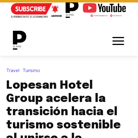
Travel
Turismo
Lopesan Hotel
Group acelera la
transición hacia el
turismo sostenible