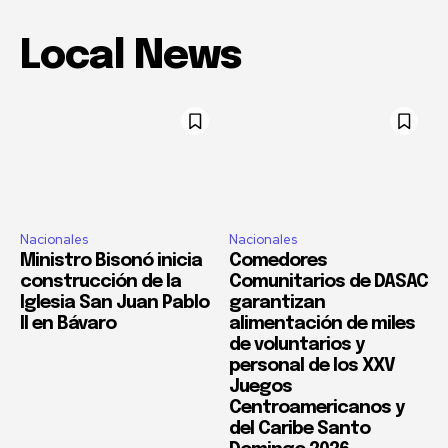
Local News
Nacionales
Nacionales
Ministro Bisonó inicia
Comedores
construcción de la
Comunitarios de DASAC
Iglesia San Juan Pablo
garantizan
II en Bávaro
alimentación de miles
de voluntarios y
personal de los XXV
Juegos
Centroamericanos y
del Caribe Santo