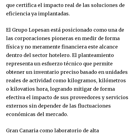
que certifica el impacto real de las soluciones de
eficiencia ya implantadas.
El Grupo Lopesan está posicionado como una de
las corporaciones pioneras en medir de forma
física y no meramente financiera este alcance
dentro del sector hotelero. El planteamiento
representa un esfuerzo técnico que permite
obtener un inventario preciso basado en unidades
reales de actividad como kilogramos, kilómetros
o kilovatios hora, logrando mitigar de forma
efectiva el impacto de sus proveedores y servicios
externos sin depender de las fluctuaciones
económicas del mercado.
Gran Canaria como laboratorio de alta