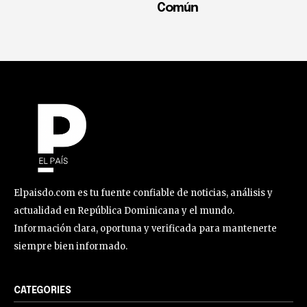
Común
Elpaisdo.com es tu fuente confiable de noticias, análisis y
actualidad en República Dominicana y el mundo.
Información clara, oportuna y verificada para mantenerte
siempre bien informado.
CATEGORIES