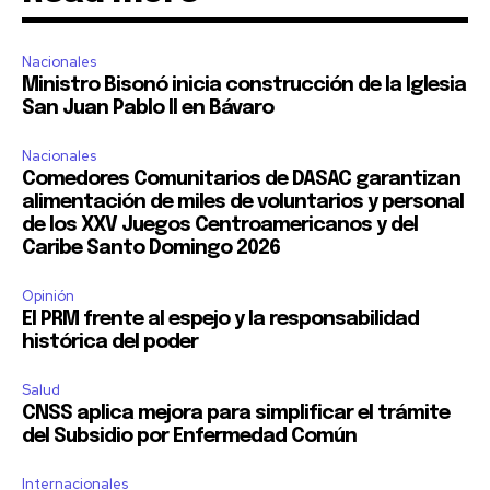
Nacionales
Ministro Bisonó inicia construcción de la Iglesia
San Juan Pablo II en Bávaro
Nacionales
Comedores Comunitarios de DASAC garantizan
alimentación de miles de voluntarios y personal
de los XXV Juegos Centroamericanos y del
Caribe Santo Domingo 2026
Opinión
El PRM frente al espejo y la responsabilidad
histórica del poder
Salud
CNSS aplica mejora para simplificar el trámite
del Subsidio por Enfermedad Común
Internacionales