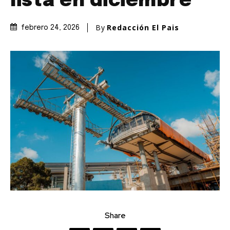
lista en diciembre
By
Redacción El Pais
febrero 24, 2026
Share