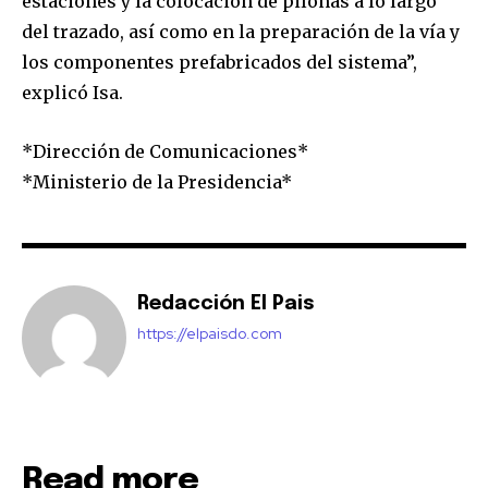
estaciones y la colocación de pilonas a lo largo
del trazado, así como en la preparación de la vía y
los componentes prefabricados del sistema”,
explicó Isa.
*Dirección de Comunicaciones*
*Ministerio de la Presidencia*
Redacción El Pais
https://elpaisdo.com
Read more