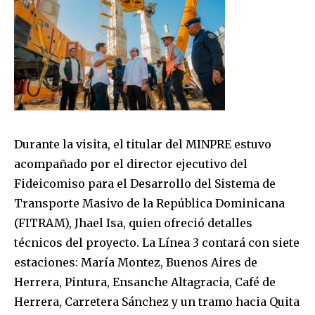
Durante la visita, el titular del MINPRE estuvo
acompañado por el director ejecutivo del
Fideicomiso para el Desarrollo del Sistema de
Transporte Masivo de la República Dominicana
(FITRAM), Jhael Isa, quien ofreció detalles
técnicos del proyecto. La Línea 3 contará con siete
estaciones: María Montez, Buenos Aires de
Herrera, Pintura, Ensanche Altagracia, Café de
Herrera, Carretera Sánchez y un tramo hacia Quita