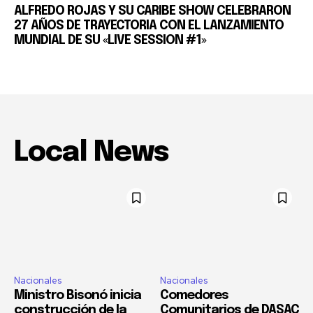
ALFREDO ROJAS Y SU CARIBE SHOW CELEBRARON
27 AÑOS DE TRAYECTORIA CON EL LANZAMIENTO
MUNDIAL DE SU «LIVE SESSION #1»
Local News
Nacionales
Nacionales
Ministro Bisonó inicia
Comedores
construcción de la
Comunitarios de DASAC