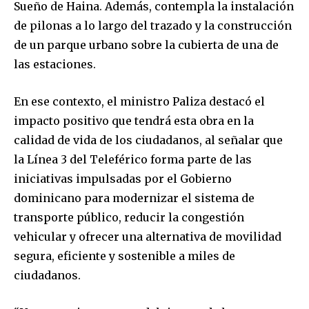
Sueño de Haina. Además, contempla la instalación
de pilonas a lo largo del trazado y la construcción
de un parque urbano sobre la cubierta de una de
las estaciones.
En ese contexto, el ministro Paliza destacó el
impacto positivo que tendrá esta obra en la
calidad de vida de los ciudadanos, al señalar que
la Línea 3 del Teleférico forma parte de las
iniciativas impulsadas por el Gobierno
dominicano para modernizar el sistema de
transporte público, reducir la congestión
vehicular y ofrecer una alternativa de movilidad
segura, eficiente y sostenible a miles de
ciudadanos.