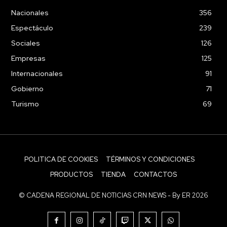
Nacionales
356
Espectáculo
239
Sociales
126
Empresas
125
Internacionales
91
Gobierno
71
Turismo
69
POLITICA DE COOKIES
TÉRMINOS Y CONDICIONES
PRODUCTOS
TIENDA
CONTACTOS
© CADENA REGIONAL DE NOTICIAS CRN NEWS - By ER 2026