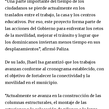
“Una parte importante del tiempo de los
ciudadanos se pierde actualmente en los
traslados entre el trabajo, la casa y los centros
educativos. Por eso, este proyecto forma parte de
las acciones del Gobierno para enfrentar los retos
de la movilidad, mejorar el tránsito y lograr que
los dominicanos inviertan menos tiempo en sus
desplazamientos”, afirmó Paliza.
De su lado, Jhael Isa garantizó que los trabajos
avanzan conforme al cronograma establecido, con
el objetivo de fortalecer la conectividad y la
movilidad en el municipio.
“Actualmente se avanza en la construcción de las
columnas estructurales, el montaje de las