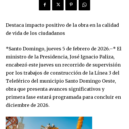
Destaca impacto positivo de la obra en la calidad
de vida de los ciudadanos
*Santo Domingo, jueves 5 de febrero de 2026.–* El
ministro de la Presidencia, José Ignacio Paliza,
encabezó este jueves un recorrido de supervisión
por los trabajos de construcción de la Línea 3 del
Teleférico del municipio Santo Domingo Oeste,
obra que presenta avances significativos y
primera fase estará programada para concluir en
diciembre de 2026.