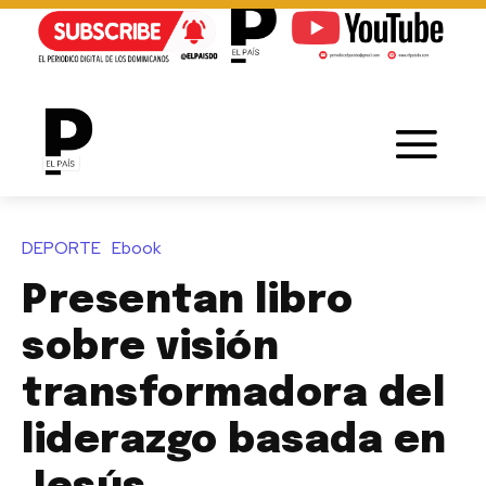
DEPORTE
Ebook
Presentan libro
sobre visión
transformadora del
liderazgo basada en