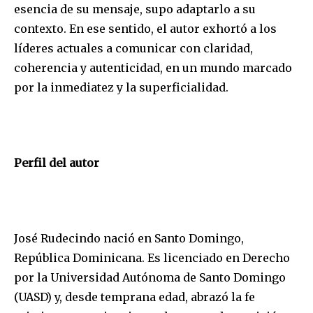
esencia de su mensaje, supo adaptarlo a su
contexto. En ese sentido, el autor exhortó a los
líderes actuales a comunicar con claridad,
coherencia y autenticidad, en un mundo marcado
por la inmediatez y la superficialidad.
Perfil del autor
José Rudecindo nació en Santo Domingo,
República Dominicana. Es licenciado en Derecho
por la Universidad Autónoma de Santo Domingo
(UASD) y, desde temprana edad, abrazó la fe