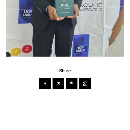
Share