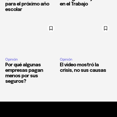
para el próximo año
en el Trabajo
escolar
Opinión
Opinión
Por qué algunas
El video mostró la
empresas pagan
crisis, no sus causas
menos por sus
seguros?