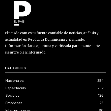
Elpaisdo.com es tu fuente confiable de noticias, análisis y
actualidad en República Dominicana y el mundo.
Información clara, oportuna y verificada para mantenerte
siempre bien informado.
CATEGORIES
Nacionales
354
Espectáculo
237
Sociales
126
Empresas
125
Internacionales
90