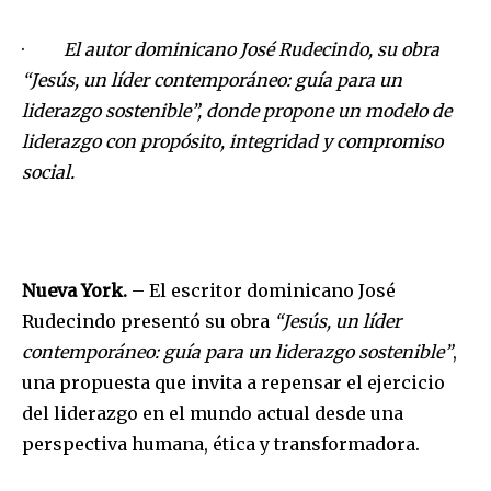
·
El autor dominicano José Rudecindo, su obra
“Jesús, un líder contemporáneo: guía para un
liderazgo sostenible”, donde propone un modelo de
liderazgo con propósito, integridad y compromiso
social.
Nueva York.
– El escritor dominicano José
Rudecindo presentó su obra
“Jesús, un líder
contemporáneo: guía para un liderazgo sostenible”
,
una propuesta que invita a repensar el ejercicio
del liderazgo en el mundo actual desde una
perspectiva humana, ética y transformadora.