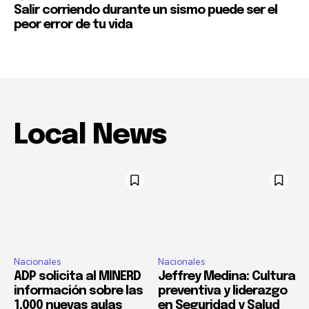
Salir corriendo durante un sismo puede ser el
peor error de tu vida
Local News
Nacionales
Nacionales
ADP solicita al MINERD
Jeffrey Medina: Cultura
información sobre las
preventiva y liderazgo
1,000 nuevas aulas
en Seguridad y Salud