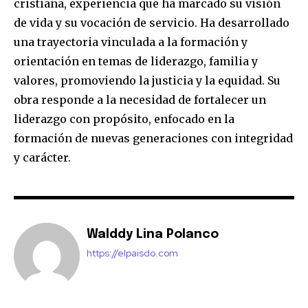
cristiana, experiencia que ha marcado su visión
de vida y su vocación de servicio. Ha desarrollado
una trayectoria vinculada a la formación y
orientación en temas de liderazgo, familia y
valores, promoviendo la justicia y la equidad. Su
obra responde a la necesidad de fortalecer un
liderazgo con propósito, enfocado en la
formación de nuevas generaciones con integridad
y carácter.
Walddy Lina Polanco
https://elpaisdo.com