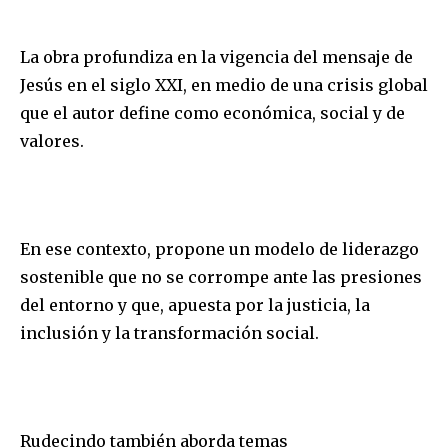
La obra profundiza en la vigencia del mensaje de
Jesús en el siglo XXI, en medio de una crisis global
que el autor define como económica, social y de
valores.
En ese contexto, propone un modelo de liderazgo
sostenible que no se corrompe ante las presiones
del entorno y que, apuesta por la justicia, la
inclusión y la transformación social.
Rudecindo también aborda temas