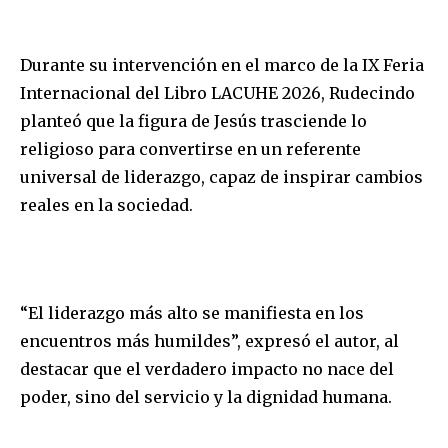
Durante su intervención en el marco de la IX Feria
Internacional del Libro LACUHE 2026, Rudecindo
planteó que la figura de Jesús trasciende lo
religioso para convertirse en un referente
universal de liderazgo, capaz de inspirar cambios
reales en la sociedad.
“El liderazgo más alto se manifiesta en los
encuentros más humildes”, expresó el autor, al
destacar que el verdadero impacto no nace del
poder, sino del servicio y la dignidad humana.