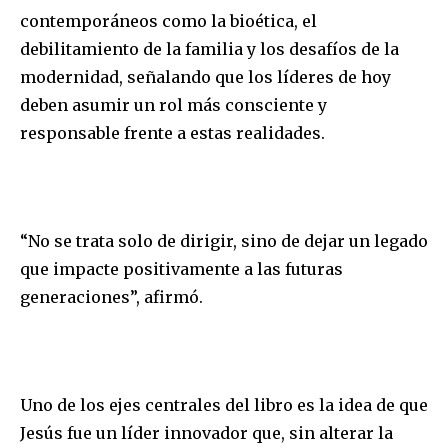
contemporáneos como la bioética, el
debilitamiento de la familia y los desafíos de la
modernidad, señalando que los líderes de hoy
deben asumir un rol más consciente y
responsable frente a estas realidades.
“No se trata solo de dirigir, sino de dejar un legado
que impacte positivamente a las futuras
generaciones”, afirmó.
Uno de los ejes centrales del libro es la idea de que
Jesús fue un líder innovador que, sin alterar la