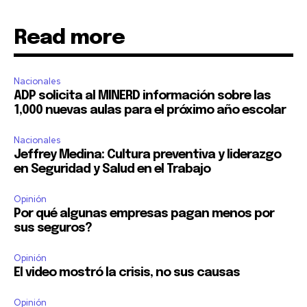
Read more
Nacionales
ADP solicita al MINERD información sobre las
1,000 nuevas aulas para el próximo año escolar
Nacionales
Jeffrey Medina: Cultura preventiva y liderazgo
en Seguridad y Salud en el Trabajo
Opinión
Por qué algunas empresas pagan menos por
sus seguros?
Opinión
El video mostró la crisis, no sus causas
Opinión