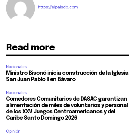
https://elpaisdo.com
Read more
Nacionales
Ministro Bisonó inicia construcción de la Iglesia
San Juan Pablo II en Bávaro
Nacionales
Comedores Comunitarios de DASAC garantizan
alimentación de miles de voluntarios y personal
de los XXV Juegos Centroamericanos y del
Caribe Santo Domingo 2026
Opinión