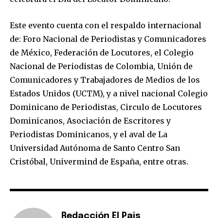
Este evento cuenta con el respaldo internacional
de: Foro Nacional de Periodistas y Comunicadores
de México, Federación de Locutores, el Colegio
Nacional de Periodistas de Colombia, Unión de
Comunicadores y Trabajadores de Medios de los
Estados Unidos (UCTM), y a nivel nacional Colegio
Dominicano de Periodistas, Circulo de Locutores
Dominicanos, Asociación de Escritores y
Periodistas Dominicanos, y el aval de La
Universidad Autónoma de Santo Centro San
Cristóbal, Univermind de España, entre otras.
Redacción El Pais