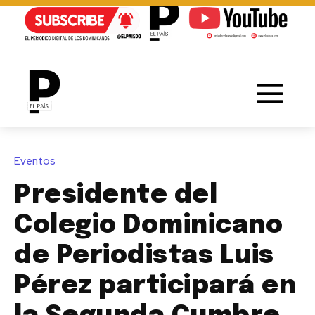
Eventos
Presidente del
Colegio Dominicano
de Periodistas Luis
Pérez participará en