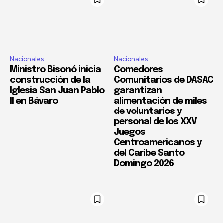
Nacionales
Nacionales
Ministro Bisonó inicia
Comedores
construcción de la
Comunitarios de DASAC
Iglesia San Juan Pablo
garantizan
II en Bávaro
alimentación de miles
de voluntarios y
personal de los XXV
Juegos
Centroamericanos y
del Caribe Santo
Domingo 2026