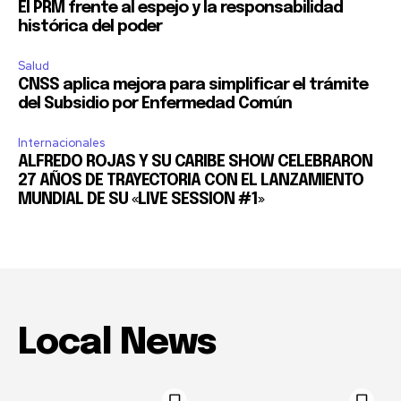
El PRM frente al espejo y la responsabilidad
histórica del poder
Salud
CNSS aplica mejora para simplificar el trámite
del Subsidio por Enfermedad Común
Internacionales
ALFREDO ROJAS Y SU CARIBE SHOW CELEBRARON
27 AÑOS DE TRAYECTORIA CON EL LANZAMIENTO
MUNDIAL DE SU «LIVE SESSION #1»
Local News