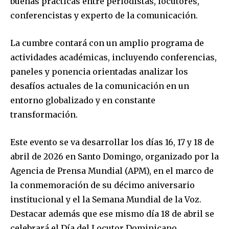
buenas practicas entre periodistas, locutores,
conferencistas y experto de la comunicación.
La cumbre contará con un amplio programa de
actividades académicas, incluyendo conferencias,
paneles y ponencia orientadas analizar los
desafíos actuales de la comunicación en un
entorno globalizado y en constante
transformación.
Este evento se va desarrollar los días 16, 17 y 18 de
abril de 2026 en Santo Domingo, organizado por la
Agencia de Prensa Mundial (APM), en el marco de
la conmemoración de su décimo aniversario
institucional y el la Semana Mundial de la Voz.
Destacar además que ese mismo día 18 de abril se
celebrará el Día del Locutor Dominicano.