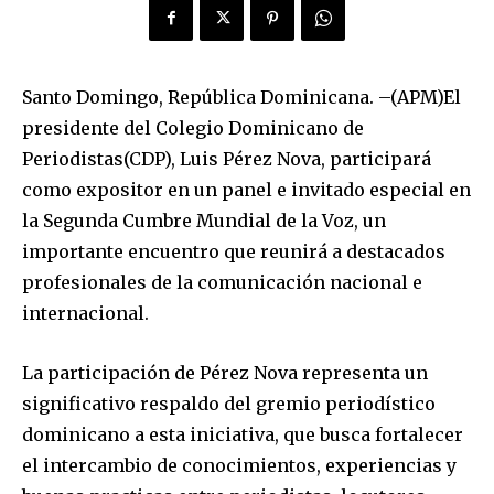
Santo Domingo, República Dominicana. –(APM)El
presidente del Colegio Dominicano de
Periodistas(CDP), Luis Pérez Nova, participará
como expositor en un panel e invitado especial en
la Segunda Cumbre Mundial de la Voz, un
importante encuentro que reunirá a destacados
profesionales de la comunicación nacional e
internacional.
La participación de Pérez Nova representa un
significativo respaldo del gremio periodístico
dominicano a esta iniciativa, que busca fortalecer
el intercambio de conocimientos, experiencias y