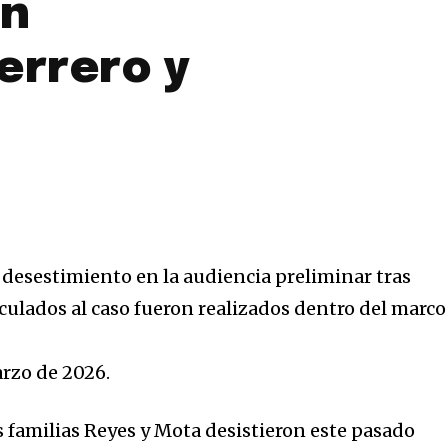
ón
errero y
l desestimiento en la audiencia preliminar tras
culados al caso fueron realizados dentro del marco
rzo de 2026.
s familias Reyes y Mota desistieron este pasado