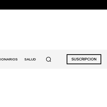
SUSCRIPCION
IONARIOS
SALUD