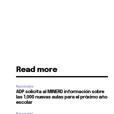
Read more
Nacionales
ADP solicita al MINERD información sobre
las 1,000 nuevas aulas para el próximo año
escolar
Nacionales