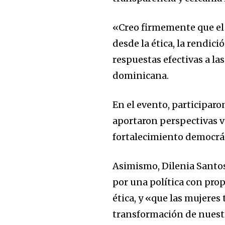
«Creo firmemente que el 
desde la ética, la rendic
respuestas efectivas a la
dominicana.
En el evento, participar
aportaron perspectivas v
fortalecimiento democrá
Asimismo, Dilenia Santo
por una política con prop
ética, y «que las mujeres
transformación de nuestr