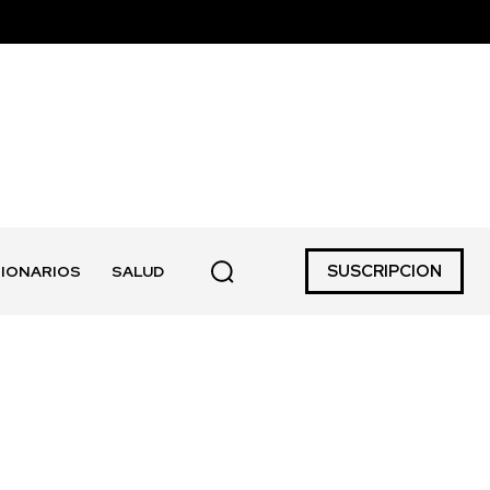
SUSCRIPCION
IONARIOS
SALUD