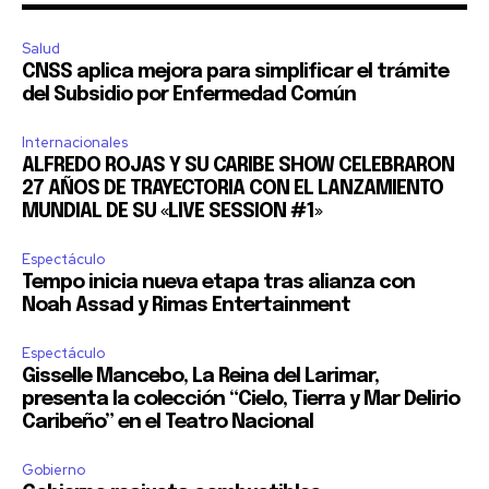
Salud
CNSS aplica mejora para simplificar el trámite
del Subsidio por Enfermedad Común
Internacionales
ALFREDO ROJAS Y SU CARIBE SHOW CELEBRARON
27 AÑOS DE TRAYECTORIA CON EL LANZAMIENTO
MUNDIAL DE SU «LIVE SESSION #1»
Espectáculo
Tempo inicia nueva etapa tras alianza con
Noah Assad y Rimas Entertainment
Espectáculo
Gisselle Mancebo, La Reina del Larimar,
presenta la colección “Cielo, Tierra y Mar Delirio
Caribeño” en el Teatro Nacional
Gobierno