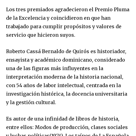
Los tres premiados agradecieron el Premio Pluma
de la Excelencia y coincidieron en que han
trabajado para cumplir propósitos y valores de
servicio que hicieron suyos.
Roberto Cassá Bernaldo de Quirós
es historiador,
ensayista y académico dominicano, considerado
una de las figuras más influyentes en la
interpretación moderna de la historia nacional,
con 54 años de labor intelectual, centrada en la
investigación histórica, la docencia universitaria
y la gestión cultural.
Es autor
de una infinidad de libros de historia
,
entre ellos:
Modos de producción, clases sociales
y luchas políticas
(1974),
Los taínos de La Española