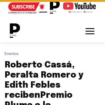
Eventos
Roberto Cassá,
Peralta Romero y
Edith Febles
recibenPremio