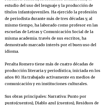
estudio del uso del lenguaje y la producción de
títulos infantojuveniles.
Ha ejercido la profesión
de periodista durante más de tres décadas y, al
mismo tiempo, ha laborado como profesor en las
escuelas de Letras y Comunicación Social de la
misma academia. través de sus escritos, ha
demostrado marcado interés por el buen uso del
idioma.
Peralta Romero
tiene más de cuatro décadas de
producción literaria y periodística, iniciada en los
años 80. Ha trabajado activamente en medios de
comunicación y en instituciones culturales.
Sus obras principales: Narrativa:
Punto por
punto
(cuentos),
Diablo azul
(cuentos),
Residuos de