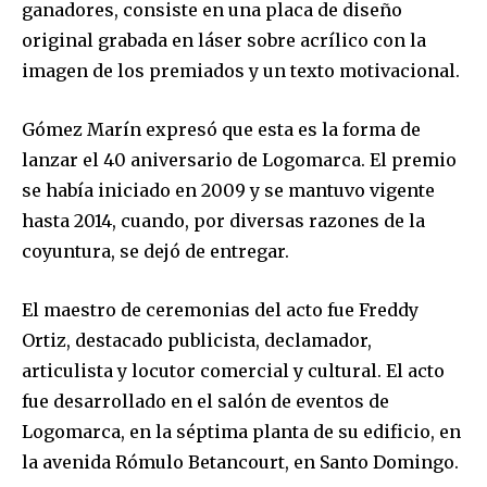
ganadores, consiste en una placa de diseño
original grabada en láser sobre acrílico
con la
imagen de los premiados y un texto motivacional.
Gómez Marín expresó que esta es la forma de
lanzar el 40 aniversario de
Logomarca
. El premio
se había iniciado en 2009 y se mantuvo vigente
hasta 2014, cuando, por diversas razones de la
coyuntura, se dejó de entregar.
El maestro de ceremonias del acto fue Freddy
Ortiz, destacado publicista, declamador,
articulista y locutor comercial y cultural. El acto
fue desarrollado en el salón de eventos de
Logomarca
, en la séptima planta de su edificio, en
la avenida Rómulo Betancourt, en Santo Domingo.