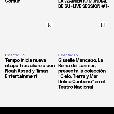
Común
LANZAMIENTO MUNDIAL
DE SU «LIVE SESSION #1»
Espectáculo
Espectáculo
Tempo inicia nueva
Gisselle Mancebo, La
etapa tras alianza con
Reina del Larimar,
Noah Assad y Rimas
presenta la colección
Entertainment
“Cielo, Tierra y Mar
Delirio Caribeño” en el
Teatro Nacional