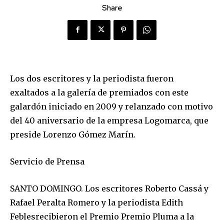
Share
Los dos escritores y la periodista fueron
exaltados a la galería de premiados con este
galardón iniciado en 2009 y relanzado con motivo
del 40 aniversario de la empresa
Logomarca
, que
preside Lorenzo Gómez Marín.
Servicio de Prensa
SANTO DOMINGO. Los escritores Roberto Cassá y
Rafael Peralta Romero y la periodista Edith
Febles
r
ecibieron el Premio
Premio
Pluma a la