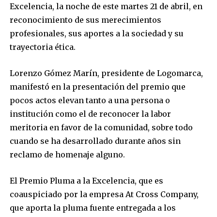
Excelencia, la noche de este martes 21 de abril,
en
reconocimiento de sus
merecimientos
profesionales, sus aportes a la sociedad y
su
trayectoria ética
.
Lorenzo Gómez Marín, presidente de
Logomarca
,
manifestó en la presentación del premio que
pocos actos elevan tanto a una persona o
institución como el de reconocer la labor
meritoria en favor de la comunidad, sobre todo
cuando se ha desarrollado durante años sin
reclamo de homenaje alguno.
El Premio Pluma
a
la Excelencia, que es
coauspiciado por la empresa At Cross Company,
que aporta la pluma fuente entregada a los