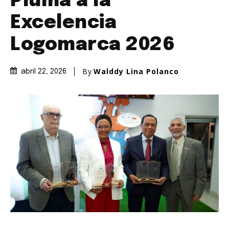
Pluma a la
Excelencia
Logomarca 2026
By
Walddy Lina Polanco
abril 22, 2026