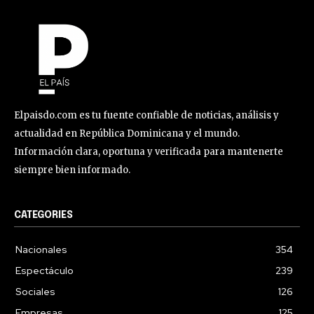
Elpaisdo.com es tu fuente confiable de noticias, análisis y
actualidad en República Dominicana y el mundo.
Información clara, oportuna y verificada para mantenerte
siempre bien informado.
CATEGORIES
Nacionales
354
Espectáculo
239
Sociales
126
Empresas
125