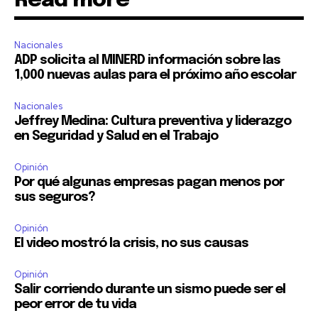
Read more
Nacionales
ADP solicita al MINERD información sobre las
1,000 nuevas aulas para el próximo año escolar
Nacionales
Jeffrey Medina: Cultura preventiva y liderazgo
en Seguridad y Salud en el Trabajo
Opinión
Por qué algunas empresas pagan menos por
sus seguros?
Opinión
El video mostró la crisis, no sus causas
Opinión
Salir corriendo durante un sismo puede ser el
peor error de tu vida