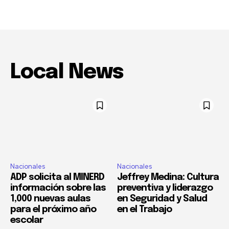
Local News
Nacionales
Nacionales
ADP solicita al MINERD
Jeffrey Medina: Cultura
información sobre las
preventiva y liderazgo
1,000 nuevas aulas
en Seguridad y Salud
para el próximo año
en el Trabajo
escolar