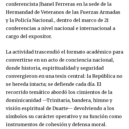
conferencista Jhanel Ferreras en la sede de la
Hermandad de Veteranos de las Fuerzas Armadas
y la Policía Nacional., dentro del marco de 21
conferencias a nivel nacional e internacional a
cargo del expositor.
La actividad trascendió el formato académico para
convertirse en un acto de conciencia nacional,
donde historia, espiritualidad y seguridad
convergieron en una tesis central: la República no
se hereda intacta; se defiende cada día. El
recorrido temático abordó los cimientos de la
dominicanidad —Trinitaria, bandera, himno y
visión espiritual de Duarte— devolviendo a los
símbolos su carácter operativo y su función como
instrumentos de cohesión y defensa moral.