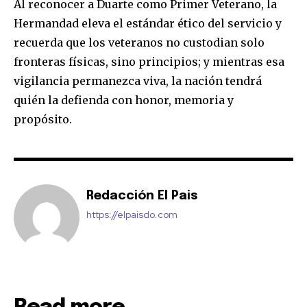
Al reconocer a Duarte como Primer Veterano, la
Hermandad eleva el estándar ético del servicio y
recuerda que los veteranos no custodian solo
fronteras físicas, sino principios; y mientras esa
vigilancia permanezca viva, la nación tendrá
quién la defienda con honor, memoria y
propósito.
Redacción El Pais
https://elpaisdo.com