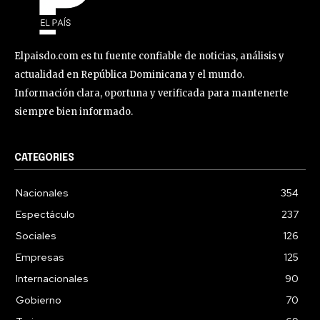
Elpaisdo.com es tu fuente confiable de noticias, análisis y
actualidad en República Dominicana y el mundo.
Información clara, oportuna y verificada para mantenerte
siempre bien informado.
CATEGORIES
Nacionales
354
Espectáculo
237
Sociales
126
Empresas
125
Internacionales
90
Gobierno
70