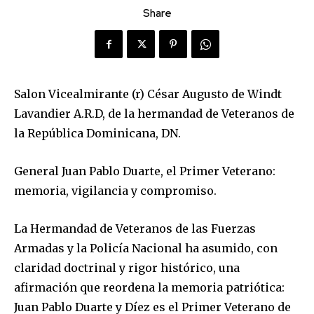
Share
Salon Vicealmirante (r) César Augusto de Windt
Lavandier A.R.D, de la hermandad de Veteranos de
la República Dominicana, DN.
General Juan Pablo Duarte, el Primer Veterano:
memoria, vigilancia y compromiso.
La Hermandad de Veteranos de las Fuerzas
Armadas y la Policía Nacional ha asumido, con
claridad doctrinal y rigor histórico, una
afirmación que reordena la memoria patriótica:
Juan Pablo Duarte y Díez es el Primer Veterano de