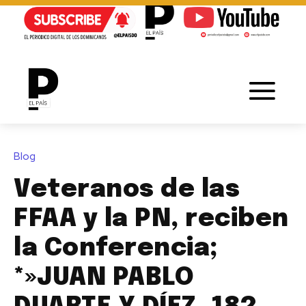
Blog
Veteranos de las
FFAA y la PN, reciben
la Conferencia;
*»JUAN PABLO