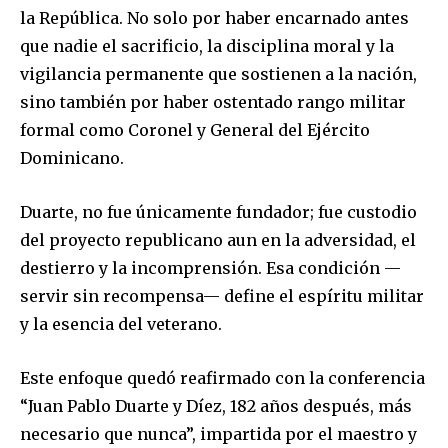
la República. No solo por haber encarnado antes
que nadie el sacrificio, la disciplina moral y la
vigilancia permanente que sostienen a la nación,
sino también por haber ostentado rango militar
formal como Coronel y General del Ejército
Dominicano.
Duarte, no fue únicamente fundador; fue custodio
del proyecto republicano aun en la adversidad, el
destierro y la incomprensión. Esa condición —
servir sin recompensa— define el espíritu militar
y la esencia del veterano.
Este enfoque quedó reafirmado con la conferencia
“Juan Pablo Duarte y Díez, 182 años después, más
necesario que nunca”, impartida por el maestro y