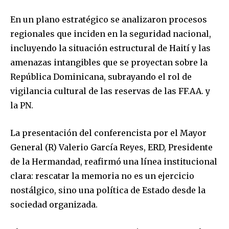
En un plano estratégico se analizaron procesos
regionales que inciden en la seguridad nacional,
incluyendo la situación estructural de Haití y las
amenazas intangibles que se proyectan sobre la
República Dominicana, subrayando el rol de
vigilancia cultural de las reservas de las FF.AA. y
la PN.
La presentación del conferencista por el Mayor
General (R) Valerio García Reyes, ERD, Presidente
de la Hermandad, reafirmó una línea institucional
clara: rescatar la memoria no es un ejercicio
nostálgico, sino una política de Estado desde la
sociedad organizada.