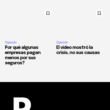
Opinión
Opinión
Por qué algunas
El video mostró la
empresas pagan
crisis, no sus causas
menos por sus
seguros?