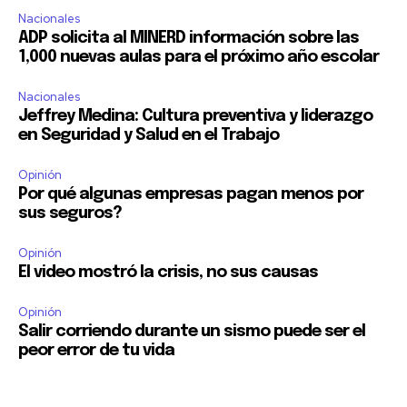
Nacionales
ADP solicita al MINERD información sobre las
1,000 nuevas aulas para el próximo año escolar
Nacionales
Jeffrey Medina: Cultura preventiva y liderazgo
en Seguridad y Salud en el Trabajo
Opinión
Por qué algunas empresas pagan menos por
sus seguros?
Opinión
El video mostró la crisis, no sus causas
Opinión
Salir corriendo durante un sismo puede ser el
peor error de tu vida