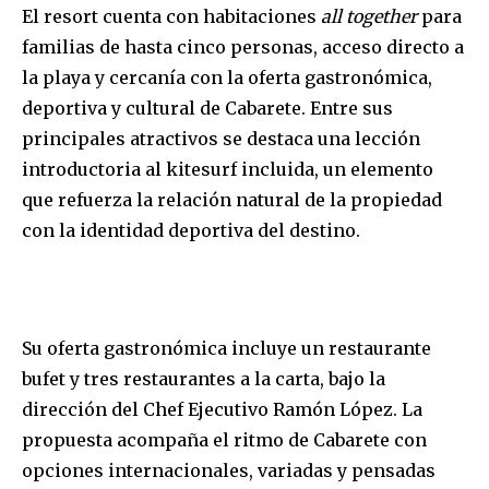
El resort cuenta con habitaciones
all together
para
familias de hasta cinco personas, acceso directo a
la playa y cercanía con la oferta gastronómica,
deportiva y cultural de Cabarete. Entre sus
principales atractivos se destaca una lección
introductoria al kitesurf incluida, un elemento
que refuerza la relación natural de la propiedad
con la identidad deportiva del destino.
Su oferta gastronómica incluye un restaurante
bufet y tres restaurantes a la carta, bajo la
dirección del Chef Ejecutivo Ramón López. La
propuesta acompaña el ritmo de Cabarete con
opciones internacionales, variadas y pensadas