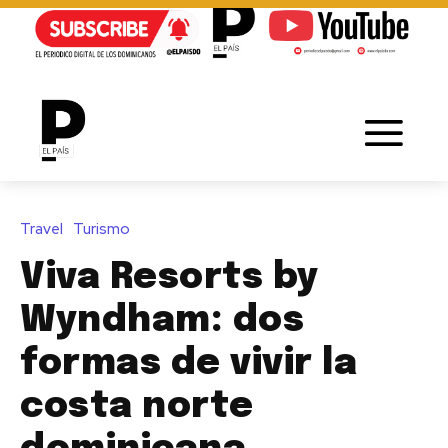
Travel
Turismo
Viva Resorts by
Wyndham: dos
formas de vivir la
costa norte