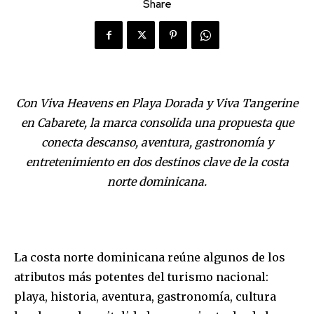
Share
Con Viva Heavens en Playa Dorada y Viva Tangerine
en Cabarete, la marca consolida una propuesta que
conecta descanso, aventura, gastronomía y
entretenimiento en dos destinos clave de la costa
norte dominicana.
La costa norte dominicana reúne algunos de los
atributos más potentes del turismo nacional:
playa, historia, aventura, gastronomía, cultura