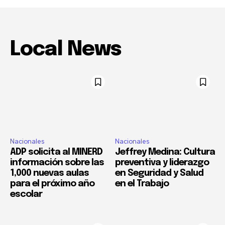
Local News
Nacionales
Nacionales
ADP solicita al MINERD
Jeffrey Medina: Cultura
información sobre las
preventiva y liderazgo
1,000 nuevas aulas
en Seguridad y Salud
para el próximo año
en el Trabajo
escolar