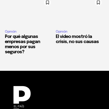
Opinión
Opinión
Por qué algunas
El video mostró la
empresas pagan
crisis, no sus causas
menos por sus
seguros?