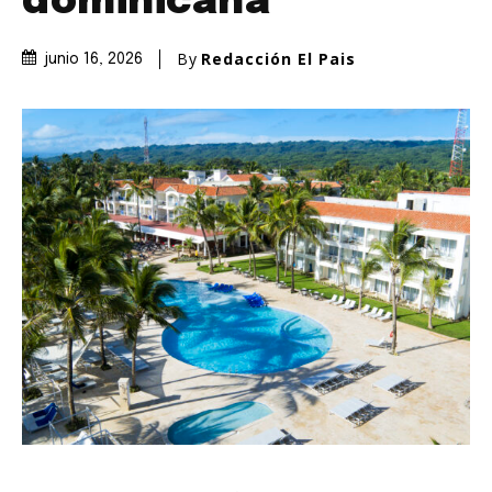
dominicana
By
Redacción El Pais
junio 16, 2026