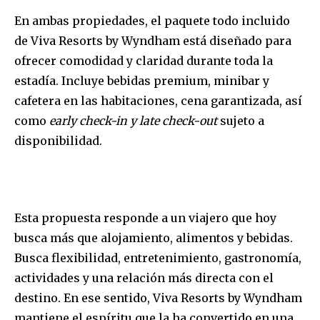
En ambas propiedades, el paquete todo incluido
de Viva Resorts by Wyndham está diseñado para
ofrecer comodidad y claridad durante toda la
estadía. Incluye bebidas premium, minibar y
cafetera en las habitaciones, cena garantizada, así
como
early check-in y late check-out
sujeto a
disponibilidad.
Esta propuesta responde a un viajero que hoy
busca más que alojamiento, alimentos y bebidas.
Busca flexibilidad, entretenimiento, gastronomía,
actividades y una relación más directa con el
destino. En ese sentido, Viva Resorts by Wyndham
mantiene el espíritu que la ha convertido en una