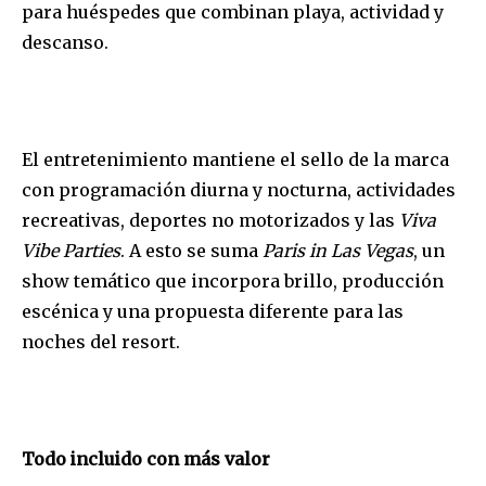
para huéspedes que combinan playa, actividad y
descanso.
El entretenimiento mantiene el sello de la marca
con programación diurna y nocturna, actividades
recreativas, deportes no motorizados y las
Viva
Vibe Parties
. A esto se suma
Paris in Las Vegas
, un
show temático que incorpora brillo, producción
escénica y una propuesta diferente para las
noches del resort.
Todo incluido con más valor