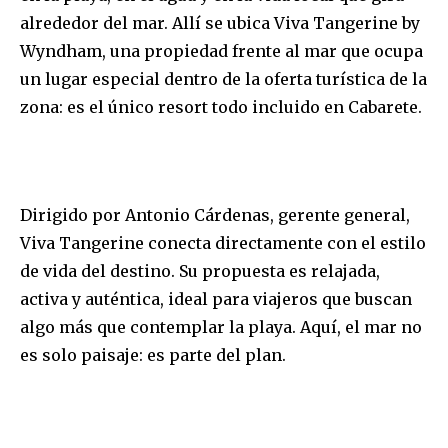
alrededor del mar. Allí se ubica Viva Tangerine by
Wyndham, una propiedad frente al mar que ocupa
un lugar especial dentro de la oferta turística de la
zona: es el único resort todo incluido en Cabarete.
Dirigido por Antonio Cárdenas, gerente general,
Viva Tangerine conecta directamente con el estilo
de vida del destino. Su propuesta es relajada,
activa y auténtica, ideal para viajeros que buscan
algo más que contemplar la playa. Aquí, el mar no
es solo paisaje: es parte del plan.