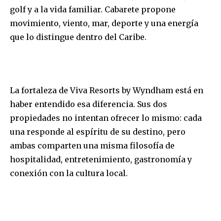
golf y a la vida familiar. Cabarete propone
movimiento, viento, mar, deporte y una energía
que lo distingue dentro del Caribe.
La fortaleza de Viva Resorts by Wyndham está en
haber entendido esa diferencia. Sus dos
propiedades no intentan ofrecer lo mismo: cada
una responde al espíritu de su destino, pero
ambas comparten una misma filosofía de
hospitalidad, entretenimiento, gastronomía y
conexión con la cultura local.