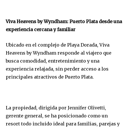
Viva Heavens by Wyndham: Puerto Plata desde una
experiencia cercana y familiar
Ubicado en el complejo de Playa Dorada, Viva
Heavens by Wyndham responde al viajero que
busca comodidad, entretenimiento y una
experiencia relajada, sin perder acceso a los
principales atractivos de Puerto Plata.
La propiedad, dirigida por Jennifer Olivetti,
gerente general, se ha posicionado como un
resort todo incluido ideal para familias, parejas y