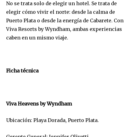
No se trata solo de elegir un hotel. Se trata de
elegir cómo vivir el norte: desde la calma de
Puerto Plata o desde la energía de Cabarete. Con
Viva Resorts by Wyndham, ambas experiencias
caben en un mismo viaje.
Ficha técnica
Viva Heavens by Wyndham
Ubicación: Playa Dorada, Puerto Plata.
Gerente General: Jennifer Olivetti.