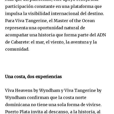
participación constante en una plataforma que
impulsa la visibilidad internacional del destino.
Para Viva Tangerine, el Master of the Ocean
representa una oportunidad natural de
acompañar una historia que forma parte del ADN
de Cabarete: el mar, el viento, la aventura y la
comunidad.
Una costa, dos experiencias
Viva Heavens by Wyndham y Viva Tangerine by
Wyndham confirman que la costa norte
dominicana no tiene una sola forma de vivirse.
Puerto Plata invita al descanso, a la historia, al