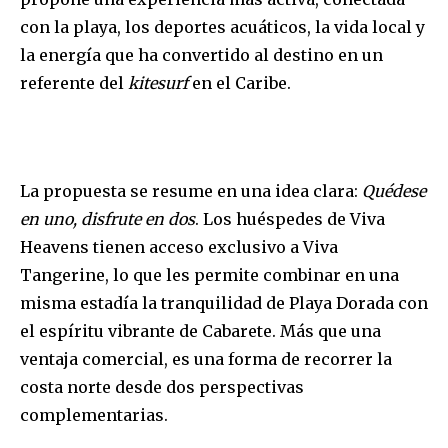
con la playa, los deportes acuáticos, la vida local y
la energía que ha convertido al destino en un
referente del
kitesurf
en el Caribe.
La propuesta se resume en una idea clara:
Quédese
en uno, disfrute en dos
. Los huéspedes de Viva
Heavens tienen acceso exclusivo a Viva
Tangerine, lo que les permite combinar en una
misma estadía la tranquilidad de Playa Dorada con
el espíritu vibrante de Cabarete. Más que una
ventaja comercial, es una forma de recorrer la
costa norte desde dos perspectivas
complementarias.