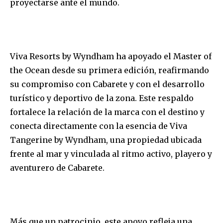
proyectarse ante el mundo.
Viva Resorts by Wyndham ha apoyado el Master of
the Ocean desde su primera edición, reafirmando
su compromiso con Cabarete y con el desarrollo
turístico y deportivo de la zona. Este respaldo
fortalece la relación de la marca con el destino y
conecta directamente con la esencia de Viva
Tangerine by Wyndham, una propiedad ubicada
frente al mar y vinculada al ritmo activo, playero y
aventurero de Cabarete.
Más que un patrocinio, este apoyo refleja una