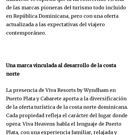
de las marcas pioneras del turismo todo incluido
en República Dominicana, pero con una oferta
actualizada a las expectativas del viajero
contemporáneo.
Una marca vinculada al desarrollo de la costa
norte
La presencia de Viva Resorts by Wyndham en
Puerto Plata y Cabarete aporta a la diversificación
de la oferta turística de la costa norte dominicana.
Cada propiedad refleja el carácter del lugar donde
opera: Viva Heavens habla el lenguaje de Puerto
Plata, con una experiencia familiar, relajada y