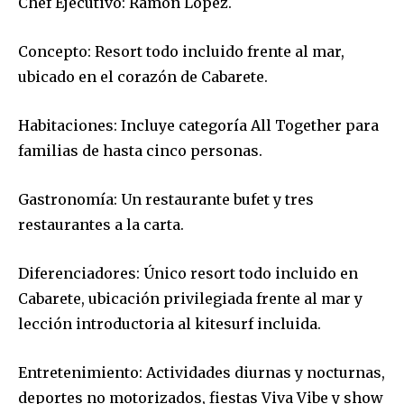
Chef Ejecutivo: Ramón López.
Concepto: Resort todo incluido frente al mar,
ubicado en el corazón de Cabarete.
Habitaciones: Incluye categoría All Together para
familias de hasta cinco personas.
Gastronomía: Un restaurante bufet y tres
restaurantes a la carta.
Diferenciadores: Único resort todo incluido en
Cabarete, ubicación privilegiada frente al mar y
lección introductoria al kitesurf incluida.
Entretenimiento: Actividades diurnas y nocturnas,
deportes no motorizados, fiestas Viva Vibe y show