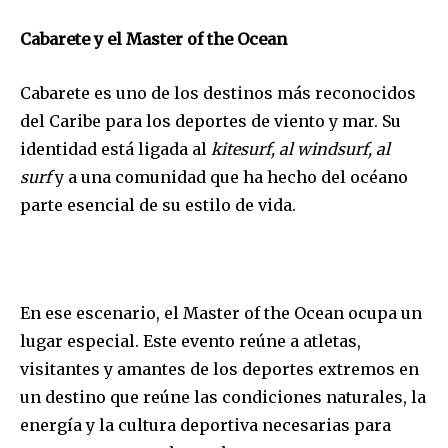
Cabarete y el Master of the Ocean
Cabarete es uno de los destinos más reconocidos
del Caribe para los deportes de viento y mar. Su
identidad está ligada al
kitesurf, al windsurf, al
surf
y a una comunidad que ha hecho del océano
parte esencial de su estilo de vida.
En ese escenario, el Master of the Ocean ocupa un
lugar especial. Este evento reúne a atletas,
visitantes y amantes de los deportes extremos en
un destino que reúne las condiciones naturales, la
energía y la cultura deportiva necesarias para