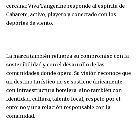
cercana; Viva Tangerine responde al espíritu de
Cabarete, activo, playero y conectado con los
deportes de viento.
La marca también refuerza su compromiso con la
sostenibilidad y con el desarrollo de las
comunidades donde opera. Su visión reconoce que
un destino turístico no se sostiene únicamente
con infraestructura hotelera, sino también con
identidad, cultura, talento local, respeto por el
entorno y una relación responsable con la
comunidad.