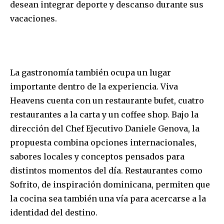
desean integrar deporte y descanso durante sus
vacaciones.
La gastronomía también ocupa un lugar
importante dentro de la experiencia. Viva
Heavens cuenta con un restaurante bufet, cuatro
restaurantes a la carta y un coffee shop. Bajo la
dirección del Chef Ejecutivo Daniele Genova, la
propuesta combina opciones internacionales,
sabores locales y conceptos pensados para
distintos momentos del día. Restaurantes como
Sofrito, de inspiración dominicana, permiten que
la cocina sea también una vía para acercarse a la
identidad del destino.