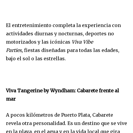
El entretenimiento completa la experiencia con
actividades diurnas y nocturnas, deportes no
motorizados y las icónicas
Viva Vibe
Parties,
fiestas diseñadas para todas las edades,
bajo el sol o las estrellas.
Viva Tangerine by Wyndham: Cabarete frente al
mar
A pocos kilómetros de Puerto Plata, Cabarete
revela otra personalidad. Es un destino que se vive
en la playa, en el agua y en la vida local que gira