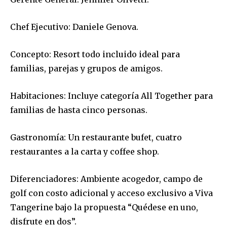
Chef Ejecutivo: Daniele Genova.
Concepto: Resort todo incluido ideal para
familias, parejas y grupos de amigos.
Habitaciones: Incluye categoría All Together para
familias de hasta cinco personas.
Gastronomía: Un restaurante bufet, cuatro
restaurantes a la carta y coffee shop.
Diferenciadores: Ambiente acogedor, campo de
golf con costo adicional y acceso exclusivo a Viva
Tangerine bajo la propuesta “Quédese en uno,
disfrute en dos”.