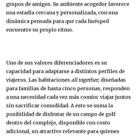
grupos de amigos. Su ambiente acogedor favorece
una estadía cercana y personalizada, con una
dinámica pensada para que cada huésped
encuentre su propio ritmo.
Uno de sus valores diferenciadores es su
capacidad para adaptarse a distintos perfiles de
viajeros. Las habitaciones
all together
, diseñadas
para familias de hasta cinco personas, responden
a una necesidad cada vez más común: viajar juntos
sin sacrificar comodidad. A esto se suma la
posibilidad de disfrutar de un campo de golf
dentro del complejo, disponible con costo
adicional, un atractivo relevante para quienes