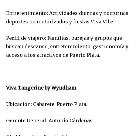
Entretenimiento: Actividades diurnas y nocturnas,
deportes no motorizados y fiestas Viva Vibe.
Perfil de viajero: Familias, parejas y grupos que
buscan descanso, entretenimiento, gastronomía y
acceso a los atractivos de Puerto Plata.
Viva Tangerine by Wyndham
Ubicación: Cabarete, Puerto Plata.
Gerente General: Antonio Cárdenas.