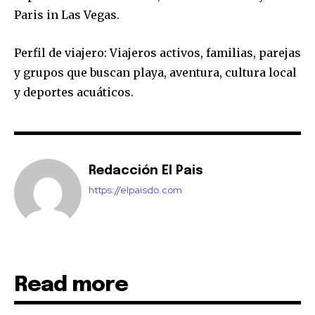
Paris in Las Vegas.
Perfil de viajero: Viajeros activos, familias, parejas
y grupos que buscan playa, aventura, cultura local
y deportes acuáticos.
Redacción El Pais
https://elpaisdo.com
Read more