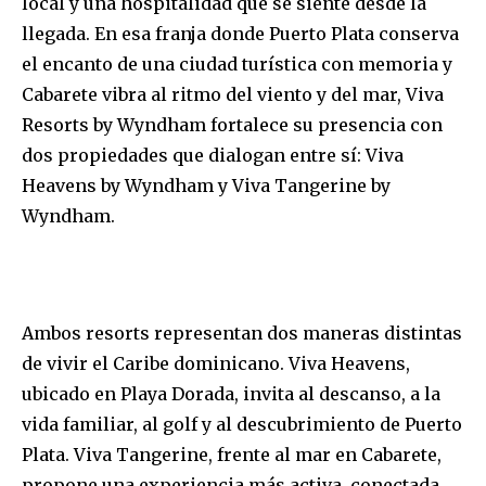
local y una hospitalidad que se siente desde la
llegada. En esa franja donde Puerto Plata conserva
el encanto de una ciudad turística con memoria y
Cabarete vibra al ritmo del viento y del mar, Viva
Resorts by Wyndham fortalece su presencia con
dos propiedades que dialogan entre sí: Viva
Heavens by Wyndham y Viva Tangerine by
Wyndham.
Ambos resorts representan dos maneras distintas
de vivir el Caribe dominicano. Viva Heavens,
ubicado en Playa Dorada, invita al descanso, a la
vida familiar, al golf y al descubrimiento de Puerto
Plata. Viva Tangerine, frente al mar en Cabarete,
propone una experiencia más activa, conectada