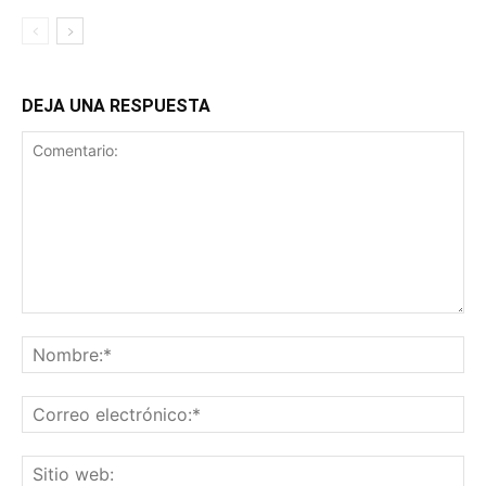
DEJA UNA RESPUESTA