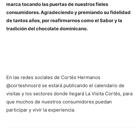
marca tocando las puertas de nuestros fieles
consumidores. Agradeciendo y premiando su fidelidad
de tantos años, por reafirmarnos como el Sabor y la
tradición del chocolate dominicano.
En las redes sociales de Cortés Hermanos
@corteshnosrd se estará publicando el calendario de
visitas y los sectores donde llegará La Visita Cortés, para
que muchos de nuestros consumidores puedan
participar y vivir la experiencia.