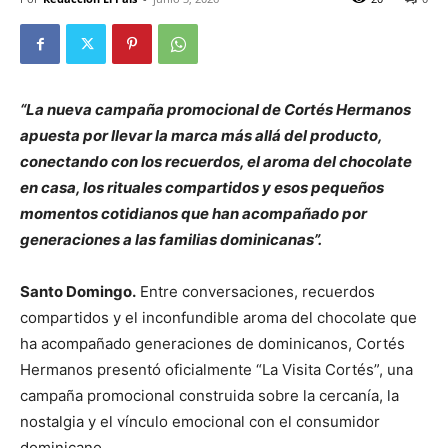
“La nueva campaña promocional de Cortés Hermanos
apuesta por llevar la marca más allá del producto,
conectando con los recuerdos, el aroma del chocolate
en casa, los rituales compartidos y esos pequeños
momentos cotidianos que han acompañado por
generaciones a las familias dominicanas”.
Santo Domingo.
Entre conversaciones, recuerdos
compartidos y el inconfundible aroma del chocolate que
ha acompañado generaciones de dominicanos, Cortés
Hermanos presentó oficialmente “La Visita Cortés”, una
campaña promocional construida sobre la cercanía, la
nostalgia y el vínculo emocional con el consumidor
dominicano.