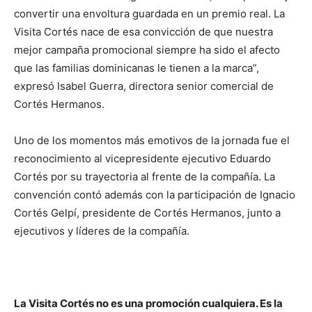
convertir una envoltura guardada en un premio real. La
Visita Cortés nace de esa convicción de que nuestra
mejor campaña promocional siempre ha sido el afecto
que las familias dominicanas le tienen a la marca”,
expresó Isabel Guerra, directora senior comercial de
Cortés Hermanos.
Uno de los momentos más emotivos de la jornada fue el
reconocimiento al vicepresidente ejecutivo Eduardo
Cortés por su trayectoria al frente de la compañía. La
convención contó además con la participación de Ignacio
Cortés Gelpí, presidente de Cortés Hermanos, junto a
ejecutivos y líderes de la compañía.
La Visita Cortés no es una promoción cualquiera. Es la