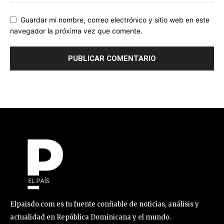
Guardar mi nombre, correo electrónico y sitio web en este
navegador la próxima vez que comente.
Elpaisdo.com es tu fuente confiable de noticias, análisis y
actualidad en República Dominicana y el mundo.