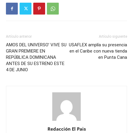
Artículo anterior
Artículo siguiente
AMOS DEL UNIVERSO’ VIVE SU
USAFLEX amplía su presencia
GRAN PREMIERE EN
en el Caribe con nueva tienda
REPÚBLICA DOMINICANA
en Punta Cana
ANTES DE SU ESTRENO ESTE
4 DE JUNIO
Redacción El Pais