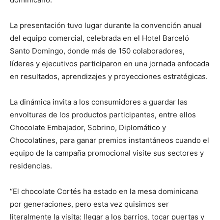
La presentación tuvo lugar durante la convención anual
del equipo comercial, celebrada en el Hotel Barceló
Santo Domingo, donde más de 150 colaboradores,
líderes y ejecutivos participaron en una jornada enfocada
en resultados, aprendizajes y proyecciones estratégicas.
La dinámica invita a los consumidores a guardar las
envolturas de los productos participantes, entre ellos
Chocolate Embajador, Sobrino, Diplomático y
Chocolatines, para ganar premios instantáneos cuando el
equipo de la campaña promocional visite sus sectores y
residencias.
“El chocolate Cortés ha estado en la mesa dominicana
por generaciones, pero esta vez quisimos ser
literalmente la visita: llegar a los barrios, tocar puertas y