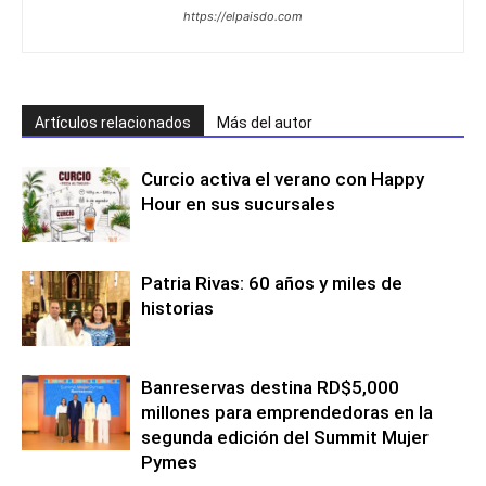
https://elpaisdo.com
Artículos relacionados
Más del autor
Curcio activa el verano con Happy
Hour en sus sucursales
Patria Rivas: 60 años y miles de
historias
Banreservas destina RD$5,000
millones para emprendedoras en la
segunda edición del Summit Mujer
Pymes