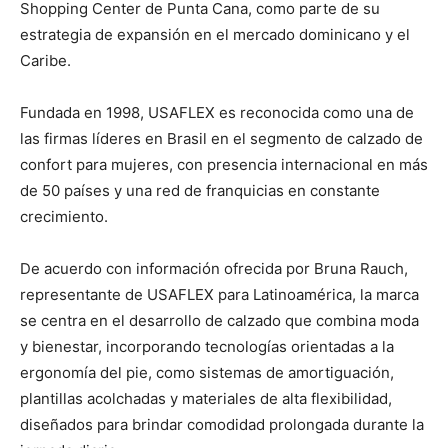
Shopping Center de Punta Cana, como parte de su
estrategia de expansión en el mercado dominicano y el
Caribe.
Fundada en 1998, USAFLEX es reconocida como una de
las firmas líderes en Brasil en el segmento de calzado de
confort para mujeres, con presencia internacional en más
de 50 países y una red de franquicias en constante
crecimiento.
De acuerdo con información ofrecida por Bruna Rauch,
representante de USAFLEX para Latinoamérica, la marca
se centra en el desarrollo de calzado que combina moda
y bienestar, incorporando tecnologías orientadas a la
ergonomía del pie, como sistemas de amortiguación,
plantillas acolchadas y materiales de alta flexibilidad,
diseñados para brindar comodidad prolongada durante la