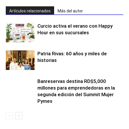
Artículos relacionados
Más del autor
Curcio activa el verano con Happy
Hour en sus sucursales
Patria Rivas: 60 años y miles de
historias
Banreservas destina RD$5,000
millones para emprendedoras en la
segunda edición del Summit Mujer
Pymes