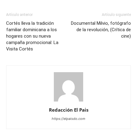
Artículo anterior
Artículo siguiente
Cortés lleva la tradición
Documental Milvio, fotógrafo
familiar dominicana a los
de la revolución, (Crítica de
hogares con su nueva
cine)
campaña promocional: La
Visita Cortés
Redacción El Pais
https://elpaisdo.com