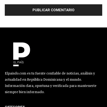
Elpaisdo.com es tu fuente confiable de noticias, análisis y
actualidad en República Dominicana y el mundo.
Información clara, oportuna y verificada para mantenerte
siempre bien informado.