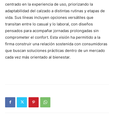
centrado en la experiencia de uso, priorizando la
adaptabilidad del calzado a distintas rutinas y etapas de
vida. Sus líneas incluyen opciones versátiles que
transitan entre lo casual y lo laboral, con diseños
pensados para acompañar jornadas prolongadas sin
comprometer el confort. Esta visión ha permitido a la
firma construir una relación sostenida con consumidoras
que buscan soluciones prácticas dentro de un mercado
cada vez más orientado al bienestar.