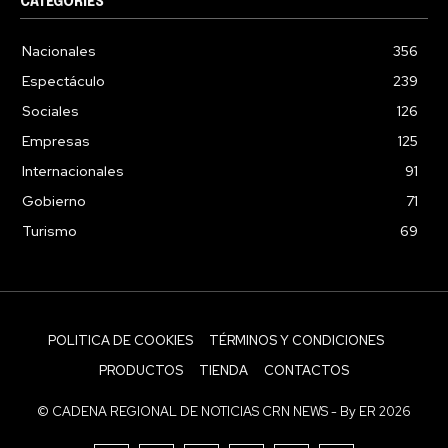
CATEGORIES
Nacionales
356
Espectáculo
239
Sociales
126
Empresas
125
Internacionales
91
Gobierno
71
Turismo
69
POLITICA DE COOKIES
TÉRMINOS Y CONDICIONES
PRODUCTOS
TIENDA
CONTACTOS
© CADENA REGIONAL DE NOTICIAS CRN NEWS - By ER 2026