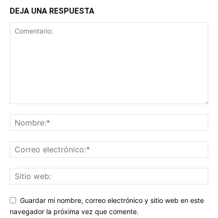
DEJA UNA RESPUESTA
Guardar mi nombre, correo electrónico y sitio web en este
navegador la próxima vez que comente.