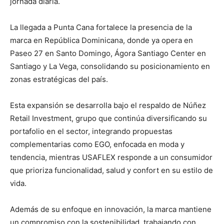
jornada diaria.
La llegada a Punta Cana fortalece la presencia de la
marca en República Dominicana, donde ya opera en
Paseo 27 en Santo Domingo, Ágora Santiago Center en
Santiago y La Vega, consolidando su posicionamiento en
zonas estratégicas del país.
Esta expansión se desarrolla bajo el respaldo de Núñez
Retail Investment, grupo que continúa diversificando su
portafolio en el sector, integrando propuestas
complementarias como EGO, enfocada en moda y
tendencia, mientras USAFLEX responde a un consumidor
que prioriza funcionalidad, salud y confort en su estilo de
vida.
Además de su enfoque en innovación, la marca mantiene
un compromiso con la sostenibilidad, trabajando con