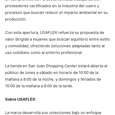
proveedores certificados en la industria del cuero y
procesos que buscan reducir el impacto ambiental en su
producción.
Con esta apertura, USAFLEX refuerza su propuesta de
valor dirigida a mujeres que buscan equilibrio entre estilo
y comodidad, ofreciendo soluciones adaptadas tanto al
uso cotidiano como al entorno profesional.
La tienda en San Juan Shopping Center estará abierta al
público de lunes a sábado en horario de 10:00 de la
mañana a 8:00 de la noche, y domingos y feriados de
10:00 de la mañana a 6:00 de la tarde.
Sobre USAFLEX:
La marca desarrolla sus colecciones bajo un enfoque