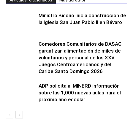
Artículos relacionados
Más del autor
Ministro Bisonó inicia construcción de
la Iglesia San Juan Pablo II en Bávaro
Comedores Comunitarios de DASAC
garantizan alimentación de miles de
voluntarios y personal de los XXV
Juegos Centroamericanos y del
Caribe Santo Domingo 2026
ADP solicita al MINERD información
sobre las 1,000 nuevas aulas para el
próximo año escolar