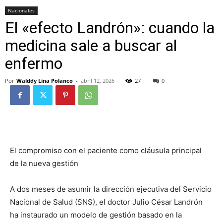
Nacionales
El «efecto Landrón»: cuando la
medicina sale a buscar al
enfermo
Por
Walddy Lina Polanco
-
abril 12, 2026
27
0
El compromiso con el paciente como cláusula principal
de la nueva gestión
A dos meses de asumir la dirección ejecutiva del Servicio
Nacional de Salud (SNS), el doctor Julio César Landrón
ha instaurado un modelo de gestión basado en la