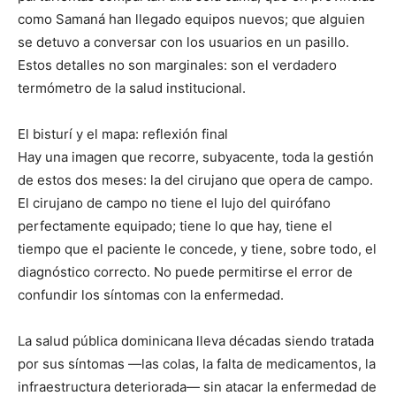
como Samaná han llegado equipos nuevos; que alguien
se detuvo a conversar con los usuarios en un pasillo.
Estos detalles no son marginales: son el verdadero
termómetro de la salud institucional.
El bisturí y el mapa: reflexión final
Hay una imagen que recorre, subyacente, toda la gestión
de estos dos meses: la del cirujano que opera de campo.
El cirujano de campo no tiene el lujo del quirófano
perfectamente equipado; tiene lo que hay, tiene el
tiempo que el paciente le concede, y tiene, sobre todo, el
diagnóstico correcto. No puede permitirse el error de
confundir los síntomas con la enfermedad.
La salud pública dominicana lleva décadas siendo tratada
por sus síntomas —las colas, la falta de medicamentos, la
infraestructura deteriorada— sin atacar la enfermedad de