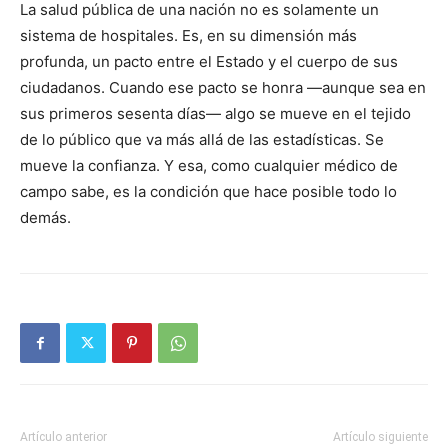
La salud pública de una nación no es solamente un
sistema de hospitales. Es, en su dimensión más
profunda, un pacto entre el Estado y el cuerpo de sus
ciudadanos. Cuando ese pacto se honra —aunque sea en
sus primeros sesenta días— algo se mueve en el tejido
de lo público que va más allá de las estadísticas. Se
mueve la confianza. Y esa, como cualquier médico de
campo sabe, es la condición que hace posible todo lo
demás.
Artículo anterior
Artículo siguiente