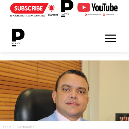
Inicio
Nacionales