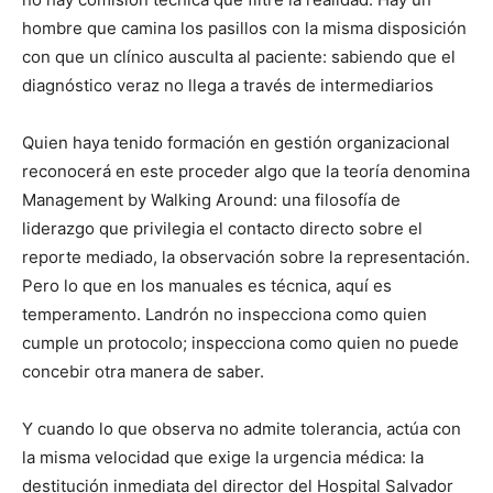
hombre que camina los pasillos con la misma disposición
con que un clínico ausculta al paciente: sabiendo que el
diagnóstico veraz no llega a través de intermediarios
Quien haya tenido formación en gestión organizacional
reconocerá en este proceder algo que la teoría denomina
Management by Walking Around: una filosofía de
liderazgo que privilegia el contacto directo sobre el
reporte mediado, la observación sobre la representación.
Pero lo que en los manuales es técnica, aquí es
temperamento. Landrón no inspecciona como quien
cumple un protocolo; inspecciona como quien no puede
concebir otra manera de saber.
Y cuando lo que observa no admite tolerancia, actúa con
la misma velocidad que exige la urgencia médica: la
destitución inmediata del director del Hospital Salvador