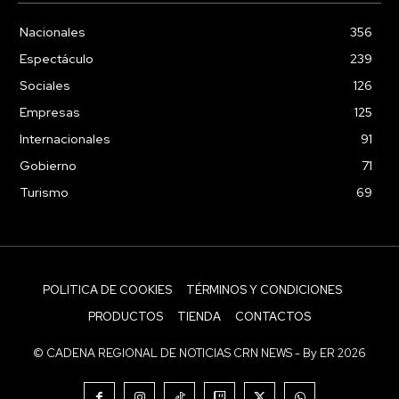
Nacionales
356
Espectáculo
239
Sociales
126
Empresas
125
Internacionales
91
Gobierno
71
Turismo
69
POLITICA DE COOKIES
TÉRMINOS Y CONDICIONES
PRODUCTOS
TIENDA
CONTACTOS
© CADENA REGIONAL DE NOTICIAS CRN NEWS - By ER 2026