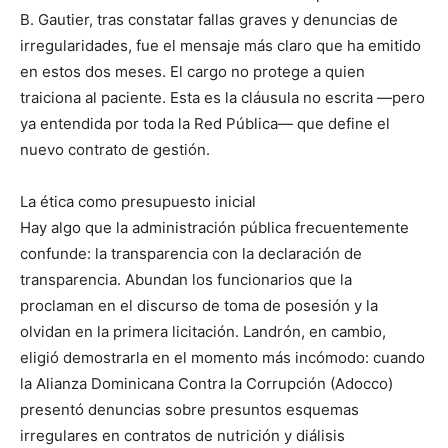
B. Gautier, tras constatar fallas graves y denuncias de
irregularidades, fue el mensaje más claro que ha emitido
en estos dos meses. El cargo no protege a quien
traiciona al paciente. Esta es la cláusula no escrita —pero
ya entendida por toda la Red Pública— que define el
nuevo contrato de gestión.
La ética como presupuesto inicial
Hay algo que la administración pública frecuentemente
confunde: la transparencia con la declaración de
transparencia. Abundan los funcionarios que la
proclaman en el discurso de toma de posesión y la
olvidan en la primera licitación. Landrón, en cambio,
eligió demostrarla en el momento más incómodo: cuando
la Alianza Dominicana Contra la Corrupción (Adocco)
presentó denuncias sobre presuntos esquemas
irregulares en contratos de nutrición y diálisis