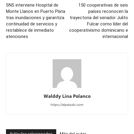
SNS interviene Hospital de
150 cooperativas de seis
Monte Llanos en Puerto Plata
países reconocen la
tras inundaciones y garantiza
trayectoria del senador Julito
continuidad de servicios y
Fulcar como líder del
restablece de inmediato
cooperativismo dominicano e
atenciones
internacional
Walddy Lina Polanco
https://elpaisdo.com