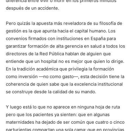
diferencia entre vivir o morir en los primeros minutos
después de un accidente.
Pero quizás la apuesta más reveladora de su filosofía de
gestión es la que apunta hacia el capital humano. Los
convenios firmados con instituciones en España para
garantizar formación de alta gerencia en salud a todos los
directores de la Red Pública hablan de alguien que
entiende que un hospital no es mejor que quien lo dirige.
En la tradición académica que privilegia la formación
como inversión —no como gasto—, esta decisión tiene la
coherencia de quien sabe que la excelencia institucional
se construye desde la calidad de su mando.
Y luego está lo que no aparece en ninguna hoja de ruta
pero que los pacientes ya sienten: que en algunas
maternidades ha dejado de ser común que cuatro o cinco
parturientas compartan una sola cama; que en provincias