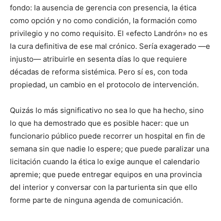
fondo: la ausencia de gerencia con presencia, la ética
como opción y no como condición, la formación como
privilegio y no como requisito. El «efecto Landrón» no es
la cura definitiva de ese mal crónico. Sería exagerado —e
injusto— atribuirle en sesenta días lo que requiere
décadas de reforma sistémica. Pero sí es, con toda
propiedad, un cambio en el protocolo de intervención.
Quizás lo más significativo no sea lo que ha hecho, sino
lo que ha demostrado que es posible hacer: que un
funcionario público puede recorrer un hospital en fin de
semana sin que nadie lo espere; que puede paralizar una
licitación cuando la ética lo exige aunque el calendario
apremie; que puede entregar equipos en una provincia
del interior y conversar con la parturienta sin que ello
forme parte de ninguna agenda de comunicación.