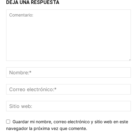
DEJA UNA RESPUESTA
Guardar mi nombre, correo electrónico y sitio web en este
navegador la próxima vez que comente.