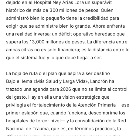
dejado en el Hospital Ney Arias Lora un superávit
histórico de más de 300 millones de pesos. Quien
administró bien lo pequeño tiene la credibilidad para
exigir que se administre bien lo grande. Ahora enfrenta
una realidad inversa: un déficit operativo heredado que
supera los 13,000 millones de pesos. La diferencia entre
ambas cifras no es solo financiera; es la distancia entre lo
que el sistema fue y lo que debe llegar a ser.
La hoja de ruta o el plan que aspira a ser destino
Bajo el lema «Más Salud y Larga Vida», Landrón ha
trazado una agenda para 2026 que no se limita al control
del gasto. Hay en ella una visión estratégica que
privilegia el fortalecimiento de la Atención Primaria —ese
primer eslabón que, cuando funciona, descomprime los
hospitales de tercer nivel— y la consolidación de la Red
Nacional de Trauma, que es, en términos prácticos, la