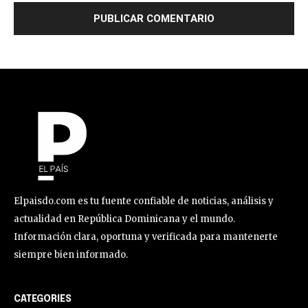
Elpaisdo.com es tu fuente confiable de noticias, análisis y
actualidad en República Dominicana y el mundo.
Información clara, oportuna y verificada para mantenerte
siempre bien informado.
CATEGORIES