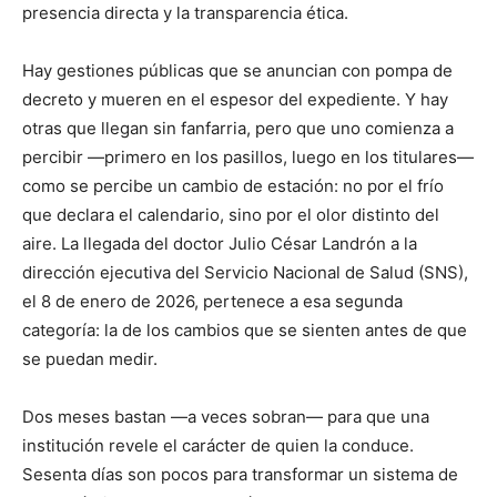
presencia directa y la transparencia ética.
Hay gestiones públicas que se anuncian con pompa de
decreto y mueren en el espesor del expediente. Y hay
otras que llegan sin fanfarria, pero que uno comienza a
percibir —primero en los pasillos, luego en los titulares—
como se percibe un cambio de estación: no por el frío
que declara el calendario, sino por el olor distinto del
aire. La llegada del doctor Julio César Landrón a la
dirección ejecutiva del Servicio Nacional de Salud (SNS),
el 8 de enero de 2026, pertenece a esa segunda
categoría: la de los cambios que se sienten antes de que
se puedan medir.
Dos meses bastan —a veces sobran— para que una
institución revele el carácter de quien la conduce.
Sesenta días son pocos para transformar un sistema de