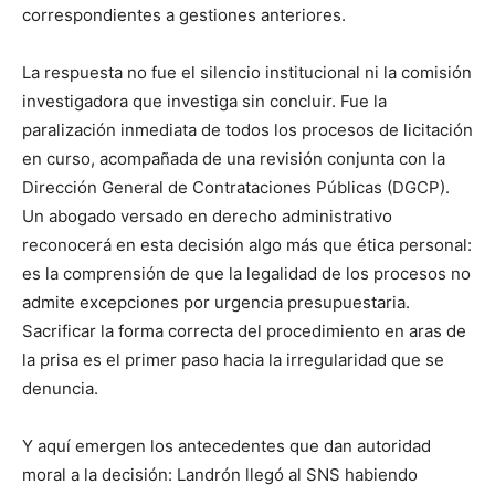
correspondientes a gestiones anteriores.
La respuesta no fue el silencio institucional ni la comisión
investigadora que investiga sin concluir. Fue la
paralización inmediata de todos los procesos de licitación
en curso, acompañada de una revisión conjunta con la
Dirección General de Contrataciones Públicas (DGCP).
Un abogado versado en derecho administrativo
reconocerá en esta decisión algo más que ética personal:
es la comprensión de que la legalidad de los procesos no
admite excepciones por urgencia presupuestaria.
Sacrificar la forma correcta del procedimiento en aras de
la prisa es el primer paso hacia la irregularidad que se
denuncia.
Y aquí emergen los antecedentes que dan autoridad
moral a la decisión: Landrón llegó al SNS habiendo