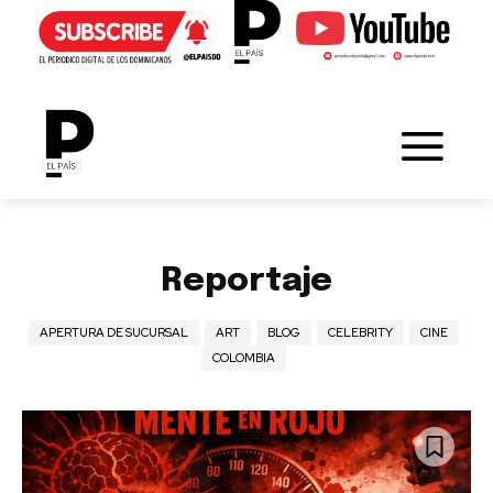
Reportaje
APERTURA DE SUCURSAL
ART
BLOG
CELEBRITY
CINE
COLOMBIA