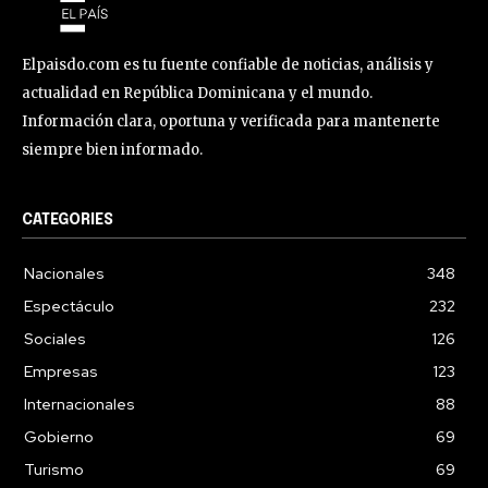
Elpaisdo.com es tu fuente confiable de noticias, análisis y
actualidad en República Dominicana y el mundo.
Información clara, oportuna y verificada para mantenerte
siempre bien informado.
CATEGORIES
Nacionales
348
Espectáculo
232
Sociales
126
Empresas
123
Internacionales
88
Gobierno
69
Turismo
69