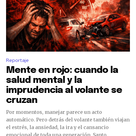
Reportaje
Mente en rojo: cuando la
salud mental y la
imprudencia al volante se
cruzan
Por momentos, manejar parece un acto
automático. Pero detrás del volante también viajan
el estrés, la ansiedad, la ira y el cansancio
emocional de toda una generación. Santo